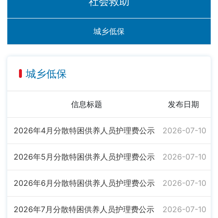
社会救助
城乡低保
城乡低保
信息标题
发布日期
2026年4月分散特困供养人员护理费公示
2026-07-10
2026年5月分散特困供养人员护理费公示
2026-07-10
2026年6月分散特困供养人员护理费公示
2026-07-10
2026年7月分散特困供养人员护理费公示
2026-07-10