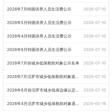
2026年7月特困供养人员生活费公示
2026-07-10
2026年5月特困供养人员生活费公示
2026-07-10
2026年4月特困供养人员生活费公示
2026-07-10
2026年6月特困供养人员生活费公示
2026-07-10
2026年7月份城乡低保救助对象公示名单
2026-07-10
2026年7月汨罗市城乡低保救助对象退出公示名单
2026-07-10
2026年6月份汨罗市城乡低保边缘认定对象公示名单
2026-07-10
2026年4月汨罗市城乡低保救助对象退出公示名单
2026-05-18