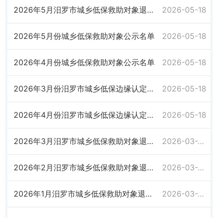
2026年5月汨罗市城乡低保救助对象退出公示名单
2026-05-18
2026年5月份城乡低保救助对象公示名单
2026-05-18
2026年4月份城乡低保救助对象公示名单
2026-05-18
2026年3月份汨罗市城乡低保边缘认定对象公示名单
2026-05-18
2026年4月份汨罗市城乡低保边缘认定对象公示名单
2026-05-18
2026年3月汨罗市城乡低保救助对象退出公示名单
2026-03-27
2026年2月汨罗市城乡低保救助对象退出公示名单
2026-03-27
2026年1月汨罗市城乡低保救助对象退出公示名单
2026-03-27