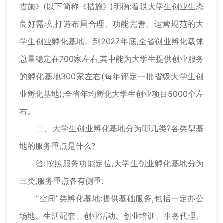
措施》(以下简称《措施》)明确:着眼大学生创业生态
良好需求,打造布局合理、功能完善、运营规范的大
学生创业孵化基地。到2027年底,全省创业孵化载体
总量稳定在700家左右,其中能为大学生提供创业服务
的孵化基地300家左右(每年评定一批省级大学生创
业孵化基地);全省年均孵化大学生创业项目5000个左
右。
二、大学生创业孵化基地分为哪几类?各类型基
地的服务重点是什么?
答:按照服务功能定位,大学生创业孵化基地分为
三类,服务重点各有侧重:
“空间”类孵化基地:提供基础服务,包括一定办公
场地、生活配套、创业活动、创业培训、事务代理、