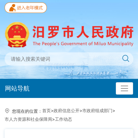
网站导航
首页
>
政府信息公开
>
市政府组成部门
>
您现在的位置：
市人力资源和社会保障局
>
工作动态