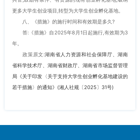
更多大学生创业项目,转型为大学生创业孵化基地。
八、《措施》的施行时间和有效期是多久?
答:《措施》自2025年8月1日起施行,有效期为3
年。
政策原文:
湖南省人力资源和社会保障厅
、湖南
省科学技术厅、湖南省财政厅、湖南省市场监督管理
局《关于印发〈关于支持大学生创业孵化基地建设的
若干措施〉的通知》(湘人社规〔2025〕31号)