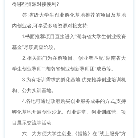
得哪些资源对接便利?
答:省级大学生创业孵化基地推荐的项目及基地
内创业者,可享受多项资源对接支持:
1.书面推荐项目直接进入“湖南省大学生创业投资
基金”尽职调查阶段。
2.相关部门为在孵项目、创业者匹配“湖南省大
学生创业导师”“湖南省创业创新导师团”成员等。
3.为有培训需求的孵化基地,优先推荐创业培训机
构、公共实训基地。
4.各地可通过政府购买创业服务成果的方式,支持
孵化基地开展创业沙龙、创业讲堂、创业训练营、项
目展示交流等活动。
六、为方便大学生创业,《措施》在“线上服务”方