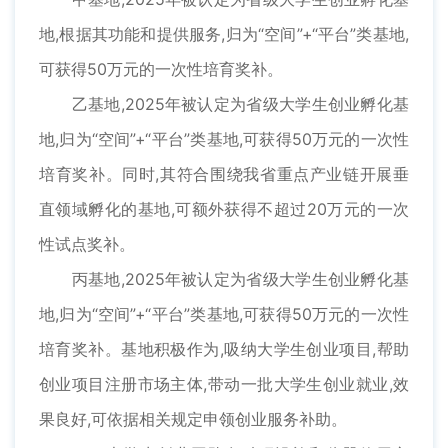
地,根据其功能和提供服务,归为“空间”+“平台”类基地,
可获得50万元的一次性培育奖补。
乙基地,2025年被认定为省级大学生创业孵化基
地,归为“空间”+“平台”类基地,可获得50万元的一次性
培育奖补。同时,其符合围绕我省重点产业链开展垂
直领域孵化的基地,可额外获得不超过20万元的一次
性试点奖补。
丙基地,2025年被认定为省级大学生创业孵化基
地,归为“空间”+“平台”类基地,可获得50万元的一次性
培育奖补。基地积极作为,吸纳大学生创业项目,帮助
创业项目注册市场主体,带动一批大学生创业就业,效
果良好,可依据相关规定申领创业服务补助。