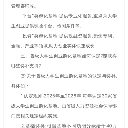
管理咨询等。
“平台”类孵化基地:提供专业化服务,重点为大学
生创业提供试验平台、检测条件等。
“投资”类孵化基地:提供投融资服务,聚焦专利、
金融、产业等领域,助力创业实体快速成长。
三、省级大学生创业孵化基地如何认定?能获得
哪些奖补支持?
答:关于省级大学生创业孵化基地的认定与奖补,
具体如下:
1.认定规则:2025年至2026年,每年认定30家省
级大学生创业孵化基地。由省级人力资源社会保障部
门按相关规定组织实施。
2.基础奖补:根据基地不同功能分级给予40万