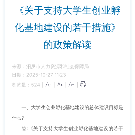
《关于支持大学生创业孵
化基地建设的若干措施》
的政策解读
来源：汨罗市人力资源和社会保障局
日期：2025-10-27 11:23
浏览量：
524
|
|
|
|
一、大学生创业孵化基地建设的总体建设目标是
什么?
答:《关于支持大学生创业孵化基地建设的若干