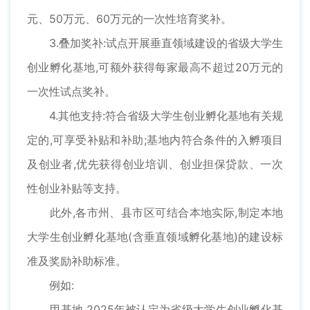
元、50万元、60万元的一次性培育奖补。
3.叠加奖补:试点开展垂直领域建设的省级大学生
创业孵化基地,可额外获得每家最高不超过20万元的
一次性试点奖补。
4.其他支持:符合省级大学生创业孵化基地有关规
定的,可享受补贴和补助;基地内符合条件的入孵项目
及创业者,优先获得创业培训、创业担保贷款、一次
性创业补贴等支持。
此外,各市州、县市区可结合本地实际,制定本地
大学生创业孵化基地(含垂直领域孵化基地)的建设标
准及奖励补助标准。
例如:
甲基地,2025年被认定为省级大学生创业孵化基