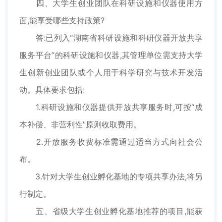
四、大学生创业团队在科研设施和仪器使用方
面,能享受哪些支持政策?
答:已列入“湖南省科研设施和科研仪器开放共享
服务平台”的科研设施和仪器,其管理单位需支持大学
生创新创业团队或个人用于科学研究与技术开发活
动。具体要求包括:
1.科研设施和仪器提供开放共享服务时,可按“成
本补偿、非营利性”原则收取费用。
2.开放服务收费标准需通过适当方式向社会公
布。
3.针对大学生创业孵化基地的专项共享办法,将另
行制定。
五、省级大学生创业孵化基地推荐的项目,能获