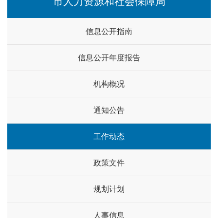
市人力资源和社会保障局
信息公开指南
信息公开年度报告
机构概况
通知公告
工作动态
政策文件
规划计划
人事信息