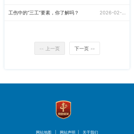
工伤中的“三工”要素，你了解吗？
2026-02-02
上一页
下一页
<<
>>
网站地图
|
网站声明
|
关于我们