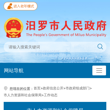
网站导航
首页
>
政府信息公开
>
市政府组成部门
>
您现在的位置：
市人力资源和社会保障局
>
工作动态