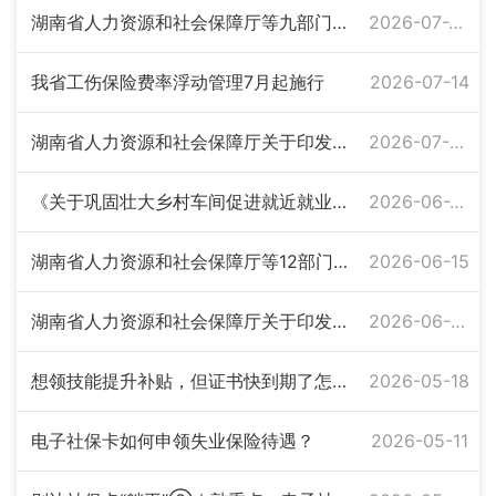
湖南省人力资源和社会保障厅等九部门关于开展新就业形态人员职业伤害保障试点工作的通知
2026-07-20
我省工伤保险费率浮动管理7月起施行
2026-07-14
湖南省人力资源和社会保障厅关于印发《湖南省流动人员人事档案经办服务规程》的通知
2026-07-06
《关于巩固壮大乡村车间促进就近就业的实施意见》政策解读
2026-06-22
湖南省人力资源和社会保障厅等12部门关于巩固壮大乡村车间促进就近就业的实施意见
2026-06-15
湖南省人力资源和社会保障厅关于印发《湖南省失业保险业务经办规程》的通知
2026-06-08
想领技能提升补贴，但证书快到期了怎么办？
2026-05-18
电子社保卡如何申领失业保险待遇？
2026-05-11