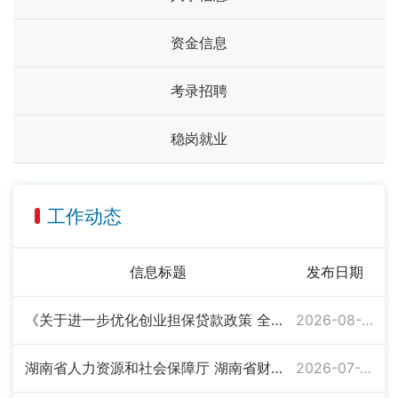
资金信息
考录招聘
稳岗就业
工作动态
信息标题
发布日期
《关于进一步优化创业担保贷款政策 全力支持大学生等重点群体创业的通知》解读
2026-08-03
湖南省人力资源和社会保障厅 湖南省财政厅 中国人民银行湖南省分行关于进一步优化创业担保贷款政策全力支持大学生等重点群体创业的通知
2026-07-28