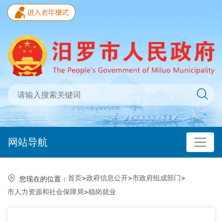
网站导航
首页
>
政府信息公开
>
市政府组成部门
>
您现在的位置：
市人力资源和社会保障局
>
稳岗就业