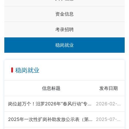
资金信息
考录招聘
稳岗就业
稳岗就业
信息标题
发布日期
岗位超万个！汨罗2026年“春风行动”专场招聘会火热开场
2026-02-26
2025年一次性扩岗补助发放公示表（第一批次）
2025-07-22