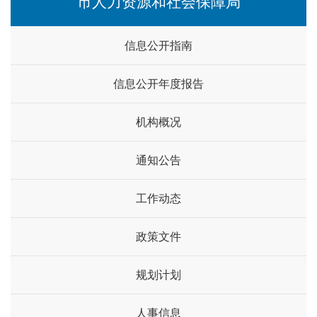
市人力资源和社会保障局
信息公开指南
信息公开年度报告
机构概况
通知公告
工作动态
政策文件
规划计划
人事信息