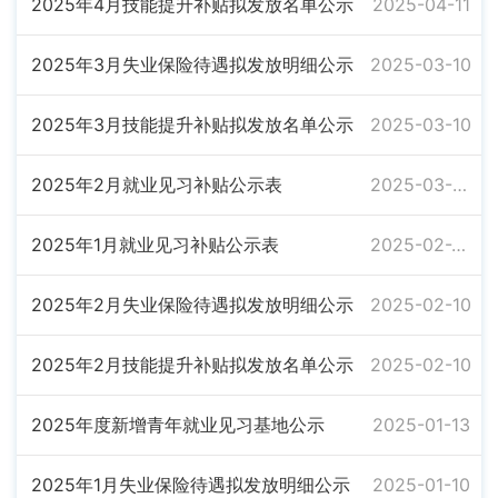
2025年4月技能提升补贴拟发放名单公示
2025-04-11
2025年3月失业保险待遇拟发放明细公示
2025-03-10
2025年3月技能提升补贴拟发放名单公示
2025-03-10
2025年2月就业见习补贴公示表
2025-03-06
2025年1月就业见习补贴公示表
2025-02-20
2025年2月失业保险待遇拟发放明细公示
2025-02-10
2025年2月技能提升补贴拟发放名单公示
2025-02-10
2025年度新增青年就业见习基地公示
2025-01-13
2025年1月失业保险待遇拟发放明细公示
2025-01-10