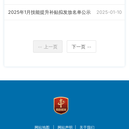
2025年1月技能提升补贴拟发放名单公示
2025-01-10
上一页
下一页
<<
>>
网站地图
|
网站声明
|
关于我们