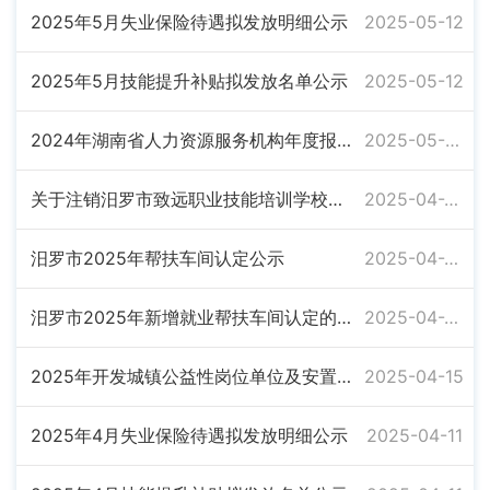
2025年5月失业保险待遇拟发放明细公示
2025-05-12
2025年5月技能提升补贴拟发放名单公示
2025-05-12
2024年湖南省人力资源服务机构年度报告相关情况公示表
2025-05-06
关于注销汨罗市致远职业技能培训学校有限公司 《民办学校办学许可证》的公示
2025-04-29
汨罗市2025年帮扶车间认定公示
2025-04-25
汨罗市2025年新增就业帮扶车间认定的通知（第一批 )
2025-04-25
2025年开发城镇公益性岗位单位及安置人员公示
2025-04-15
2025年4月失业保险待遇拟发放明细公示
2025-04-11