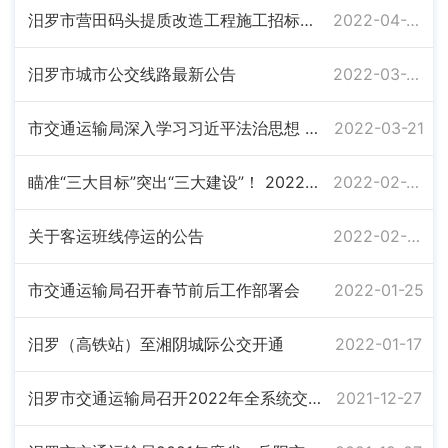
汨罗市营田码头提质改造工程施工招标公告
2022-04-22
汨罗市城市公交线路最新公告
2022-03-28
市交通运输局深入学习习近平法治思想 加快推进法治机关建设
2022-03-21
瞄准“三大目标”突出“三大建设”！ 2022全市交通运输工作重点来了
2022-02-25
关于客运班线停运的公告
2022-02-08
市交通运输局召开春节前后工作部署会
2022-01-25
汨罗（高铁站）至湘阴城际公交开通
2022-01-17
汨罗市交通运输局召开2022年全系统交通运输工作务虚会
2021-12-27