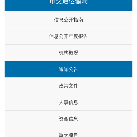
市交通运输局
信息公开指南
信息公开年度报告
机构概况
通知公告
政策文件
人事信息
资金信息
重大项目