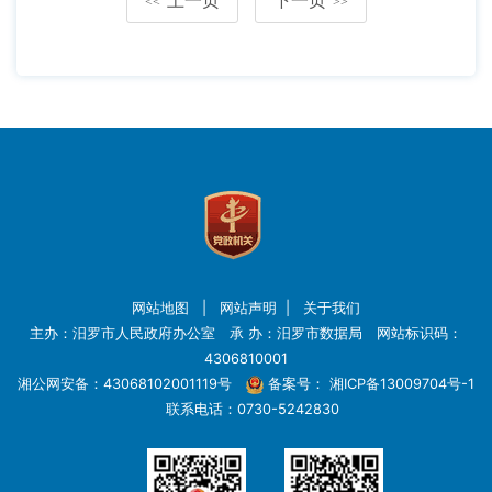
<<
>>
网站地图
|
网站声明
|
关于我们
主办：汨罗市人民政府办公室 承 办：汨罗市数据局 网站标识码：
4306810001
湘公网安备：43068102001119号
备案号：
湘ICP备13009704号-1
联系电话：0730-5242830