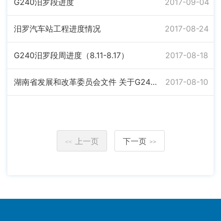
G240汨罗段进度
2017-09-04
汨罗汽车站工程进度情况
2017-08-24
G240汨罗段周进度（8.11-8.17）
2017-08-18
湖南省发展和改革委员会文件 关于G240线岳阳县城至湘阴公路工程可行性研究报告的批复
2017-08-10
上一页
下一页
<<
>>