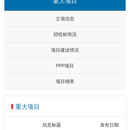
重大项目
立项信息
招投标情况
项目建设情况
PPP项目
项目稽查
重大项目
信息标题
发布日期