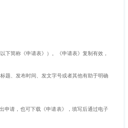
，以下简称《申请表》）。《申请表》复制有效，
的标题、发布时间、发文字号或者其他有助于明确
提出申请，也可下载《申请表》，填写后通过电子