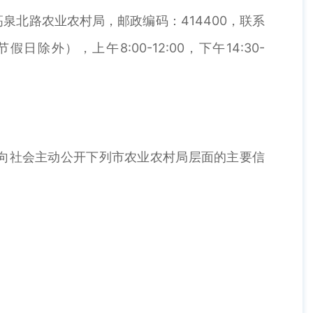
北路农业农村局，邮政编码：414400，联系
除外），上午8:00-12:00，下午14:30-
向社会主动公开下列市农业农村局层面的主要信