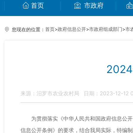
首页
市政府
首页
>
政府信息公开
>
市政府组成部门
>
市
您现在的位置：
20
来源：汨罗市农业农村局
日期：2023-12-12 0
为贯彻落实《中华人民共和国政府信息公开
信息公开条例》的要求，结合我局实际，特编制