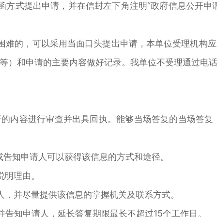
函方式提出申请，并在信封左下角注明“政府信息公开申
困难的，可以采用当面口头提出申请，本单位受理机构
等）和申请的主要内容做好记录。我单位不受理通过电
的内容进行审查并出具回执。能够当场答复的当场答复
或告知申请人可以获得该信息的方式和途径。
说明理由。
人，并尽量提供该信息的掌握机关及联系方式。
并告知申请人，延长答复期限最长不超过15个工作日。