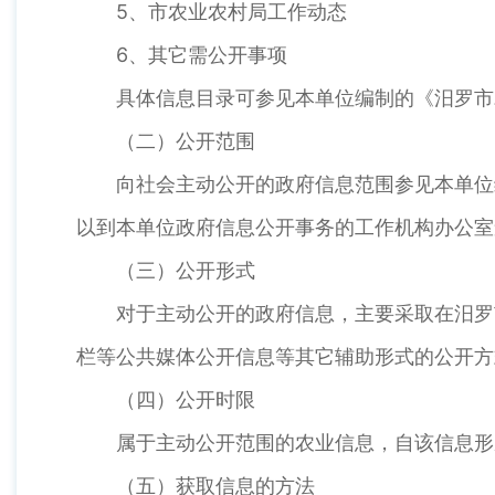
5、市农业农村局工作动态
6、其它需公开事项
具体信息目录可参见本单位编制的《汨罗市
（二）公开范围
向社会主动公开的政府信息范围参见本单位
以到本单位政府信息公开事务的工作机构办公室
（三）公开形式
对于主动公开的政府信息，主要采取在汨罗
栏等公共媒体公开信息等其它辅助形式的公开方
（四）公开时限
属于主动公开范围的农业信息，自该信息形
（五）获取信息的方法