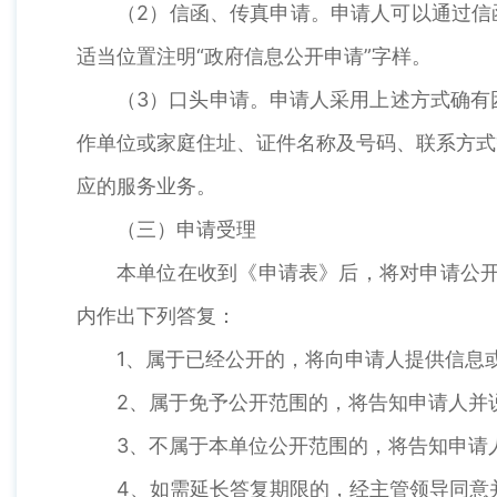
（2）信函、传真申请。申请人可以通过信
适当位置注明“政府信息公开申请”字样。
（3）口头申请。申请人采用上述方式确有
作单位或家庭住址、证件名称及号码、联系方式
应的服务业务。
（三）申请受理
本单位在收到《申请表》后，将对申请公开
内作出下列答复：
1、属于已经公开的，将向申请人提供信息
2、属于免予公开范围的，将告知申请人并
3、不属于本单位公开范围的，将告知申请
4、如需延长答复期限的，经主管领导同意