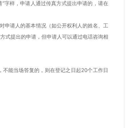
请”字样，申请人通过传真方式提出申请的，请在
应对申请人的基本情况（如公开权利人的姓名、工
话方式提出的申请，但申请人可以通过电话咨询相
，不能当场答复的，则在登记之日起20个工作日