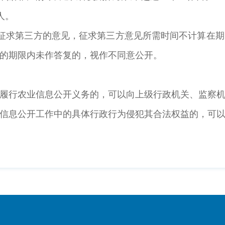
人。
征求第三方的意见，征求第三方意见所需时间不计算在
的期限内未作答复的，视作不同意公开。
履行农业信息公开义务的，可以向上级行政机关、监察
信息公开工作中的具体行政行为侵犯其合法权益的，可