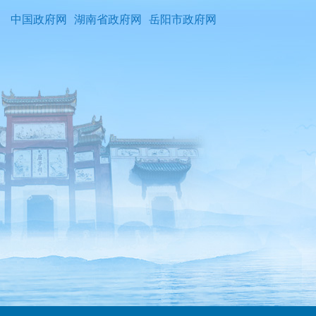
中国政府网
湖南省政府网
岳阳市政府网