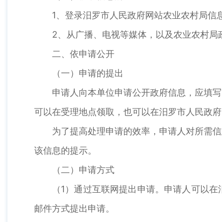
1、登录汨罗市人民政府网站农业农村局信
2、从广播、电视等媒体，以及农业农村局
二、依申请公开
（一）申请的提出
申请人向本单位申请公开政府信息，应填写
可以在受理地点领取，也可以在汨罗市人民政府
为了提高处理申请的效率，申请人对所需信
该信息的提示。
（二）申请方式
（1）通过互联网提出申请。申请人可以在
邮件方式提出申请。