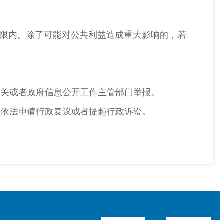
期限内。除了可能对公共利益造成重大影响的，若
机关或者政府信息公开工作主管部门举报。
以依法申请行政复议或者提起行政诉讼。