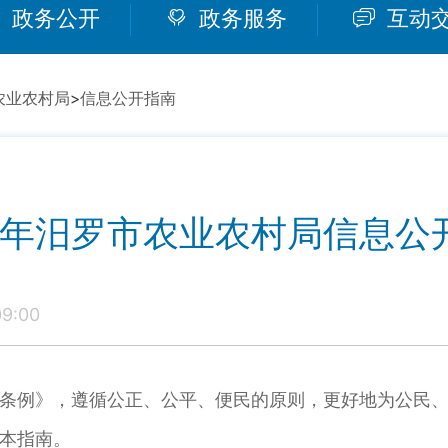
政务公开
政务服务
互动
农业农村局
>
信息公开指南
24年汨罗市农业农村局信息公
9:00
条例》，遵循公正、公平、便民的原则，更好地为公民
本指南。