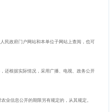
市人民政府门户网站和本单位子网站上查阅，也可
外，还根据实际情况，采用广播、电视、政务公开
对农业信息公开的期限另有规定的，从其规定。