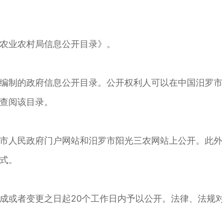
农业农村局信息公开目录》。
编制的政府信息公开目录。公开权利人可以在中国汨罗
查阅该目录。
市人民政府门户网站和汨罗市阳光三农网站上公开。此
式。
成或者变更之日起20个工作日内予以公开。法律、法规