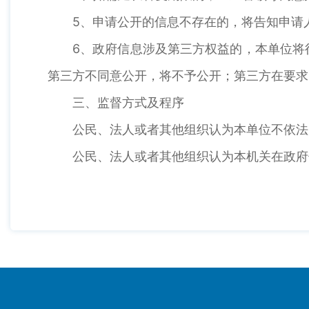
5、申请公开的信息不存在的，将告知申请
6、政府信息涉及第三方权益的，本单位将
第三方不同意公开，将不予公开；第三方在要求
三、监督方式及程序
公民、法人或者其他组织认为本单位不依法
公民、法人或者其他组织认为本机关在政府