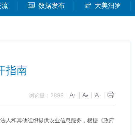
交流
数据发布
大美汨罗
开指南
浏览量：
2898
|
|
|
|
、法人和其他组织提供农业信息服务，根据《政府