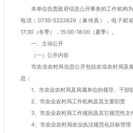
本单位负责政府信息公开事务的工作机构为
电话：0730-5222629（兼传真），电子邮
17:30（冬季），15:00-18:00（夏季）。
一、主动公开
（一）公开内容
市农业农村局信息公开包括农业农村局及
息：
1、市农业农村局及局属单位的领导、干部
2、市农业农村局工作机构及其主要职责
3、市农业农村局工作规则及其它规范性文
4、市农业农村局农业执法规范化目标管理