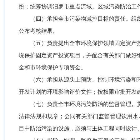
纷；统筹协调汨罗市重点流域、区域污染防治工
（四）承担全市污染物减排目标的责任。组织
公布考核结果。
（五）负责提出全市环境保护领域固定资产投
境保护固定资产投资项目，并配合有关部门做好
金和市环境保护专项资金。
（六）承担从源头上预防、控制环境污染和环
开发计划的环境影响评价文件；按权限审批开发
（七）负责全市环境污染防治的监督管理。贯
法律法规和规章；会同有关部门监督管理饮用水
目中防治污染的设施，必须与主体工程同时设计