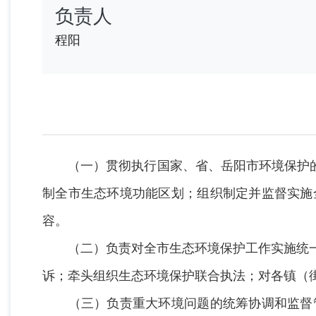
负责人
程阳
（一）贯彻执行国家、省、岳阳市环境保护的方
制全市生态环境功能区划；组织制定并监督实施
容。
（二）负责对全市生态环境保护工作实施统一
诉；牵头组织生态环境保护联合执法；对各镇（
（三）负责重大环境问题的统筹协调和监督管