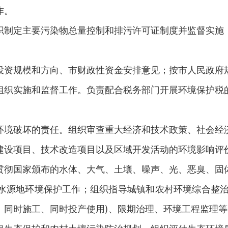
作。
制定主要污染物总量控制和排污许可证制度并监督实施；
资规模和方向、市财政性资金安排意见；按市人民政府规
组织实施和监督工作。负责配合税务部门开展环境保护税
境破坏的责任。组织审查重大经济和技术政策、社会经济
建设项目、技术改造项目以及区域开发活动的环境影响评
彻国家颁布的水体、大气、土壤、噪声、光、恶臭、固体
水源地环境保护工作；组织指导城镇和农村环境综合整治工
、同时施工、同时投产使用)、限期治理、环境工程监理