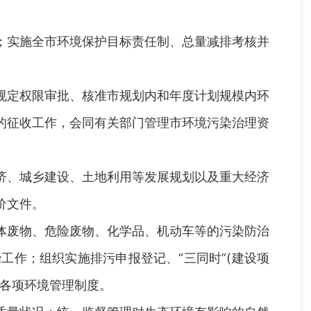
实施全市环境保护目标责任制、总量减排考核并
定权限审批、核准市规划内和年度计划规模内环
的征收工作，会同有关部门管理市环境污染治理资
、城乡建设、土地利用等发展规划以及重大经济
价文件。
废物、危险废物、化学品、机动车等的污染防治
作；组织实施排污申报登记、“三同时”(建设项
等各项环境管理制度。