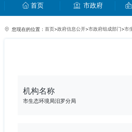
首页
市政府
首页
>
政府信息公开
>
市政府组成部门
>
市
您现在的位置：
机构名称
市生态环境局汨罗分局