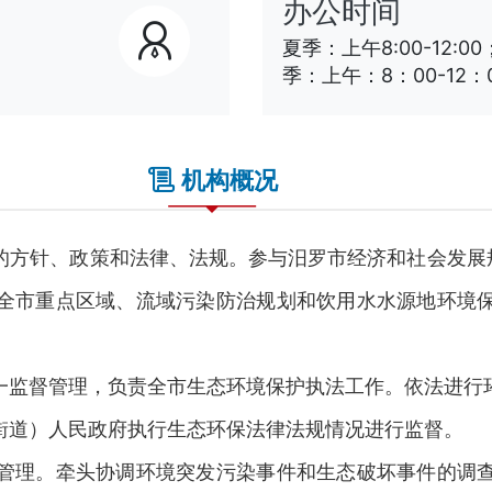
办公时间
夏季：上午8:00-12:00
季：上午：8：00-12：0
机构概况
针、政策和法律、法规。参与汨罗市经济和社会发展规
全市重点区域、流域污染防治规划和饮用水水源地环境
监督管理，负责全市生态环境保护执法工作。依法进行环
街道）人民政府执行生态环保法律法规情况进行监督。
理。牵头协调环境突发污染事件和生态破坏事件的调查