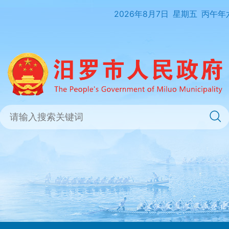
2026年8月7日
星期五
丙午年