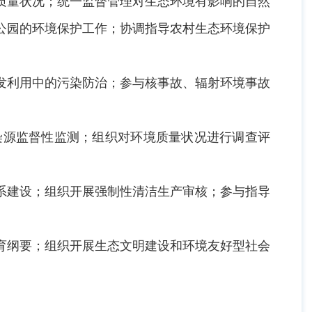
量状况；统一监督管理对生态环境有影响的自然
公园的环境保护工作；协调指导农村生态环境保护
利用中的污染防治；参与核事故、辐射环境事故
源监督性监测；组织对环境质量状况进行调查评
建设；组织开展强制性清洁生产审核；参与指导
纲要；组织开展生态文明建设和环境友好型社会