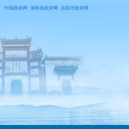
中国政府网
湖南省政府网
岳阳市政府网