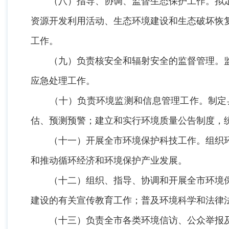
（八）指导、协调、监督生态保护工作。拟定
资源开发利用活动、生态环境建设和生态破坏恢
工作。
（九）负责核安全和辐射安全的监督管理。监
应急处理工作。
（十）负责环境监测和信息管理工作。制定县
估、预测预警；建立和实行环境质量公告制度，
（十一）开展全市环境保护科技工作。组织环
和推动循环经济和环境保护产业发展。
（十二）组织、指导、协调和开展全市环境保
建设的有关宣传教育工作；普及环境科学和法律
（十三）负责全市各类环境信访、公众举报及