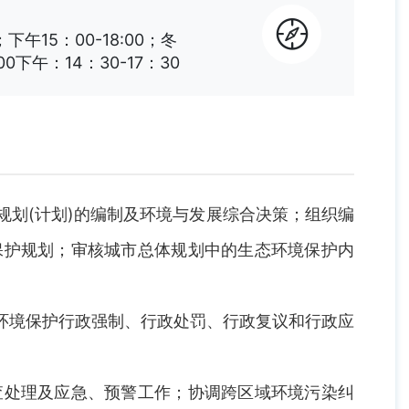
；下午15：00-18:00；冬
0下午：14：30-17：30
划(计划)的编制及环境与发展综合决策；组织编
保护规划；审核城市总体规划中的生态环境保护内
境保护行政强制、行政处罚、行政复议和行政应
处理及应急、预警工作；协调跨区域环境污染纠