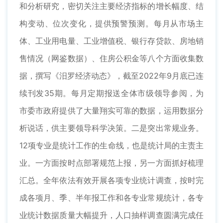
和分析研究，密切关注主要经济指标的增长幅度、结
构变动、位次变化，提供预警预测。每月从市场主
体、工业用电量、工业增值税、银行存贷款、房地销
售情况（网鉴数据）、住房公积金等八个方面收集数
据，撰写《汨罗经济动态》，截至2022年9月底已连
续刊发35期。每月定期报送全体市级领导参阅，为
市委市政府提供了大量翔实可靠的数据，运用数据分
析说话，供主要领导科学决策。二是突出常规业务。
12项专业是统计工作的生命线，也是统计局的主责主
业。一方面按时点部署规范上报，另一方面抓好梳理
汇总。全年依法有效开展各项专业统计调查，按时完
成各项月、季、半年报工作和各专业常规统计，各专
业统计数据质量大幅提升，人口抽样调查圆满完成任