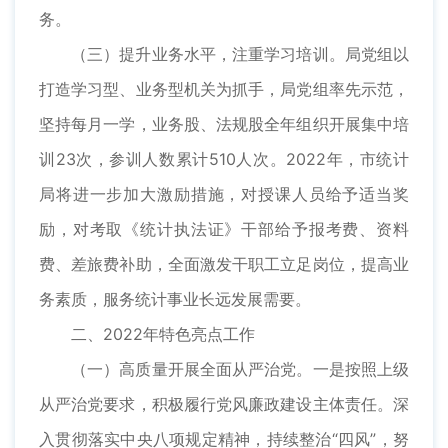
务。
（三）提升业务水平，注重学习培训。局党组以
打造学习型、业务型机关为抓手，局党组率先示范，
坚持每月一学，业务股、法规股全年组织开展集中培
训23次，参训人数累计510人次。2022年，市统计
局将进一步加大激励措施，对授课人员给予适当奖
励，对考取《统计执法证》干部给予报考费、资料
费、差旅费补助，全面激发干职工立足岗位，提高业
务素质，服务统计事业长远发展需要。
二、2022年特色亮点工作
（一）高质量开展全面从严治党。一是按照上级
从严治党要求，积极履行党风廉政建设主体责任。深
入贯彻落实中央八项规定精神，持续整治“四风”，努