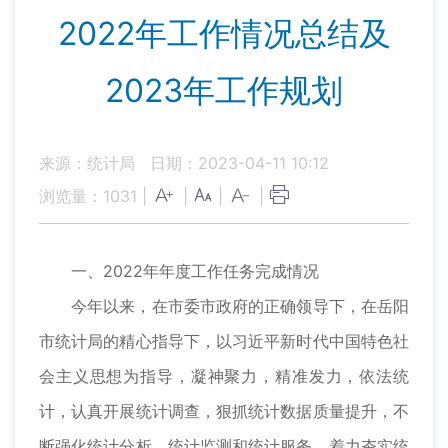
2022年工作情况总结及
2023年工作规划
来源：统计局
日期：2023-04-11 10:12
浏览量：
1031
|
|
|
|
一、2022年年度工作任务完成情况
今年以来，在市委市政府的正确领导下，在岳阳
市统计局的精心指导下，以习近平新时代中国特色社
会主义思想为指导，凝神聚力，精准发力，依法统
计，认真开展统计调查，狠抓统计数据质量提升，不
断强化统计分析、统计监测和统计服务，着力夯实统