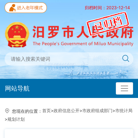
归档时间：2023-12-14
网站导航
首页
>
政府信息公开
>
市政府组成部门
>
市统计局
您现在的位置：
>
规划计划