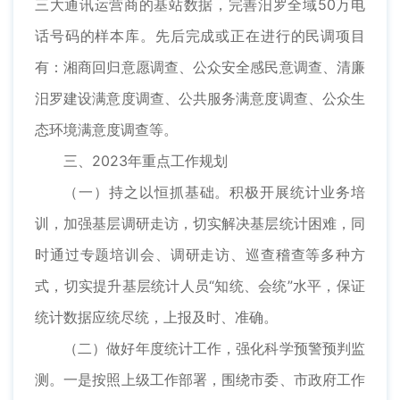
三大通讯运营商的基站数据，完善汨罗全域50万电
话号码的样本库。先后完成或正在进行的民调项目
有：湘商回归意愿调查、公众安全感民意调查、清廉
汨罗建设满意度调查、公共服务满意度调查、公众生
态环境满意度调查等。
三、2023年重点工作规划
（一）持之以恒抓基础。积极开展统计业务培
训，加强基层调研走访，切实解决基层统计困难，同
时通过专题培训会、调研走访、巡查稽查等多种方
式，切实提升基层统计人员“知统、会统”水平，保证
统计数据应统尽统，上报及时、准确。
（二）做好年度统计工作，强化科学预警预判监
测。一是按照上级工作部署，围绕市委、市政府工作