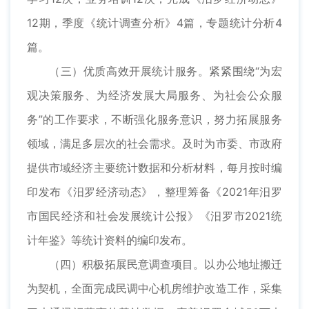
12期，季度《统计调查分析》4篇，专题统计分析4
篇。
（三）优质高效开展统计服务。紧紧围绕“为宏
观决策服务、为经济发展大局服务、为社会公众服
务”的工作要求，不断强化服务意识，努力拓展服务
领域，满足多层次的社会需求。及时为市委、市政府
提供市域经济主要统计数据和分析材料，每月按时编
印发布《汨罗经济动态》，整理筹备《2021年汨罗
市国民经济和社会发展统计公报》《汨罗市2021统
计年鉴》等统计资料的编印发布。
（四）积极拓展民意调查项目。以办公地址搬迁
为契机，全面完成民调中心机房维护改造工作，采集