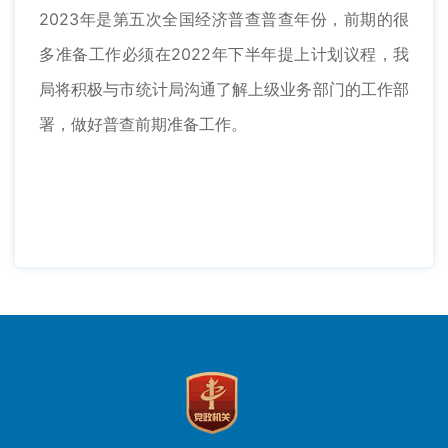
2023年是第五次全国经济普查普查年份，前期的很
多准备工作必须在2022年下半年提上计划议程，我
局将积极与市统计局沟通了解上级业务部门的工作部
署，做好普查前期准备工作。