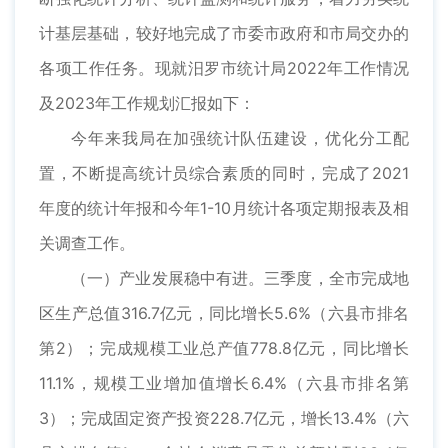
计基层基础，较好地完成了市委市政府和市局交办的
各项工作任务。现就汨罗市统计局2022年工作情况
及2023年工作规划汇报如下：
今年来我局在加强统计队伍建设，优化分工配
置，不断提高统计员综合素质的同时，完成了2021
年度的统计年报和今年1-10月统计各项定期报表及相
关调查工作。
（一）产业发展稳中有进。三季度，全市完成地
区生产总值316.7亿元，同比增长5.6%（六县市排名
第2）；完成规模工业总产值778.8亿元，同比增长
11.1%，规模工业增加值增长6.4%（六县市排名第
3）；完成固定资产投资228.7亿元，增长13.4%（六