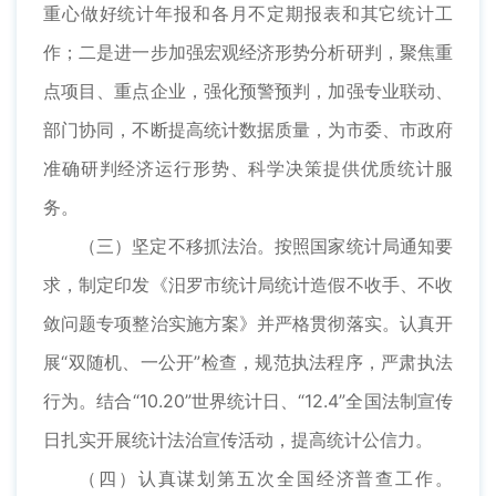
重心做好统计年报和各月不定期报表和其它统计工
作；二是进一步加强宏观经济形势分析研判，聚焦重
点项目、重点企业，强化预警预判，加强专业联动、
部门协同，不断提高统计数据质量，为市委、市政府
准确研判经济运行形势、科学决策提供优质统计服
务。
（三）坚定不移抓法治。按照国家统计局通知要
求，制定印发《汨罗市统计局统计造假不收手、不收
敛问题专项整治实施方案》并严格贯彻落实。认真开
展“双随机、一公开”检查，规范执法程序，严肃执法
行为。结合“10.20”世界统计日、“12.4”全国法制宣传
日扎实开展统计法治宣传活动，提高统计公信力。
（四）认真谋划第五次全国经济普查工作。