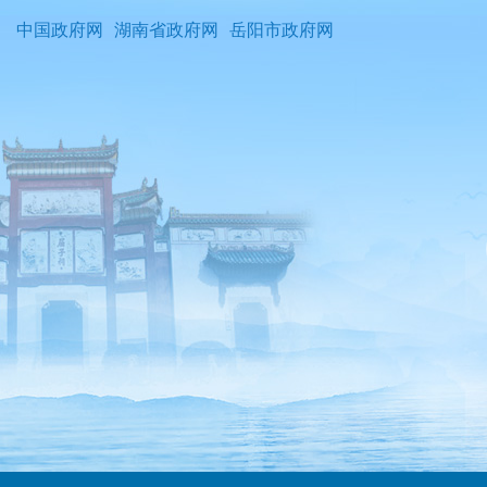
中国政府网
湖南省政府网
岳阳市政府网