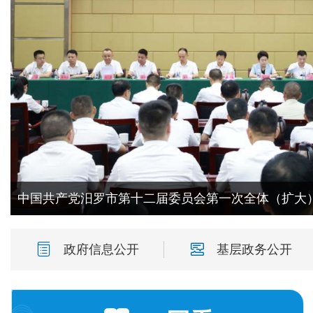
政府信息公开
基层政务公开