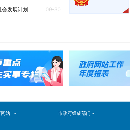
湖南省人民政府关于印发《湖南省2025年国民经济和社会发展计划》的通知
09-30
府网站
市政府组成部门