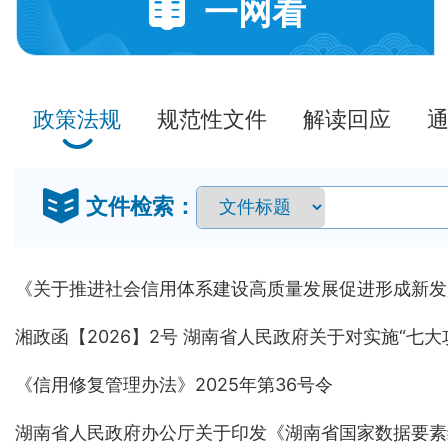
一网看
政策法规
规范性文件
解读回应
文件检索：
《信用修复管理办法》2025年第36号令