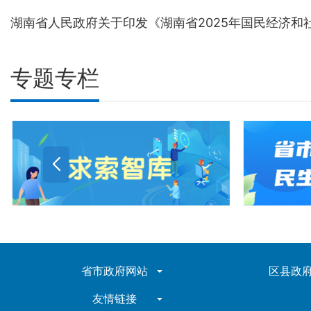
专题专栏
省市政府网站
区县政
友情链接