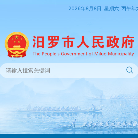
2026年8月8日
星期六
丙午年