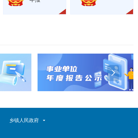
乡镇人民政府