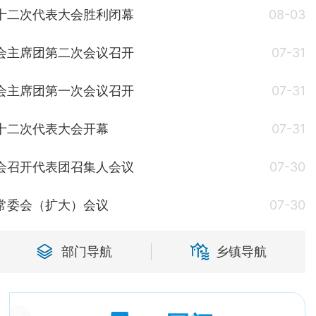
十二次代表大会胜利闭幕
08-03
会主席团第二次会议召开
07-31
会主席团第一次会议召开
07-31
十二次代表大会开幕
07-31
会召开代表团召集人会议
07-30
常委会（扩大）会议
07-30
部门导航
乡镇导航