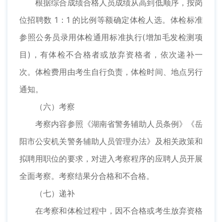
根据综合成绩合格人员成绩从高到低顺序，按岗
位招聘数 1：1 的比例等额确定体检人选。体检标准
参照公务员录用体检通用标准执行(增加毛发检测项
目)，有体检不合格者或放弃资格者，依次递补一
次。体检费用由考生自行负责，体检时间、地点另行
通知。
（六）考察
考察内容参照《湖南省警务辅助人员条例》《岳
阳市公安机关警务辅助人员管理办法》及相关政策和
拟聘用职位的要求，对进入考察程序的应聘人员开展
全面考察。考察结果分合格和不合格。
（七）递补
在考察和体检过程中，因不合格或考生放弃资格