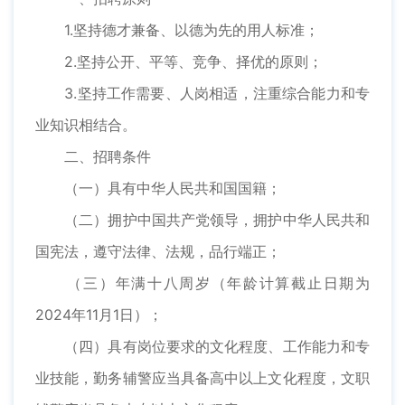
1.坚持德才兼备、以德为先的用人标准；
2.坚持公开、平等、竞争、择优的原则；
3.坚持工作需要、人岗相适，注重综合能力和专
业知识相结合。
二、招聘条件
（一）具有中华人民共和国国籍；
（二）拥护中国共产党领导，拥护中华人民共和
国宪法，遵守法律、法规，品行端正；
（三）年满十八周岁（年龄计算截止日期为
2024年11月1日）；
（四）具有岗位要求的文化程度、工作能力和专
业技能，勤务辅警应当具备高中以上文化程度，文职