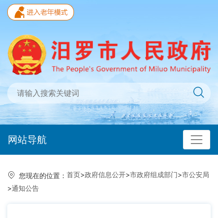
网站导航
首页
>
政府信息公开
>
市政府组成部门
>
市公安局
您现在的位置：
>
通知公告