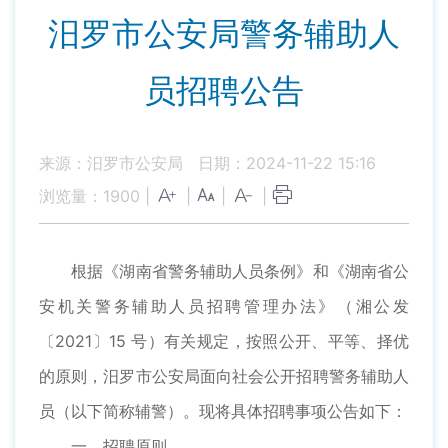
汨罗市公安局警务辅助人
员招聘公告
来源：汨罗市公安局
日期：2024-11-22 15:16
浏览量：
1900
|
|
|
|
根据《湖南省警务辅助人员条例》和《湖南省公
安机关警务辅助人员招聘管理办法》（湘公发
〔2021〕15 号）有关规定，按照公开、平等、择优
的原则，汨罗市公安局面向社会公开招聘警务辅助人
员（以下简称辅警）。现将具体招聘事项公告如下：
一、招聘原则