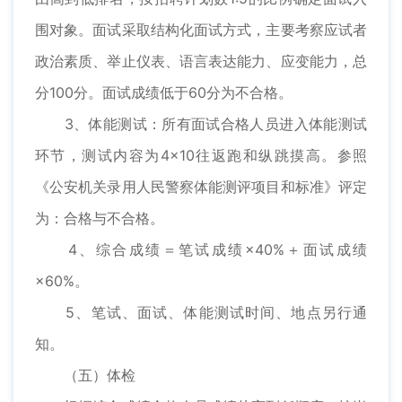
围对象。面试采取结构化面试方式，主要考察应试者
政治素质、举止仪表、语言表达能力、应变能力，总
分100分。面试成绩低于60分为不合格。
3、体能测试：所有面试合格人员进入体能测试
环节，测试内容为4×10往返跑和纵跳摸高。参照
《公安机关录用人民警察体能测评项目和标准》评定
为：合格与不合格。
4、综合成绩＝笔试成绩×40%＋面试成绩
×60%。
5、笔试、面试、体能测试时间、地点另行通
知。
（五）体检