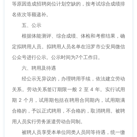
等原因造成招聘岗位计划空缺的，按考试综合成绩排
名依次等额递补。
五、公示
根据体能测评、综合成绩、体检和考察结果，确
定拟聘用人员。拟聘用人员名单在汨罗市公安局微信
公众号进行公示。公示时间为7个工作日。
六、聘用及待遇
经公示无异议的，办理聘用手续，依法建立劳动
关系。劳动关系签订期限一般 2 至 4 年。实行试用
期 2 个月，试用期包括在聘用合同期内，试用期满
合格的，予以正式聘用，不合格的，取消聘用。被聘
用人员实行劳务派遣劳动合同制。
被聘人员享受本单位同类人员同等待遇，统一缴