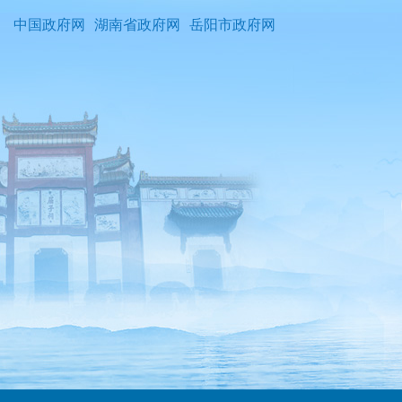
中国政府网
湖南省政府网
岳阳市政府网