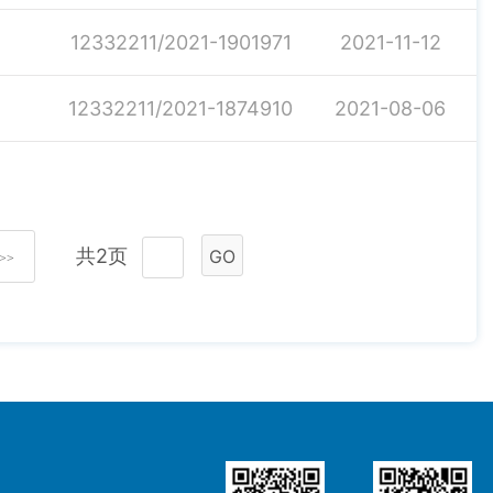
12332211/2021-1901971
2021-11-12
12332211/2021-1874910
2021-08-06
共2页
GO
>>