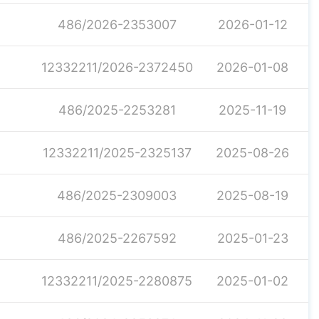
486/2026-2353007
2026-01-12
12332211/2026-2372450
2026-01-08
486/2025-2253281
2025-11-19
12332211/2025-2325137
2025-08-26
486/2025-2309003
2025-08-19
486/2025-2267592
2025-01-23
12332211/2025-2280875
2025-01-02