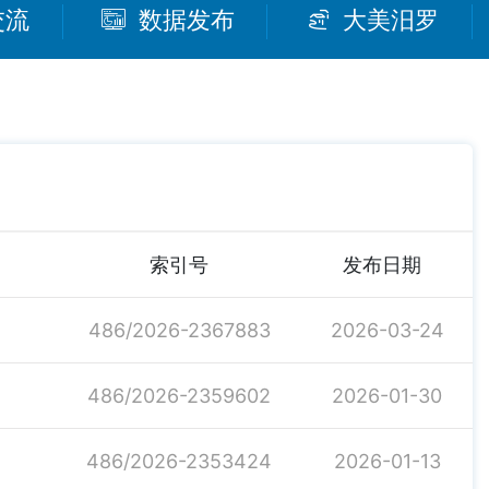
交流
数据发布
大美汨罗
索引号
发布日期
486/2026-2367883
2026-03-24
486/2026-2359602
2026-01-30
486/2026-2353424
2026-01-13