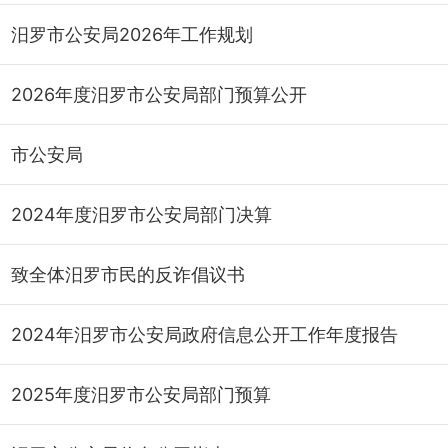
汨罗市公安局2026年工作规划
2026年度汨罗市公安局部门预算公开
市公安局
2024年度汨罗市公安局部门决算
致全体汨罗市民的反诈倡议书
2024年汨罗市公安局政府信息公开工作年度报告
2025年度汨罗市公安局部门预算