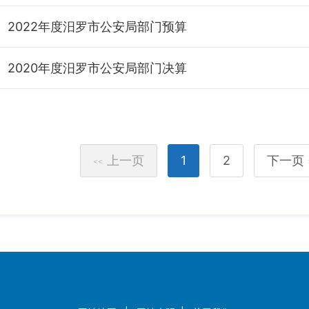
2022年度汨罗市公安局部门预算
2020年度汨罗市公安局部门决算
上一页
1
2
下一页
<<