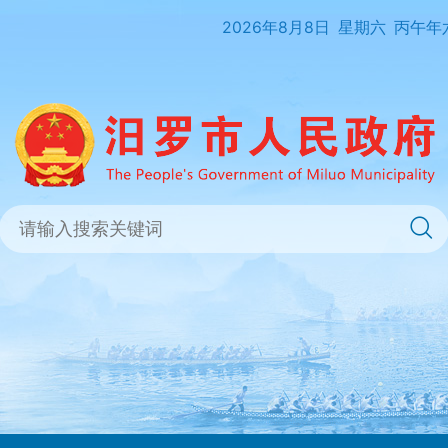
2026年8月8日
星期六
丙午年