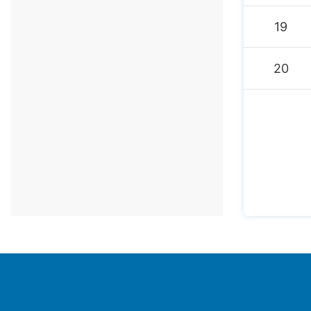
19
20