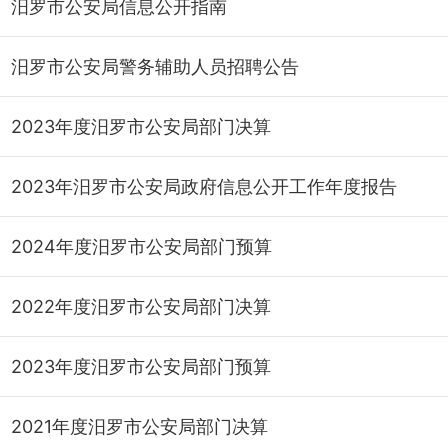
汨罗市公安局信息公开指南
汨罗市公安局警务辅助人员招聘公告
2023年度汨罗市公安局部门决算
2023年汨罗市公安局政府信息公开工作年度报告
2024年度汨罗市公安局部门预算
2022年度汨罗市公安局部门决算
2023年度汨罗市公安局部门预算
2021年度汨罗市公安局部门决算