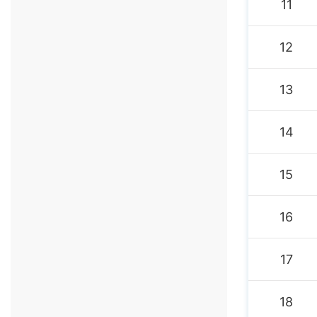
11
12
13
14
15
16
17
18