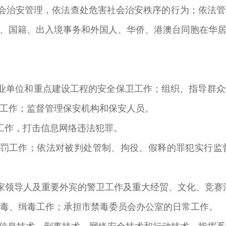
会治安管理，依法查处危害社会治安秩序的行为；依法
、国籍、出入境事务和外国人、华侨、港澳台同胞在华
业单位和重点建设工程的安全保卫工作；组织、指导群
工作；监督管理保安机构和保安人员。
工作，打击信息网络违法犯罪。
刑罚工作；依法对被判处管制、拘役、假释的罪犯实行监
家领导人及重要外宾的警卫工作及重大经贸、文化、竞赛
禁毒、缉毒工作；承担市禁毒委员会办公室的日常工作。