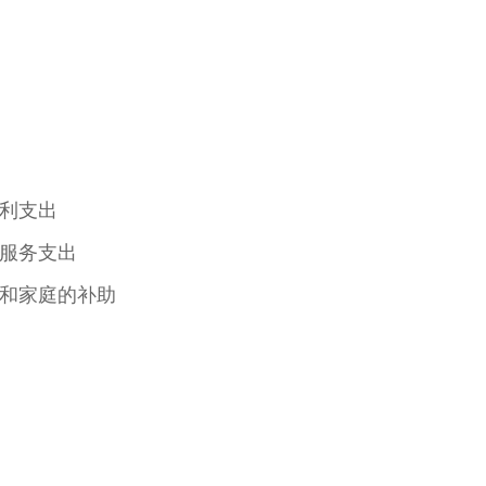
利支出
服务支出
和家庭的补助