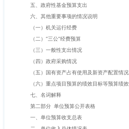
五、政府性基金预算支出
六、其他重要事项的情况说明
（一）机关运行经费
（二）“三公”经费预算
（三）一般性支出情况
（四）政府采购情况
（五）国有资产占有使用及新资产配置情况
（六）重点项目预算的绩效目标等预算绩效
七、名词解释
第二部分 单位预算公开表格
一、单位预算收支总表
二、单位收入总体情况表