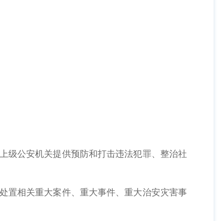
和上级公安机关提供预防和打击违法犯罪、整治社
调处置相关重大案件、重大事件、重大治安灾害事