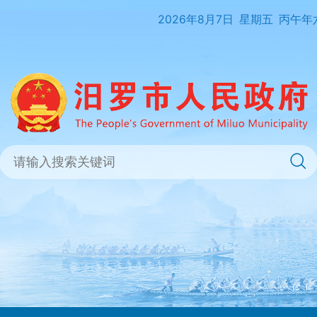
2026年8月7日
星期五
丙午年