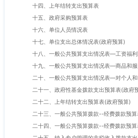
十四、上年结转支出预算表
十五、政府采购预算表
十六、单位人员情况表
十七、单位支出总体情况表(政府预算)
十八、一般公共预算支出情况表—工资福利
十九、一般公共预算支出情况表—商品和服
二十、一般公共预算支出情况表—对个人和
二十一、政府性基金拨款支出预算表(政府预
二十二、上年结转支出预算表(政府预算)
二十三、一般公共预算拨款--经费拨款预算
二十四、一般公共预算拨款--经费拨款预算
二十五、纳入专户管理的非税收入拨款支出