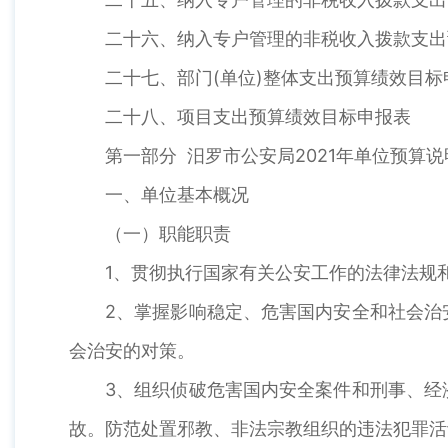
二十六、纳入专户管理的非税收入拨款支出
二十七、部门(单位)整体支出预算绩效目标
二十八、项目支出预算绩效目标申报表
第一部分 汨罗市公安局2021年单位预算说
一、单位基本概况
（一）职能职责
1、贯彻执行国家有关公安工作的法律法规
2、掌握影响稳定、危害国内安全和社会治
会治安的对策。
3、组织侦破危害国内安全案件和刑事、经
故。防范处置邪教、非法宗教组织的违法犯罪活