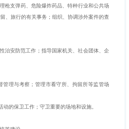
管理枪支弹药、危险爆炸药品、特种行业和公共场
居留、旅行的有关事务；组织、协调涉外案件的查
众性治安防范工作；指导国家机关、社会团体、企
督管理与考察；管理市看守所、拘留所等监管场
活动的保卫工作；守卫重要的场地和设施。