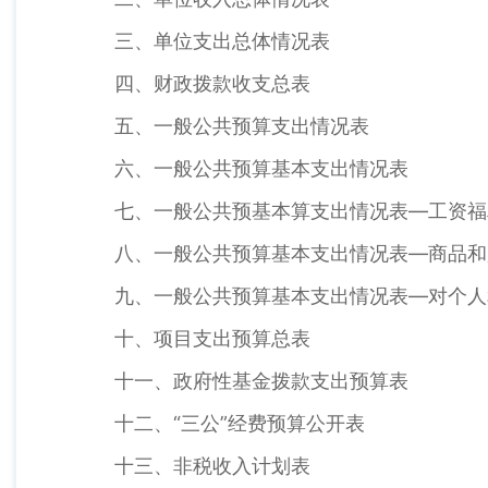
三、单位支出总体情况表
四、财政拨款收支总表
五、一般公共预算支出情况表
六、一般公共预算基本支出情况表
七、一般公共预基本算支出情况表—工资福
八、一般公共预算基本支出情况表—商品和
九、一般公共预算基本支出情况表—对个人
十、项目支出预算总表
十一、政府性基金拨款支出预算表
十二、“三公”经费预算公开表
十三、非税收入计划表