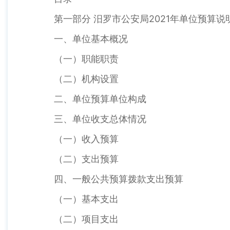
第一部分 汨罗市公安局2021年单位预算说
一、单位基本概况
（一）职能职责
（二）机构设置
二、单位预算单位构成
三、单位收支总体情况
（一）收入预算
（二）支出预算
四、一般公共预算拨款支出预算
（一）基本支出
（二）项目支出