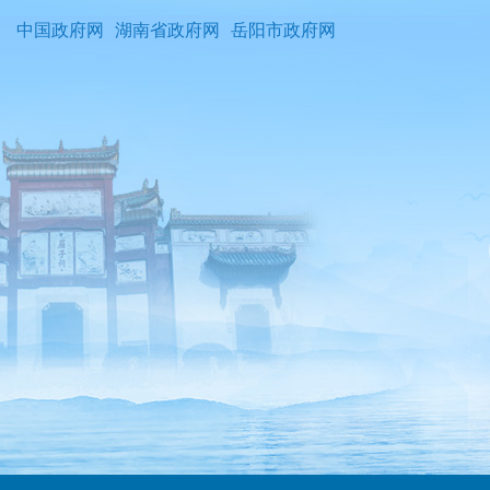
中国政府网
湖南省政府网
岳阳市政府网