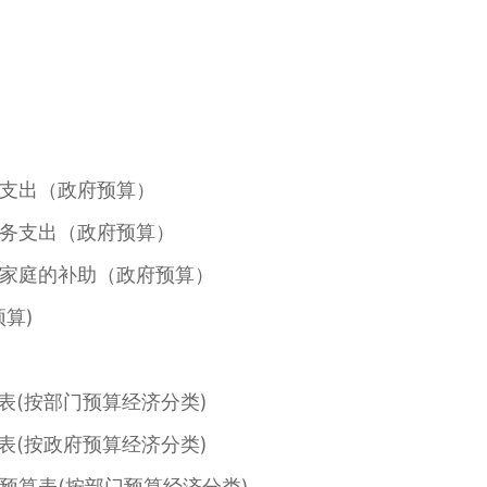
支出（政府预算）
务支出（政府预算）
家庭的补助（政府预算）
算)
表(按部门预算经济分类)
表(按政府预算经济分类)
预算表(按部门预算经济分类)