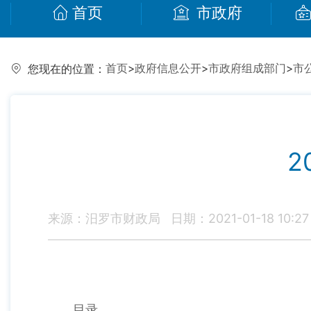
首页
市政府
首页
>
政府信息公开
>
市政府组成部门
>
市
您现在的位置：
2
来源：汨罗市财政局
日期：2021-01-18 10:27
目录