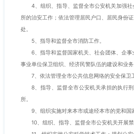
4、组织、指导、监督全市公安机关加强社
所的治安工作；依法管理居民户口、居民身份证
处。
5、指导和监督全市消防工作。
6、指导和监督国家机关、社会团体、企事
事业单位保卫组织、经济民警队伍的建设和业务
7、依法管理全市公共信息网络的安全保卫
8、指导、监督全市公安机关承担的执行
所。
9、组织实施对来本市或途经本市的党和国
10、组织、指导、监督全市公安机关开展