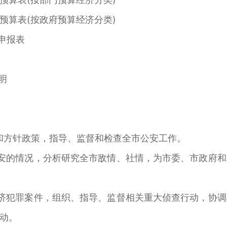
预算表(按政府预算经济分类)
申报表
明
和方针政策，指导、监督和检查全市公安工作。
安的情况，分析研究全市敌情、社情，为市委、市政府
济犯罪案件，组织、指导、监督相关重大侦查行动，协
动。