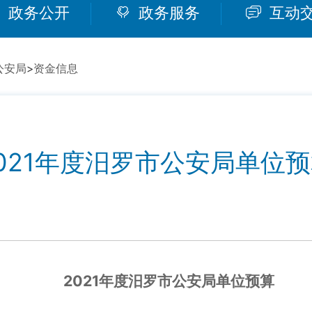
政务公开
政务服务
互动
公安局
>
资金信息
021年度汨罗市公安局单位
2021年度汨罗市公安局单位预算