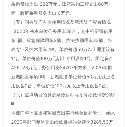
采购货物支出 282万元，政府采购工程支出60万
元，政府采购服务支出 0万元。
（五）国有资产占有使用情况及新增资产配置情况
2020年初本单位公务用车38台，其中机要通信用
车1辆、应急保障用车2辆、执法执勤用车33辆、特
种专业及技术用车2辆。单位价值50万以上通用设备
1台。单位价值100万元以上专用设备1台。固定资产
4261.28万元，办公用房24767平方米。2020年拟
新增配置车辆0辆，新增配备单位价值50万元以上通
用设备0台，单位价值100万元以上专用设备0台。
（六）重点项目预算的绩效目标等预算绩效情况的说
明
本部门整体支出和项目支出实行绩效目标管理，纳入
2020年部门整体支出绩效目标的金额为8285.53万