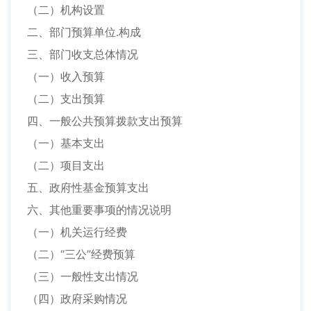
（二）机构设置
二、部门预算单位.构成
三、部门收支总体情况
（一）收入预算
（二）支出预算
四、一般公共预算拨款支出预算
（一）基本支出
（二）项目支出
五、政府性基金预算支出
六、其他重要事项的情况说明
（一）机关运行经费
（二）“三公”经费预算
（三）一般性支出情况
（四）政府采购情况