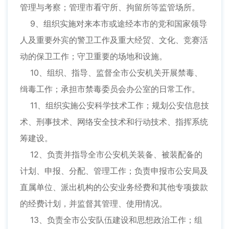
管理与考察；管理市看守所、拘留所等监管场所。
9、组织实施对来本市或途经本市的党和国家领导
人及重要外宾的警卫工作及重大经贸、文化、竞赛活
动的保卫工作；守卫重要的场地和设施。
10、组织、指导、监督全市公安机关开展禁毒、
缉毒工作；承担市禁毒委员会办公室的日常工作。
11、组织实施公安科学技术工作；规划公安信息技
术、刑事技术、网络安全技术和行动技术、指挥系统
筹建设。
12、负责并指导全市公安机关装备、被装配备的
计划、申报、分配、管理工作；负责申报市公安局及
直属单位、派出机构的公安业务经费和其他专项拨款
的经费计划，并监督其管理、使用情况。
13、负责全市公安队伍建设和思想政治工作；组