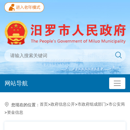
网站导航
首页
>
政府信息公开
>
市政府组成部门
>
市公安局
您现在的位置：
>
资金信息