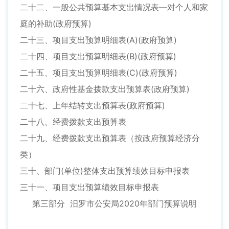
二十二、一般公共预算基本支出情况表—对个人和家
庭的补助(政府预算)
二十三、项目支出预算明细表(A)(政府预算)
二十四、项目支出预算明细表(B)(政府预算)
二十五、项目支出预算明细表(C)(政府预算)
二十六、政府性基金拨款支出预算表(政府预算)
二十七、上年结转支出预算表(政府预算)
二十八、经费拨款支出预算表
二十九、经费拨款支出预算表（按政府预算经济分
类）
三十、部门(单位)整体支出预算绩效目标申报表
三十一、项目支出预算绩效目标申报表
第三部分 汨罗市公安局2020年部门预算说明