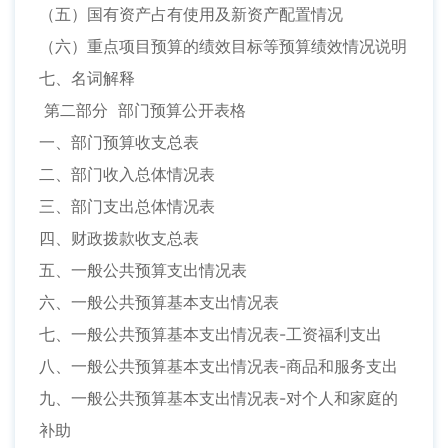
（五）国有资产占有使用及新资产配置情况
（六）重点项目预算的绩效目标等预算绩效情况说明
七、名词解释
第二部分 部门预算公开表格
一、部门预算收支总表
二、部门收入总体情况表
三、部门支出总体情况表
四、财政拨款收支总表
五、一般公共预算支出情况表
六、一般公共预算基本支出情况表
七、一般公共预算基本支出情况表-工资福利支出
八、一般公共预算基本支出情况表-商品和服务支出
九、一般公共预算基本支出情况表-对个人和家庭的
补助