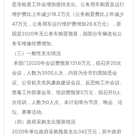
恶等检查工作会增加接待支出。公务用车购置及运行
维护费比上年减少18.2万元（公务购置费比上年减少
47万元，公务用车运行维护费增加28.8万元），原
因是2020年无公务车购置预算，因部分车辆老化公
务车维修经费增加。
（三）一般性支出情况
本部门2020年会议费预算131.6万元，拟召开20次
会议，人数为3500人次，内容为全市扫黑除恶会
议、公安机关党风廉政建设会议、反恐怖工作会议、
禁毒工作部署会等。培训费预算0万元，拟召开0人
次培训，人数为0人次。未计划举办节庆、晚会、论
坛、赛事活动。
（四）政府采购支出预算情况
2020年单位政府采购预算支出342万元，其中政府