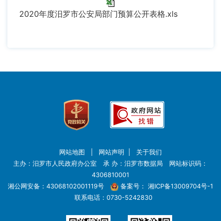
2020年度
汨罗市公安局部门预算公开表格.xls
网站地图
|
网站声明
|
关于我们
主办：汨罗市人民政府办公室 承 办：汨罗市数据局 网站标识码：
4306810001
湘公网安备：43068102001119号
备案号：
湘ICP备13009704号-1
联系电话：0730-5242830