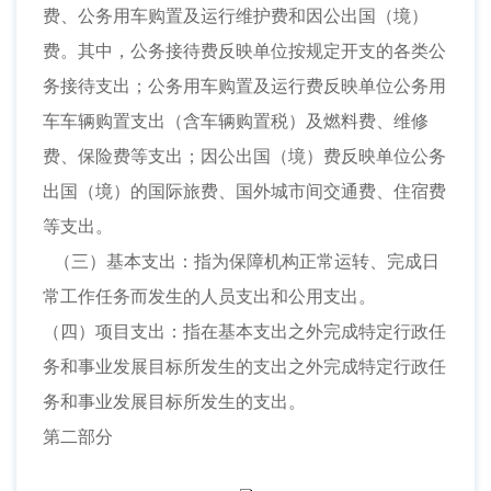
费、公务用车购置及运行维护费和因公出国（境）
费。其中，公务接待费反映单位按规定开支的各类公
务接待支出；公务用车购置及运行费反映单位公务用
车车辆购置支出（含车辆购置税）及燃料费、维修
费、保险费等支出；因公出国（境）费反映单位公务
出国（境）的国际旅费、国外城市间交通费、住宿费
等支出。
（三）基本支出：指为保障机构正常运转、完成日
常工作任务而发生的人员支出和公用支出。
（四）项目支出：指在基本支出之外完成特定行政任
务和事业发展目标所发生的支出之外完成特定行政任
务和事业发展目标所发生的支出。
第二部分