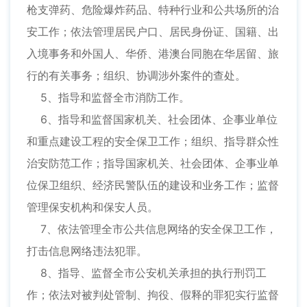
枪支弹药、危险爆炸药品、特种行业和公共场所的治
安工作；依法管理居民户口、居民身份证、国籍、出
入境事务和外国人、华侨、港澳台同胞在华居留、旅
行的有关事务；组织、协调涉外案件的查处。
5、指导和监督全市消防工作。
6、指导和监督国家机关、社会团体、企事业单位
和重点建设工程的安全保卫工作；组织、指导群众性
治安防范工作；指导国家机关、社会团体、企事业单
位保卫组织、经济民警队伍的建设和业务工作；监督
管理保安机构和保安人员。
7、依法管理全市公共信息网络的安全保卫工作，
打击信息网络违法犯罪。
8、指导、监督全市公安机关承担的执行刑罚工
作；依法对被判处管制、拘役、假释的罪犯实行监督