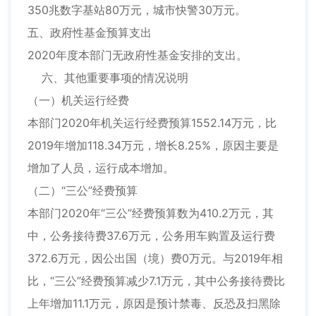
350兆数字基站80万元，城市快警30万元。
五、政府性基金预算支出
2020年度本部门无政府性基金安排的支出。
六、其他重要事项的情况说明
（一）机关运行经费
本部门2020年机关运行经费预算1552.14万元，比
2019年增加118.34万元，增长8.25%，原因主要是
增加了人员，运行成本增加。
（二）“三公”经费预算
本部门2020年“三公”经费预算数为410.2万元，其
中，公务接待费37.6万元，公务用车购置及运行费
372.6万元，因公出国（境）费0万元。与2019年相
比，“三公”经费预算减少7.1万元，其中公务接待费比
上年增加11.1万元，原因是预计禁毒、反恐及扫黑除