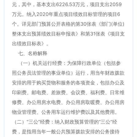
元，其中，基本支出6226.53万元，项目支出2059
万元。纳入2020年重点项目绩效目标管理的项目6
个。详见部门预算公开表格的第30张表《部门(单位)
整体支出预算绩效目标申报表》和第31张表《项目支
出绩效目标表》。
七、名称解释
（一）机关运行经费：为保障行政单位（包括参
照公务员法管理的事业单位）运行，用当年财政拨款
安排的用于购买货物和服务的各项资金，包括办公及
印刷费、邮电费、差旅费、会议费、福利费、日常维
修费、办公用房水电费、办公用房取暖费、办公用房
物业管理费、公务用车运行维护费以及其他费用。
（二）“三公”经费：纳入财政预算管理的“三公“经
费，是指用当年一般公共预算拨款安排的公务接待