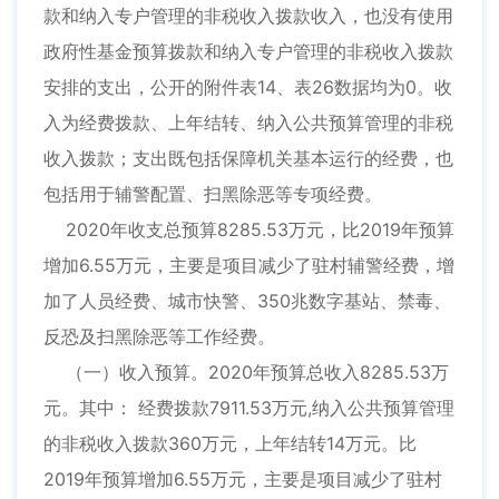
款和纳入专户管理的非税收入拨款收入，也没有使用
政府性基金预算拨款和纳入专户管理的非税收入拨款
安排的支出，公开的附件表14、表26数据均为0。收
入为经费拨款、上年结转、纳入公共预算管理的非税
收入拨款；支出既包括保障机关基本运行的经费，也
包括用于辅警配置、扫黑除恶等专项经费。
2020年收支总预算8285.53万元，比2019年预算
增加6.55万元，主要是项目减少了驻村辅警经费，增
加了人员经费、城市快警、350兆数字基站、禁毒、
反恐及扫黑除恶等工作经费。
（一）收入预算。2020年预算总收入8285.53万
元。其中： 经费拨款7911.53万元,纳入公共预算管理
的非税收入拨款360万元，上年结转14万元。比
2019年预算增加6.55万元，主要是项目减少了驻村