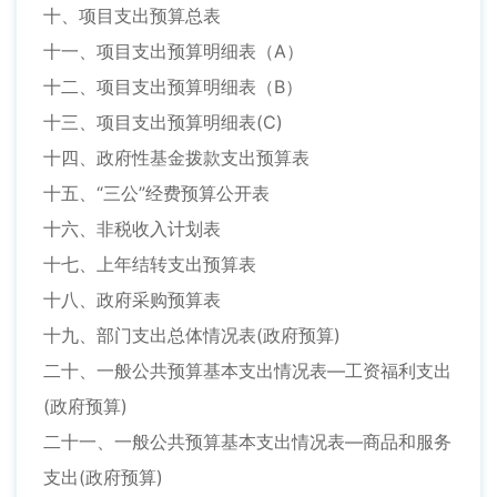
十、项目支出预算总表
十一、项目支出预算明细表（A）
十二、项目支出预算明细表（B）
十三、项目支出预算明细表(C)
十四、政府性基金拨款支出预算表
十五、“三公”经费预算公开表
十六、非税收入计划表
十七、上年结转支出预算表
十八、政府采购预算表
十九、部门支出总体情况表(政府预算)
二十、一般公共预算基本支出情况表—工资福利支出
(政府预算)
二十一、一般公共预算基本支出情况表—商品和服务
支出(政府预算)