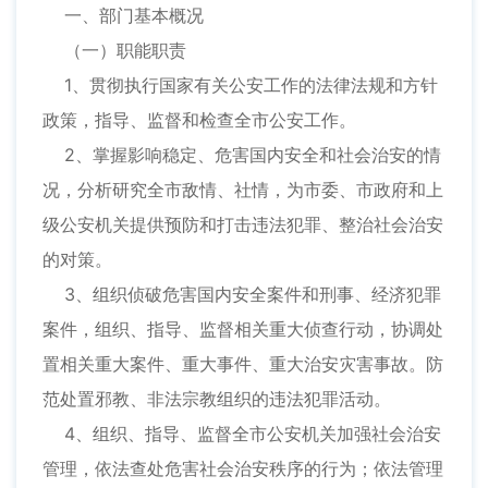
一、部门基本概况
（一）职能职责
1、贯彻执行国家有关公安工作的法律法规和方针
政策，指导、监督和检查全市公安工作。
2、掌握影响稳定、危害国内安全和社会治安的情
况，分析研究全市敌情、社情，为市委、市政府和上
级公安机关提供预防和打击违法犯罪、整治社会治安
的对策。
3、组织侦破危害国内安全案件和刑事、经济犯罪
案件，组织、指导、监督相关重大侦查行动，协调处
置相关重大案件、重大事件、重大治安灾害事故。防
范处置邪教、非法宗教组织的违法犯罪活动。
4、组织、指导、监督全市公安机关加强社会治安
管理，依法查处危害社会治安秩序的行为；依法管理