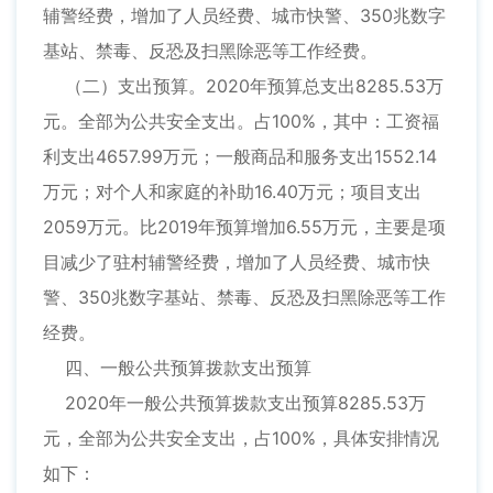
辅警经费，增加了人员经费、城市快警、350兆数字
基站、禁毒、反恐及扫黑除恶等工作经费。
（二）支出预算。2020年预算总支出8285.53万
元。全部为公共安全支出。占100%，其中：工资福
利支出4657.99万元；一般商品和服务支出1552.14
万元；对个人和家庭的补助16.40万元；项目支出
2059万元。比2019年预算增加6.55万元，主要是项
目减少了驻村辅警经费，增加了人员经费、城市快
警、350兆数字基站、禁毒、反恐及扫黑除恶等工作
经费。
四、一般公共预算拨款支出预算
2020年一般公共预算拨款支出预算8285.53万
元，全部为公共安全支出，占100%，具体安排情况
如下：