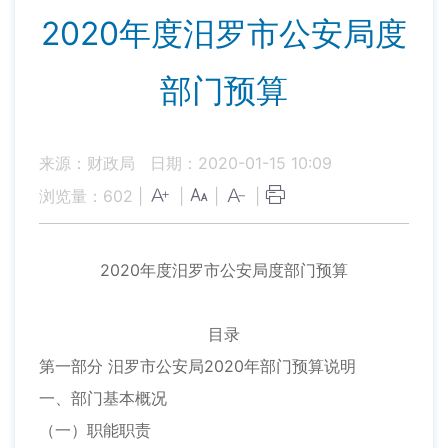
2020年度汨罗市公安局度
部门预算
来源：财政局
日期：2020-01-15 10:09
浏览量：
602
|
|
|
|
2020年度汨罗市公安局度部门预算
目录
第一部分 汨罗市公安局2020年部门预算说明
一、部门基本概况
（一）职能职责