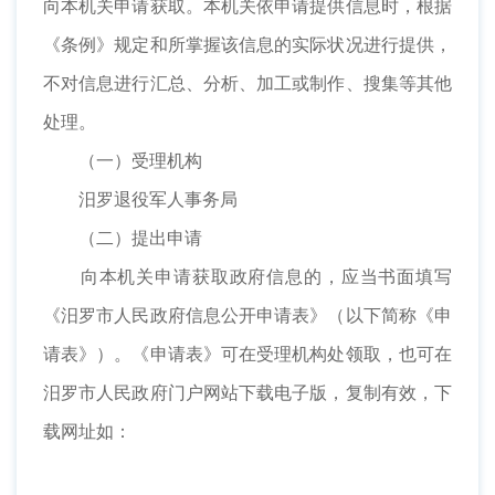
向本机关申请获取。本机关依申请提供信息时，根据
《条例》规定和所掌握该信息的实际状况进行提供，
不对信息进行汇总、分析、加工或制作、搜集等其他
处理。
（一）受理机构
汨罗退役军人事务局
（二）提出申请
向本机关申请获取政府信息的，应当书面填写
《汨罗市人民政府信息公开申请表》（以下简称《申
请表》）。《申请表》可在受理机构处领取，也可在
汨罗市人民政府门户网站下载电子版，复制有效，下
载网址如：