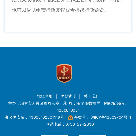
也可以依法申请行政复议或者提起行政诉讼。
网站地图
|
网站声明
|
关于我们
主办：汨罗市人民政府办公室 承 办：汨罗市数据局 网站标识码：
4306810001
湘公网安备：43068102001119号
备案号：
湘ICP备13009704号-1
联系电话：0730-5242830