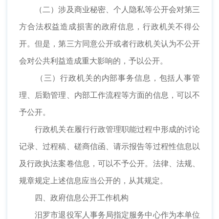
（二）涉及商业秘密、个人隐私等公开会对第三
方合法权益造成损害的政府信息，行政机关不得公
开。但是，第三方同意公开或者行政机关认为不公开
会对公共利益造成重大影响的，予以公开。
（三）行政机关的内部事务信息，包括人事管
理、后勤管理、内部工作流程等方面的信息，可以不
予公开。
行政机关在履行行政管理职能过程中形成的讨论
记录、过程稿、磋商信函、请示报告等过程性信息以
及行政执法案卷信息，可以不予公开。法律、法规、
规章规定上述信息应当公开的，从其规定。
四、政府信息公开工作机构
汨罗市退役军人事务局指定服务中心作为本单位