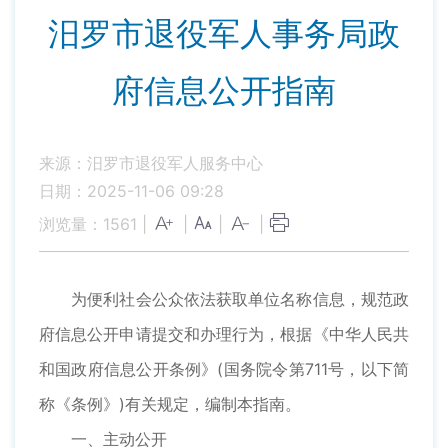
汨罗市退役军人事务局政
府信息公开指南
来源：汨罗市退役军人服务中心
日期：2025-11-06 09:28
浏览量：
1561
|
|
|
|
为便利社会公众依法获取单位名称信息，规范政
府信息公开申请提交和办理行为，根据《中华人民共
和国政府信息公开条例》(国务院令第711号，以下简
称《条例》)有关规定，编制本指南。
一、主动公开