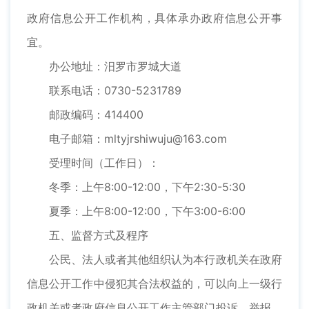
政府信息公开工作机构，具体承办政府信息公开事
宜。
办公地址：汨罗市罗城大道
联系电话：0730-5231789
邮政编码：414400
电子邮箱：mltyjrshiwuju@163.com
受理时间（工作日）：
冬季：上午8:00-12:00，下午2:30-5:30
夏季：上午8:00-12:00，下午3:00-6:00
五、监督方式及程序
公民、法人或者其他组织认为本行政机关在政府
信息公开工作中侵犯其合法权益的，可以向上一级行
政机关或者政府信息公开工作主管部门投诉、举报，