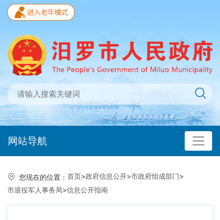
网站导航
首页
>
政府信息公开
>
市政府组成部门
>
您现在的位置：
市退役军人事务局
>
信息公开指南