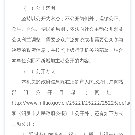
（一）公开范围
坚持以公开为常态，不公开为例外，遵循公正、
公平、合法、便民的原则，
依法向社会主动公开涉及
公众利益调整、需要公众广泛知晓或者需要公众参与
决策的政府信息，并按照上级行政机关的部署，结合
本单位实际不断增加主动公开的内容。
（二）公开方式
本机关的政府信息除在汨罗市人民政府门户网站
部门公开目录（网址：
http://www.miluo.gov.cn/25221/25222/25225/defaul
和《汨罗市人民政府公报》上公开外，还有如下方式
主动公开：
1、通过新闻发布会、报刊、广播、电视进行公