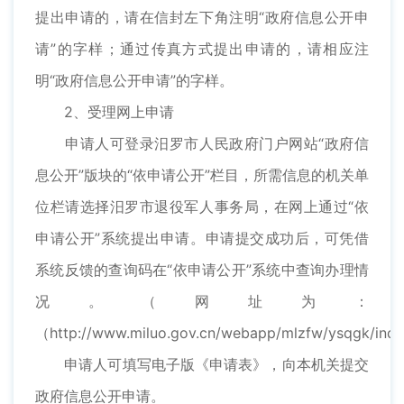
提出申请的，请在信封左下角注明“政府信息公开申
请”的字样；通过传真方式提出申请的，请相应注
明“政府信息公开申请”的字样。
2、受理网上申请
申请人可登录汨罗市人民政府门户网站“政府信
息公开”版块的“依申请公开”栏目，所需信息的机关单
位栏请选择汨罗市退役军人事务局，在网上通过“依
申请公开”系统提出申请。申请提交成功后，可凭借
系统反馈的查询码在“依申请公开”系统中查询办理情
况。（网址为：
（http://www.miluo.gov.cn/webapp/mlzfw/ysqgk/ind
申请人可填写电子版《申请表》，向本机关提交
政府信息公开申请。