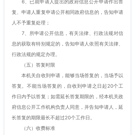
6、已就申请人提出的政府信息公开申请作出答
复、申请人重复申请公开相同政府信息的，告知申请
人不予重复处理；
7、所申请公开信息，有关法律、行政法规对信
息的获取有特别规定的，告知申请人依照有关法律、
行政法规的规定办理。
（五）答复时限
本机关自收到申请，能够当场答复的，当场予以
答复。不能当场答复的，自收到申请之日起20个工
作日内予以答复；如需延长答复期限的，经本机关政
府信息公开工作机构负责人同意，并告知申请人，延
长答复的期限最长不超过20个工作日。
（六）收费标准