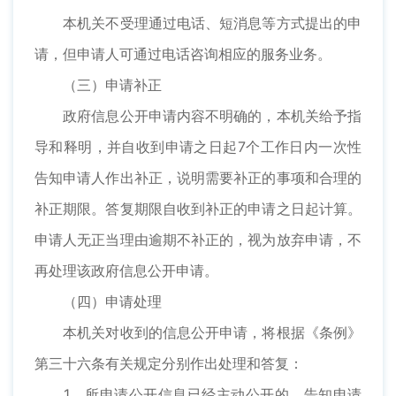
本机关不受理通过电话、短消息等方式提出的申
请，但申请人可通过电话咨询相应的服务业务。
（三）申请补正
政府信息公开申请内容不明确的，本机关给予指
导和释明，并自收到申请之日起7个工作日内一次性
告知申请人作出补正，说明需要补正的事项和合理的
补正期限。答复期限自收到补正的申请之日起计算。
申请人无正当理由逾期不补正的，视为放弃申请，不
再处理该政府信息公开申请。
（四）申请处理
本机关对收到的信息公开申请，将根据《条例》
第三十六条有关规定分别作出处理和答复：
1、所申请公开信息已经主动公开的，告知申请