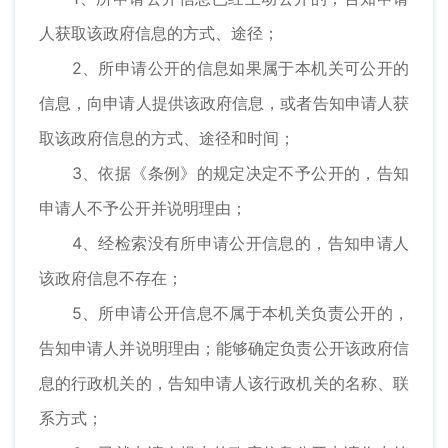
人获取该政府信息的方式、途径；
2、所申请公开的信息如果属于本机关可公开的
信息，向申请人提供该政府信息，或者告知申请人获
取该政府信息的方式、途径和时间；
3、依据《条例》的规定决定不予公开的，告知
申请人不予公开并说明理由；
4、经检索没有所申请公开信息的，告知申请人
该政府信息不存在；
5、所申请公开信息不属于本机关负责公开的，
告知申请人并说明理由；能够确定负责公开该政府信
息的行政机关的，告知申请人该行政机关的名称、联
系方式；