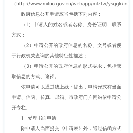
（http://www.miluo.gov.cn/webapp/mlzfw/ysqgk/ind
政府信息公开申请应当包括下列内容：
（1）申请人的姓名或者名称、身份证明、联系
方式；
（2）申请公开的政府信息的名称、文号或者便
于行政机关查询的其他特征性描述；
（3）申请公开的政府信息的形式要求，包括获
取信息的方式、途径。
依申请可以通过线上线下提出，申请形式有当面
申请、信函、传真、邮箱、市政府门户网站依申请公
开专栏。
1、受理书面申请
除申请人当面提交《申请表》外，通过信函方式