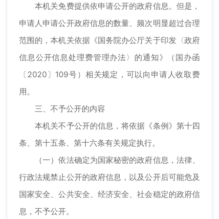
本机关免费提供依申请公开的政府信息。但是，
申请人申请公开政府信息的数量、频次明显超过合理
范围的，本机关依据《国务院办公厅关于印发〈政府
信息公开信息处理费管理办法〉的通知》（国办函
〔2020〕109号）相关规定，可以向申请人收取费
用。
三、不予公开的内容
本机关不予公开的信息，将依据《条例》第十四
条、第十五条、第十六条有关规定执行。
（一）依法确定为国家秘密的政府信息，法律、
行政法规禁止公开的政府信息，以及公开后可能危及
国家安全、公共安全、经济安全、社会稳定的政府信
息，不予公开。