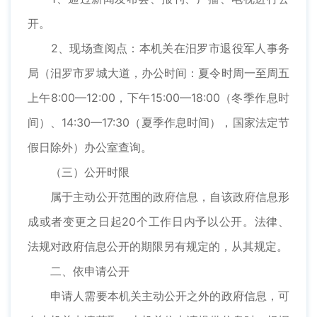
开。
2、现场查阅点：本机关在汨罗市退役军人事务
局（汨罗市罗城大道，办公时间：夏令时周一至周五
上午8:00—12:00，下午15:00—18:00（冬季作息时
间）、14:30—17:30（夏季作息时间），国家法定节
假日除外）办公室查询。
（三）公开时限
属于主动公开范围的政府信息，自该政府信息形
成或者变更之日起20个工作日内予以公开。法律、
法规对政府信息公开的期限另有规定的，从其规定。
二、依申请公开
申请人需要本机关主动公开之外的政府信息，可