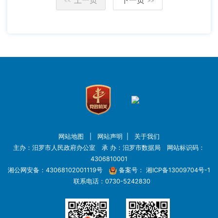
<<
>>
网站地图
|
网站声明
|
关于我们
主办：汨罗市人民政府办公室 承 办：汨罗市数据局 网站标识码：
4306810001
湘公网安备：43068102001119号
备案号：
湘ICP备13009704号-1
联系电话：0730-5242830