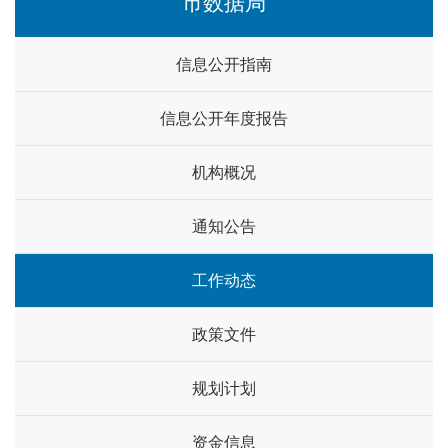
市数据局
信息公开指南
信息公开年度报告
机构概况
通知公告
工作动态
政策文件
规划计划
资金信息