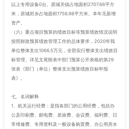
以上专用设备0台。原城关镇占地面积2707.66平方
米，原城郊乡占地面积1756.98平方米。本年无新增
资产。
（六）重点项目预算的绩效目标等预算绩效情况说明
按照财政预算绩效管理工作的总体要求，2020年我
单位整体支出1066.5万元，全部实行整体支出绩效目
标管理。详见文尾附表中部门预算公开表格的第29
张表《部门（单位）整体支出预算绩效目标申报
表》。
七、名词解释
1、机关运行经费：是指各部门的公用经费，包括办
公及印刷费、邮电费、差旅费、会议费、福利费、日
常维修费、专用资料及一般设备购置费、办公用房水