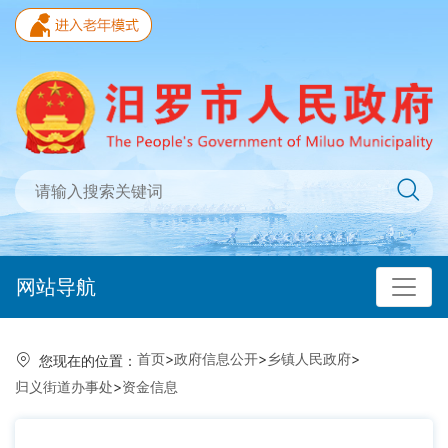
网站导航
首页
>
政府信息公开
>
乡镇人民政府
>
您现在的位置：
归义街道办事处
>
资金信息