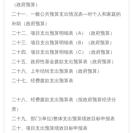
（政府预算）
二十一、一般公共预算支出情况表—对个人和家庭的
补助（政府预算）
二十二、项目支出预算明细表（A）（政府预算）
二十三、项目支出预算明细表（B）（政府预算）
二十四、项目支出预算明细表（C）（政府预算）
二十五、政府性基金拨款支出预算表（政府预算）
二十六、上年结转支出预算表（政府预算）
二十七、经费拨款支出预算表
二十八、经费拨款支出预算表（按政府预算经济分
类）
二十九、部门(单位)整体支出预算绩效目标申报表
三十、项目支出预算绩效目标申报表