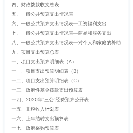
四、财政拨款收支总表
五、一般公共预算支出情况表
六、一般公共预算支出情况表—工资福利支出
七、一般公共预算支出情况表—商品和服务支出
八、一般公共预算支出情况表—对个人和家庭的补助
九、项目支出预算总表
十、项目支出预算明细表（A）
十一、项目支出预算明细表（B）
十二、项目支出预算明细表（C）
十三、政府性基金拨款支出预算表
十四、2020年“三公”经费预算公开表
十五、非税收入计划表
十六、上年结转支出预算表
十七、政府采购预算表