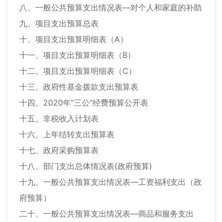
八、一般公共预算支出情况表—对个人和家庭的补助
九、项目支出预算总表
十、项目支出预算明细表（A）
十一、项目支出预算明细表（B）
十二、项目支出预算明细表（C）
十三、政府性基金拨款支出预算表
十四、2020年“三公”经费预算公开表
十五、非税收入计划表
十六、上年结转支出预算表
十七、政府采购预算表
十八、部门支出总体情况表(政府预算)
十九、一般公共预算支出情况表—工资福利支出（政
府预算）
二十、一般公共预算支出情况表—商品和服务支出