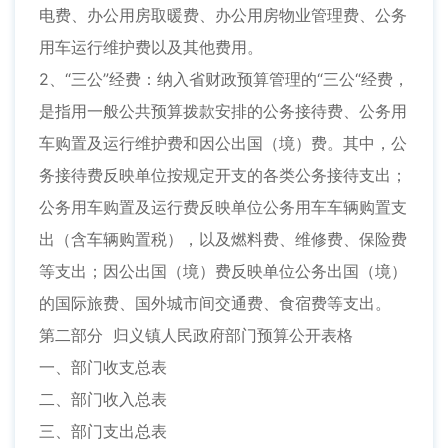
电费、办公用房取暖费、办公用房物业管理费、公务
用车运行维护费以及其他费用。
2、“三公”经费：纳入省财政预算管理的“三公“经费，
是指用一般公共预算拨款安排的公务接待费、公务用
车购置及运行维护费和因公出国（境）费。其中，公
务接待费反映单位按规定开支的各类公务接待支出；
公务用车购置及运行费反映单位公务用车车辆购置支
出（含车辆购置税），以及燃料费、维修费、保险费
等支出；因公出国（境）费反映单位公务出国（境）
的国际旅费、国外城市间交通费、食宿费等支出。
第二部分 归义镇人民政府部门预算公开表格
一、部门收支总表
二、部门收入总表
三、部门支出总表