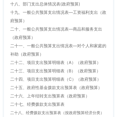
十八、部门支出总体情况表(政府预算)
十九、一般公共预算支出情况表—工资福利支出（政
府预算）
二十、一般公共预算支出情况表—商品和服务支出
（政府预算）
二十一、一般公共预算支出情况表—对个人和家庭的
补助（政府预算）
二十二、项目支出预算明细表（A）（政府预算）
二十三、项目支出预算明细表（B）（政府预算）
二十四、项目支出预算明细表（C）（政府预算）
二十五、政府性基金拨款支出预算表（政府预算）
二十六、上年结转支出预算表（政府预算）
二十七、经费拨款支出预算表
二十八、经费拨款支出预算表（按政府预算经济分类）