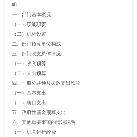
明
一、部门基本概况
（一）职能职责
（二）机构设置
二、部门预算单位构成
三、部门收支总体情况
（一）收入预算
（二）支出预算
四、一般公共预算拨款支出预算
（一）基本支出
（二）项目支出
五、政府性基金预算支出
六、其他重要事项的情况说明
（一）机关运行经费