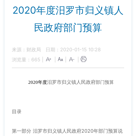
2020年度汨罗市归义镇人
民政府部门预算
来源：财政局
日期：2020-01-15 10:28
浏览量：
665
|
|
|
|
汨罗市归义镇人民政府
部门预算
2020年度
目录
第一部分 汨罗市归义镇人民政府2020年部门预算说