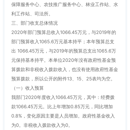
保障服务中心、农技推广服务中心、林业工作站、水
利工作站、司法所。
三、部门收支总体情况
2020年部门预算总收入1066.45万元，与2019年的
部门预算收入1065.6万元基本持平；本年预算总支
出 1066.45万元，与2019年的预算总支出1065.6万
元保持基本持平。本单位2020年没有政府性基金预
算拨款和非税收入拨款收入，也没有使用政府性基金
预算拨款，所以公开的附件13、15、25表均为空。
（一）收入预算
我部门2020年度收入1066.45万元，其中：经费拨
款1066.45万元。比上年增加0.85万元，同比增加
0.8%，变化原因主要是人员增加。政府性基金收入
为0。非税收入拨款收入为0。