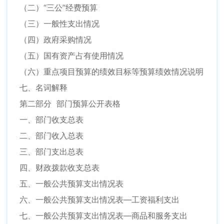
（二）“三公”经费预算
（三）一般性支出情况
（四）政府采购情况
（五）国有资产占有使用情况
（六）重点项目预算的绩效目标等预算绩效情况说明
七、名词解释
第二部分 部门预算公开表格
一、部门收支总表
二、部门收入总表
三、部门支出总表
四、财政拨款收支总表
五、一般公共预算支出情况表
六、一般公共预算支出情况表—工资福利支出
七、一般公共预算支出情况表—商品和服务支出