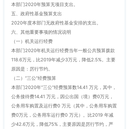
本部门2020年预算无项目支出。
五、政府性基金预算支出
2020年度本部门无政府性基金安排的支出。
六、其他重要事项的情况说明
（一）机关运行经费
本部门2020年机关运行经费当年一般公共预算拨款
118.6万元，比2019年减少3万元，降低2.5%。主要
原因是：厉行节约。
（二）“三公”经费预算
本部门2020年“三公”经费预算数14.41 万元，其中，
公务接待费14.41 万元，因公出国（境）费0万元，
公务用车购置及运行费0 万元（其中，公务用车购置
费0万元，公务用车运行费0 万元）。比2019 年减
少42.6万元，降低75%，主要原因是厉行节约，严