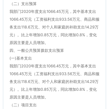
（二）支出预算
我部门2020年度支出1066.45万元，其中基本支出
1066.45万元（工资福利支出933.56万元、商品和服
务支出118.6万元、对个人和家庭的补助支出14.29万
元）。比上年增加0.85万元，同比增加0.8%，变化
原因主要是人员增加。
四、一般公共预算拨款支出预算
(一)基本支出
我部门2020年度支出1066.45万元，其中基本支出
1066.45万元（工资福利支出933.56万元、商品和服
务支出118.6万元、对个人和家庭的补助支出14.29万
元）。比上年增加0.85万元，同比增加0.8%，变化
原因主要是人员增加。
（二）项目支出