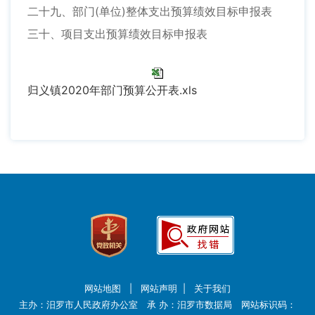
二十九、部门(单位)整体支出预算绩效目标申报表
三十、项目支出预算绩效目标申报表
归义镇2020年部门预算公开表.xls
网站地图
|
网站声明
|
关于我们
主办：汨罗市人民政府办公室 承 办：汨罗市数据局 网站标识码：