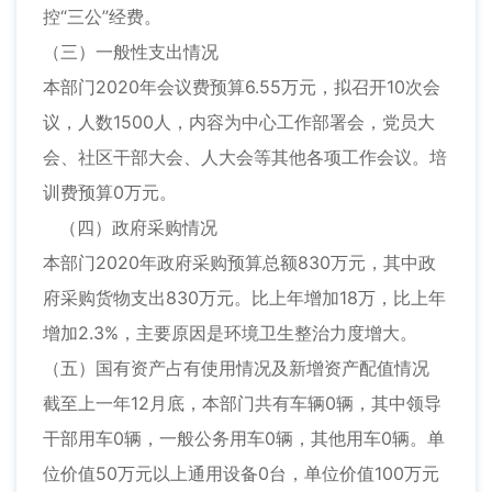
控“三公”经费。
（三）一般性支出情况
本部门2020年会议费预算6.55万元，拟召开10次会
议，人数1500人，内容为中心工作部署会，党员大
会、社区干部大会、人大会等其他各项工作会议。培
训费预算0万元。
（四）政府采购情况
本部门2020年政府采购预算总额830万元，其中政
府采购货物支出830万元。比上年增加18万，比上年
增加2.3%，主要原因是环境卫生整治力度增大。
（五）国有资产占有使用情况及新增资产配值情况
截至上一年12月底，本部门共有车辆0辆，其中领导
干部用车0辆，一般公务用车0辆，其他用车0辆。单
位价值50万元以上通用设备0台，单位价值100万元