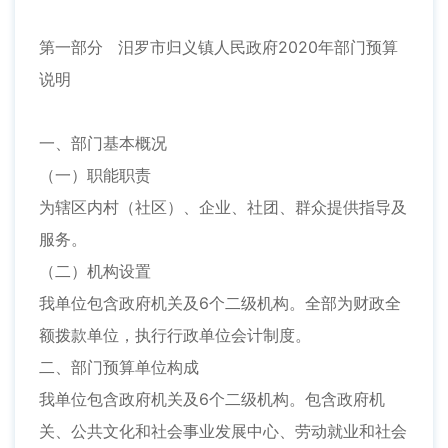
第一部分 汨罗市归义镇人民政府2020年部门预算
说明
一、部门基本概况
（一）职能职责
为辖区内村（社区）、企业、社团、群众提供指导及
服务。
（二）机构设置
我单位包含政府机关及6个二级机构。全部为财政全
额拨款单位，执行行政单位会计制度。
二、部门预算单位构成
我单位包含政府机关及6个二级机构。包含政府机
关、公共文化和社会事业发展中心、劳动就业和社会