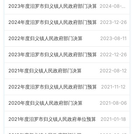
2023年度汨罗市归义镇人民政府部门决算
2024-08-28
2024年度汨罗市归义镇人民政府部门预算
2023-12-26
2022年度归义镇人民政府部门决算
2023-08-11
2023年度汨罗市归义镇人民政府部门预算
2022-12-26
2021年度归义镇人民政府部门决算
2022-08-12
2022年度汨罗市归义镇人民政府部门预算
2021-11-12
2020年度归义镇人民政府部门决算
2021-08-06
2021年度汨罗市归义镇人民政府单位预算
2021-01-18