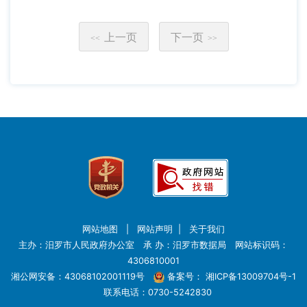
上一页
下一页
<<
>>
网站地图
|
网站声明
|
关于我们
主办：汨罗市人民政府办公室 承 办：汨罗市数据局 网站标识码：
4306810001
湘公网安备：43068102001119号
备案号：
湘ICP备13009704号-1
联系电话：0730-5242830