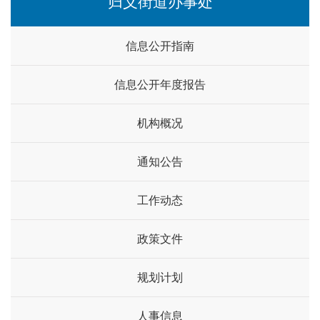
归义街道办事处
信息公开指南
信息公开年度报告
机构概况
通知公告
工作动态
政策文件
规划计划
人事信息