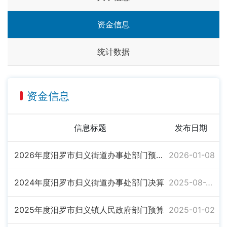
资金信息
统计数据
资金信息
信息标题
发布日期
2026年度汨罗市归义街道办事处部门预算公开
2026-01-08
2024年度汨罗市归义街道办事处部门决算
2025-08-26
2025年度汨罗市归义镇人民政府部门预算
2025-01-02