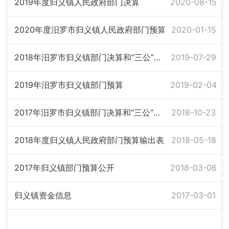
2019年度归义镇人民政府部门决算
2020-08-15
2020年度汨罗市归义镇人民政府部门预算
2020-01-15
2018年汨罗市归义镇部门决算和“三公”经费决算公开表
2019-07-29
2019年汨罗市归义镇部门预算
2019-02-04
2017年汨罗市归义镇部门决算和“三公”经费决算公开表
2018-10-23
2018年度归义镇人民政府部门预算输出表
2018-05-18
2017年归义镇部门预算公开
2018-03-06
归义镇资金信息
2017-03-01