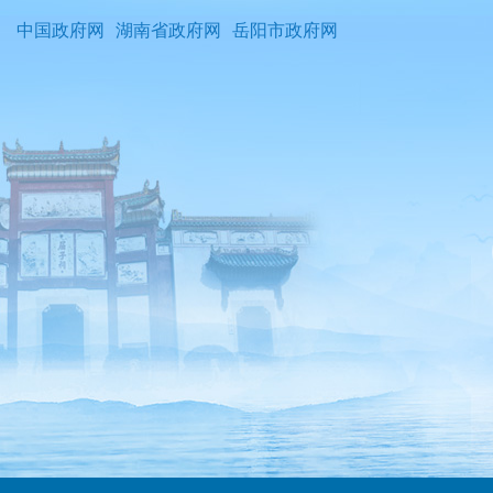
中国政府网
湖南省政府网
岳阳市政府网