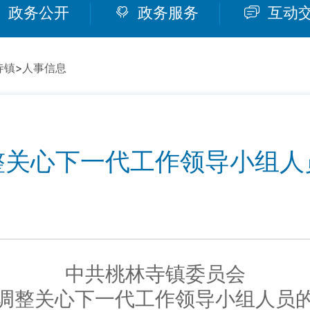
政务公开
政务服务
互动
寺镇
>
人事信息
整关心下一代工作领导小组人
3
中共桃林寺镇委员会
调整关心下一代工作领导小组人员