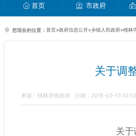
首页
市政府
首页
>
政府信息公开
>
乡镇人民政府
>
桃林
您现在的位置：
关于调
来源：桃林寺镇政府
日期：2018-03-13 10:5
关于