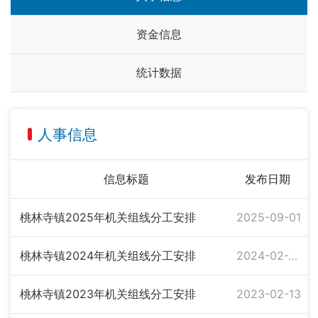
资金信息
统计数据
人事信息
信息标题
发布日期
桃林寺镇2025年机关组线分工安排
2025-09-01
桃林寺镇2024年机关组线分工安排
2024-02-29
桃林寺镇2023年机关组线分工安排
2023-02-13