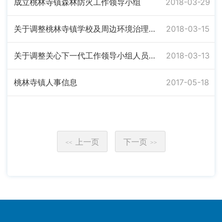
成立桃林寺镇森林防火工作领导小组
2018-03-29
关于调整桃林寺镇学校及周边环境治理工作领导小组的通知
2018-03-15
关于调整关心下一代工作领导小组人员的通知
2018-03-13
桃林寺镇人事信息
2017-05-18
上一页
下一页
<<
>>