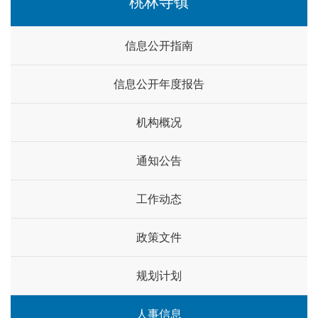
桃林寺镇
信息公开指南
信息公开年度报告
机构概况
通知公告
工作动态
政策文件
规划计划
人事信息