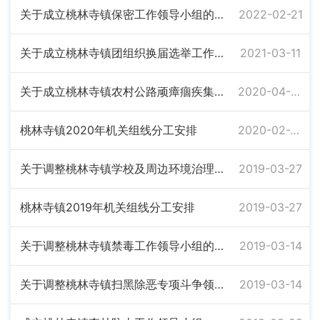
关于成立桃林寺镇保密工作领导小组的通知
2022-02-21
关于成立桃林寺镇团组织换届选举工作领导小组的通知
2021-03-11
关于成立桃林寺镇农村公路顽瘴痼疾集中整治行动领导小组的通知
2020-04-06
桃林寺镇2020年机关组线分工安排
2020-02-27
关于调整桃林寺镇学校及周边环境治理工作领导小组的通知
2019-03-27
桃林寺镇2019年机关组线分工安排
2019-03-27
关于调整桃林寺镇禁毒工作领导小组的通知
2019-03-14
关于调整桃林寺镇扫黑除恶专项斗争领导小组的通知
2019-03-14