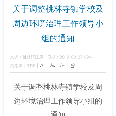
关于调整桃林寺镇学校及
周边环境治理工作领导小
组的通知
来源：桃林镇政府
日期：2019-03-27 09:41
浏览量：
3113
|
|
|
|
关于调整桃林寺镇学校及周
边环境治理工作领导小组的
通知