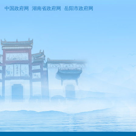
中国政府网
湖南省政府网
岳阳市政府网