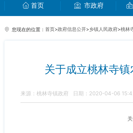
首页
市政府
首页
>
政府信息公开
>
乡镇人民政府
>
桃林
您现在的位置：
关于成立桃林寺镇
来源：桃林寺镇政府
日期：2020-04-06 15:4
关