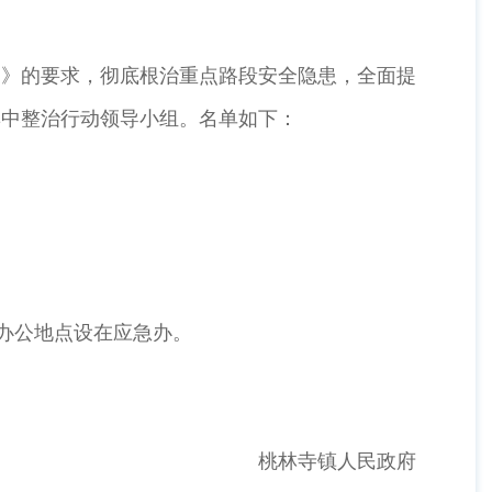
案》的要求，彻底根治重点路段安全隐患，全面提
集中整治行动领导小组。名单如下：
办公地点设在应急办。
桃林寺镇人民政府