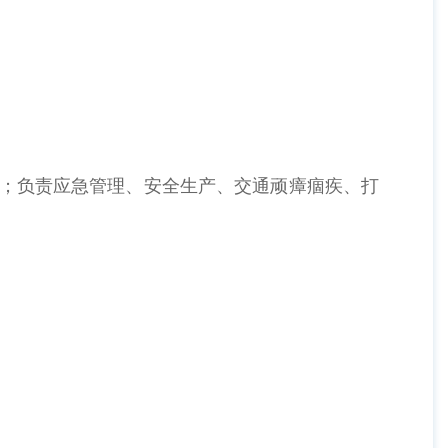
；负责应急管理、安全生产、交通顽瘴痼疾、打