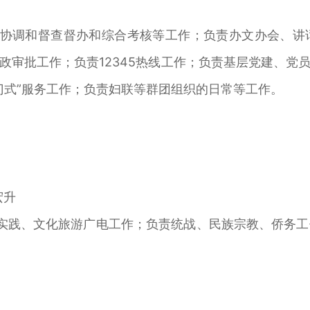
调和督查督办和综合考核等工作；负责办文办会、讲
政审批工作；负责12345热线工作；负责基层党建、党
门式”服务工作；负责妇联等群团组织的日常等工作。
宏升
践、文化旅游广电工作；负责统战、民族宗教、侨务工