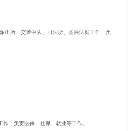
派出所、交警中队、司法所、基层法庭工作；负
工作；负责医保、社保、就业等工作。