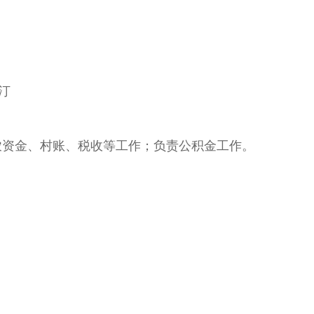
汀
资金、村账、税收等工作；负责公积金工作。