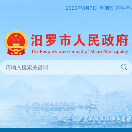
2026年8月7日
星期五
丙午年