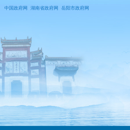
中国政府网
湖南省政府网
岳阳市政府网