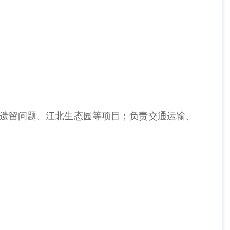
遗留问题、江北生态园等项目；负责交通运输、