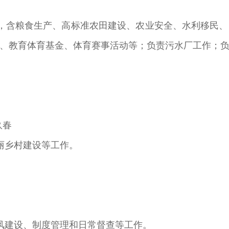
含粮食生产、高标准农田建设、农业安全、水利移民、
、教育体育基金、体育赛事活动等；负责污水厂工作；
玖春
丽乡村建设等工作。
建设、制度管理和日常督查等工作。