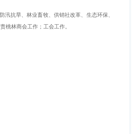
防汛抗旱、林业畜牧、供销社改革、生态环保、
负责桃林商会工作；工会工作。