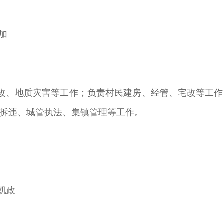
加
、地质灾害等工作；负责村民建房、经管、宅改等工作
拆违、城管执法、集镇管理等工作。
凯政