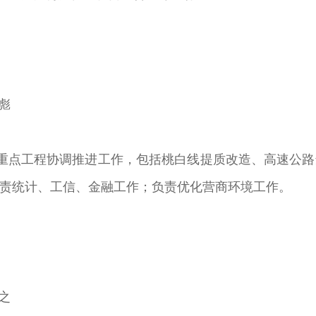
彪
点工程协调推进工作，包括桃白线提质改造、高速公路
责统计、工信、金融工作；负责优化营商环境工作。
之