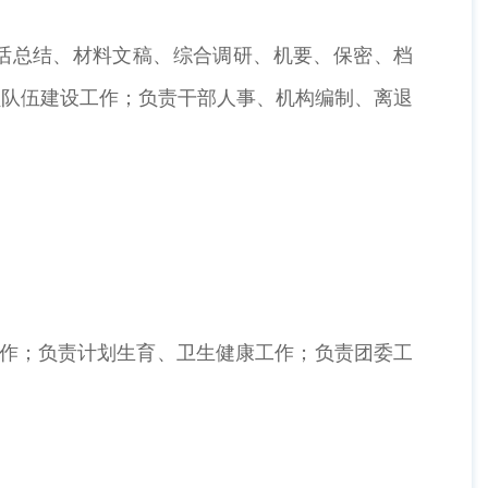
话总结、材料文稿、综合调研、机要、保密、档
员队伍建设工作；负责干部人事、机构编制、离退
作；负责计划生育、卫生健康工作；负责团委工