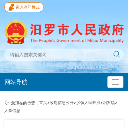
网站导航
首页
>
政府信息公开
>
乡镇人民政府
>
汨罗镇
>
您现在的位置：
人事信息