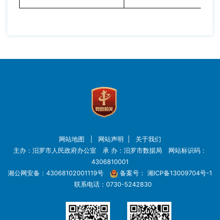
网站地图
|
网站声明
|
关于我们
主办：汨罗市人民政府办公室 承 办：汨罗市数据局 网站标识码：
4306810001
湘公网安备：43068102001119号
备案号：
湘ICP备13009704号-1
联系电话：0730-5242830