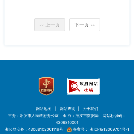
上一页
下一页
<<
>>
网站地图
|
网站声明
|
关于我们
主办：汨罗市人民政府办公室 承 办：汨罗市数据局 网站标识码：
4306810001
湘公网安备：43068102001119号
备案号：
湘ICP备13009704号-1