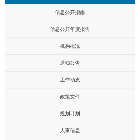
信息公开指南
信息公开年度报告
机构概况
通知公告
工作动态
政策文件
规划计划
人事信息