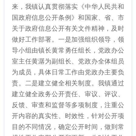
来，我镇认真贯彻落实《中华人民共和
国政府信息公开条例》和国家、省、市
关于政府信息公开有关文件精神，及时
做好工作部署。一是加强组织领导，领
导小组由镇长黄常勇任组长，党政办公
室主任黄潺为副组长、党政办全体组员
为成员，具体日常工作由党政办主要负
责。二是建立健全相关制度。我镇通过
建立健全政务公开责任、审议、评议、
反馈、审查和监督等多项制度，注重公
开内容的真实性、时效性，针对公开项
目的不同情况，确定公开时间，做到常