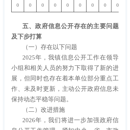
0
0
0
0
0
0
0
0
0
五、政府信息公开存在的主要问题
及下步打算
（一）存在以下问题
2025
年，我镇信息公开工作在领导
小组和相关人员的努力下取得了新的进
展，但同时也存在着本单位部分重点工
作、未及时更新，主动公开政府信息未
保持动态平稳等问题。
（二）改进措施
2026
年，我们将进一步加强政府信