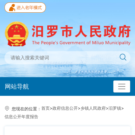
网站导航
首页
>
政府信息公开
>
乡镇人民政府
>
汨罗镇
>
您现在的位置：
信息公开年度报告