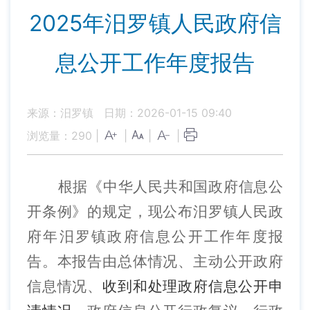
2025年汨罗镇人民政府信
息公开工作年度报告
来源：汨罗镇
日期：2026-01-15 09:40
浏览量：
290
|
|
|
|
根据《中华人民共和国政府信息公
开条例》的规定，现公布汨罗镇人民政
府年汨罗镇政府信息公开工作年度报
告。本报告由总体情况、主动公开政府
信息情况、
收到和处理政府信息公开申