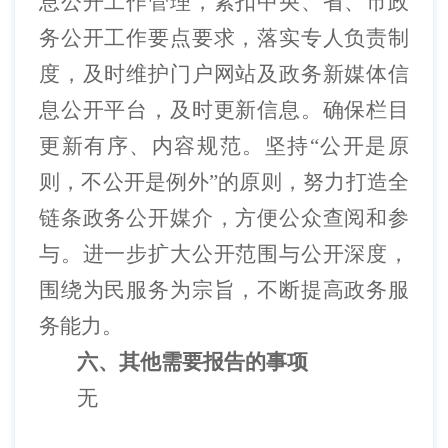
息公开工作管理，紧扣中央、省、市政
务公开工作要点要求，落实专人负责制
度，及时维护门户网站及政务新媒体信
息公开平台，及时更新信息。确保栏目
更新有序、内容规范。坚持“公开是原
则，不公开是例外”的原则，努力打造全
链条政务公开媒介，方便公众查阅和参
与。进一步扩大公开范围与公开深度，
围绕为民服务为宗旨，不断提高政务服
务能力。
六、其他需要报告的事项
无