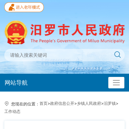
网站导航
首页
>
政府信息公开
>
乡镇人民政府
>
汨罗镇
>
您现在的位置：
工作动态