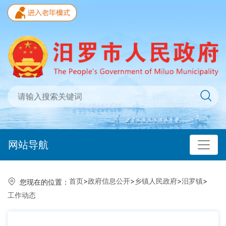
网站导航
首页
>
政府信息公开
>
乡镇人民政府
>
汨罗镇
>
您现在的位置：
工作动态