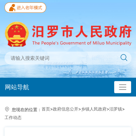
网站导航
首页
>
政府信息公开
>
乡镇人民政府
>
汨罗镇
>
您现在的位置：
工作动态