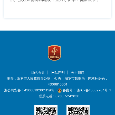
网站地图
|
网站声明
|
关于我们
主办：汨罗市人民政府办公室 承 办：汨罗市数据局 网站标识码：
4306810001
湘公网安备：43068102001119号
备案号：
湘ICP备13009704号-1
联系电话：0730-5242830