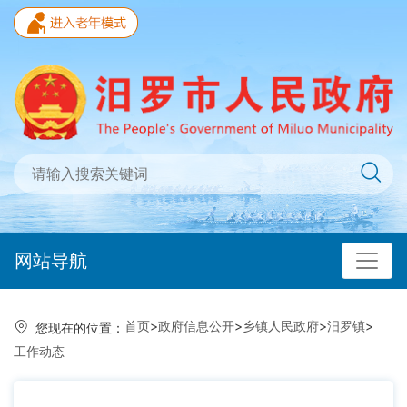
网站导航
首页
>
政府信息公开
>
乡镇人民政府
>
汨罗镇
>
您现在的位置：
工作动态