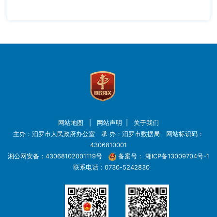
网站地图
|
网站声明
|
关于我们
主办：汨罗市人民政府办公室 承 办：汨罗市数据局 网站标识码：
4306810001
湘公网安备：43068102001119号
备案号：
湘ICP备13009704号-1
联系电话：0730-5242830