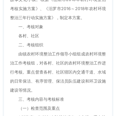
考核实施方案》、《汨罗市2016～2018年农村环境
整治三年行动实施方案》，制定本方案。
一、考核对象
各村、社区
二、考核组织
由镇农村环境整治工作领导小组组成农村环境整
治工作考核组，对各村、社区的农村环境整治工作进
行考核。重点督查各村、社区辖区内交通干道、水域
的日常保洁、有序管理、保洁员队伍建设和环卫设施
建设等情况。
三、考核内容与考核标准
（一）检查范围及重点