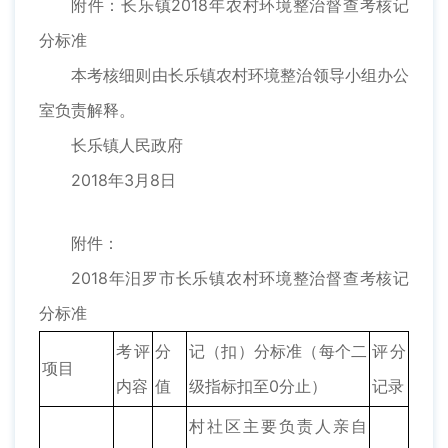
附件：长乐镇2018年农村环境整治督查考核记
分标准
本考核细则由长乐镇农村环境整治领导小组办公
室负责解释。
长乐镇人民政府
2018年3月8日
附件：
2018年汨罗市长乐镇农村环境整治督查考核记
分标准
考评
分
记（扣）分标准（每个二
评分
项目
内容
值
级指标扣至0分止）
记录
村社区主要负责人亲自