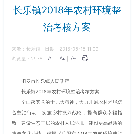
长乐镇2018年农村环境整
治考核方案
来源：长乐镇
日期：2018-05-15 11:09
浏览量：
2976
|
|
|
|
汨罗市长乐镇人民政府
长乐镇2018年农村环境整治考核方案
全面落实党的十九大精神，大力开展农村环境综
合整治行动，实施乡村振兴战略，提高群众幸福指
数，建设生态宜居的农村人居环境，建设更高品质的
故事文化小镇。根据《岳阳市2018年农村环境整治