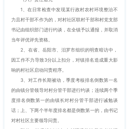
1、在日常检查中发现某行政村农村环境整治不
力且村干部不作为的，对村社区联村干部和村党支部
书记由组织部门进行约谈，在全镇予以通报，并取消
当年评优评先资格。
2、在省、岳阳市、汨罗市组织的明查暗访中，
因工作不力导致3分以上扣分，对镇排名造成重大影
响的村社区启动问责程序。
3、对工作长期被动，季度考核排名倒数第一名
的由镇分管领导对村分管干部进行约谈；连续两个季
度排名倒数第一的由镇长对村分管干部进行诫勉谈
话；上、下两个半年度排名都是倒数第一的，由书记
对村社区主要领导问责。