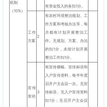
机制
有资金投入的各扣1分。
（10%）
有农村环境整治规划、工
作方案和考核办法等，每
工作
月都有计划开展整治工
2
方案
作。无规划、方案、办法
的扣1分，未按计划开展
整治工作扣1分。
有宣传横幅、宣传标语和
入户宣传资料，每半年度
召开户主会议一次。无宣
宣传
3
传标语、无入户宣传资料
发动
扣1分；无召开户主会议