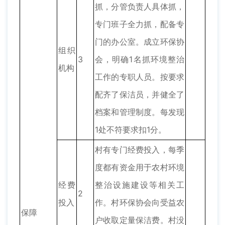
抓，分管负责人具体抓，
专门班子全力抓，配备专
门的办公室。成立环保协
组织
3
会，明确1名抓环境整治
机构
工作的专职人员。按要求
配齐了保洁员，并健全了
档案和管理制度。每发现
1处不符要求扣1分。
村有专门经费投入，每季
度都有资金用于农村环境
经费
整治设施建设等相关工
2
投入
作。村环保协会向受益农
保障
户收取定量保洁费。村没