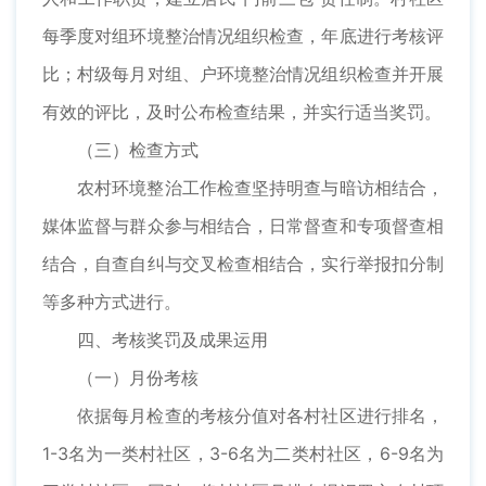
每季度对组环境整治情况组织检查，年底进行考核评
比；村级每月对组、户环境整治情况组织检查并开展
有效的评比，及时公布检查结果，并实行适当奖罚。
（三）检查方式
农村环境整治工作检查坚持明查与暗访相结合，
媒体监督与群众参与相结合，日常督查和专项督查相
结合，自查自纠与交叉检查相结合，实行举报扣分制
等多种方式进行。
四、考核奖罚及成果运用
（一）月份考核
依据每月检查的考核分值对各村社区进行排名，
1-3名为一类村社区，3-6名为二类村社区，6-9名为