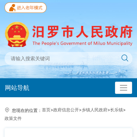
网站导航
首页
>
政府信息公开
>
乡镇人民政府
>
长乐镇
>
您现在的位置：
政策文件