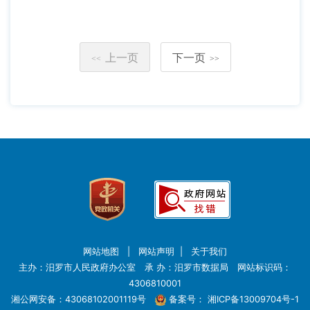
上一页
下一页
<<
>>
网站地图
|
网站声明
|
关于我们
主办：汨罗市人民政府办公室 承 办：汨罗市数据局 网站标识码：
4306810001
湘公网安备：43068102001119号
备案号：
湘ICP备13009704号-1