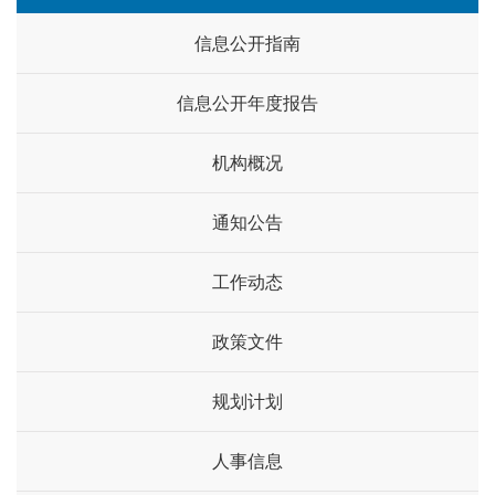
信息公开指南
信息公开年度报告
机构概况
通知公告
工作动态
政策文件
规划计划
人事信息