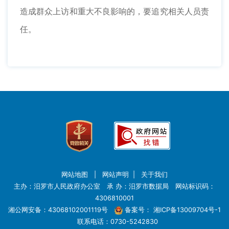
造成群众上访和重大不良影响的，要追究相关人员责
任。
网站地图
|
网站声明
|
关于我们
主办：汨罗市人民政府办公室 承 办：汨罗市数据局 网站标识码：
4306810001
湘公网安备：43068102001119号
备案号：
湘ICP备13009704号-1
联系电话：0730-5242830