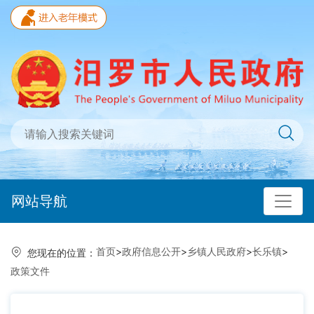
网站导航
首页
>
政府信息公开
>
乡镇人民政府
>
长乐镇
>
您现在的位置：
政策文件