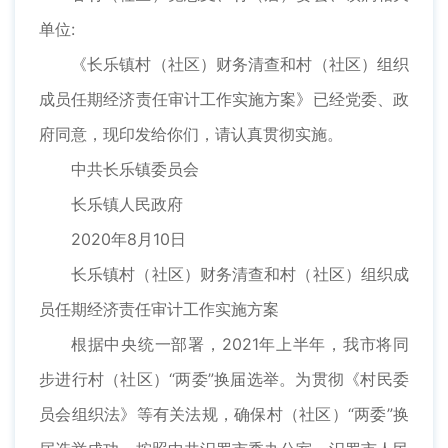
单位:
《长乐镇村（社区）财务清查和村（社区）组织
成员任期经济责任审计工作实施方案》已经党委、政
府同意，现印发给你们，请认真贯彻实施。
中共长乐镇委员会
长乐镇人民政府
2020年8月10日
长乐镇村（社区）财务清查和村（社区）组织成
员任期经济责任审计工作实施方案
根据中央统一部署，2021年上半年，我市将同
步进行村（社区）“两委”换届选举。为贯彻《村民委
员会组织法》等有关法规，确保村（社区）“两委”换