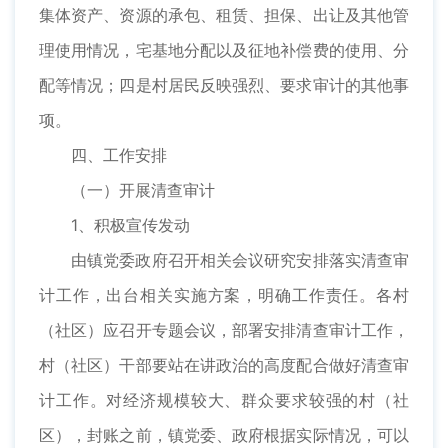
集体资产、资源的承包、租赁、担保、出让及其他管
理使用情况，宅基地分配以及征地补偿费的使用、分
配等情况；四是村居民反映强烈、要求审计的其他事
项。
四、工作安排
（一）开展清查审计
1、积极宣传发动
由镇党委政府召开相关会议研究安排落实清查审
计工作，出台相关实施方案，明确工作责任。各村
（社区）应召开专题会议，部署安排清查审计工作，
村（社区）干部要站在讲政治的高度配合做好清查审
计工作。对经济规模较大、群众要求较强的村（社
区），封账之前，镇党委、政府根据实际情况，可以