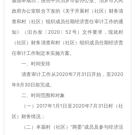
届选举成功，按照中共汨罗市委办公室、汨罗市人民
政府办公室联合下发的《关于开展村（社区）财务清
查和村（社区）组织成员任期经济责任审计工作的通
知》（汨办发〔2020〕52号）文件要求，现就村
（社区）财务清查和村（社区）组织成员任期经济责
任审计工作制定本实施方案。
一、时间安排
清查审计工作从2020年7月31日开始，至2020
年9月30日前完成。
二、时间范围和对象
（一）2017年1月1日至2020年7月31日村（社
区）财务情况；
（二）本届村（社区）“两委”成员及参与经济活