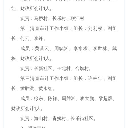
红、财政所会计1人。
负责：马桥村、长乐村、联江村
第二清查审计工作小组：组长：刘利权，副组
长：何云、李锋。
成员：黄昔云、周毓湘、李水求、李世林、戴
栋、财政所会计1人。
负责：长新社区、长北村、合旗村。
第三清查审计工作小组：组长：许林年，副组
长：黄胜洪、黄永红。
成员：徐东、陈祥、周并湘、凌大鹏、黎超群、
财政所会计1人。
负责：海山村、青狮村、长乐街社区。