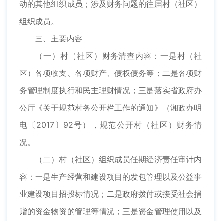
动的其他组织成员；涉及财务问题的往届村（社区）
组织成员。
三、主要内容
（一）村（社区）财务清查内容：一是村（社
区）各项收支、各项财产、债权债务等；二是各项财
务管理制度执行和民主理财情况；三是落实省政府办
公厅《关于规范村务公开栏工作的通知》（湘政办明
电〔2017〕92号），规范公开村（社区）财务情
况。
（二）村（社区）组织成员任期经济责任审计内
容：一是生产经营和建设项目的发包管理以及公益事
业建设项目招投标情况；二是政府拨付或接受社会捐
赠的资金物资的管理等情况；三是资金管理使用以及