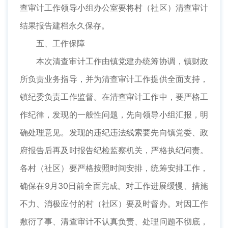
查审计工作领导小组办公室要将村（社区）清查审计
结果报告建档永久保存。
五、工作保障
本次清查审计工作由镇党建办统筹协调，镇财政
所负责业务指导，并为清查审计工作提供全面支持，
镇纪委负责工作监督。在清查审计工作中，要严格工
作纪律，发现的一般性问题，先向领导小组汇报，明
确处理意见。发现的违纪违法线索要先向镇党委、政
府报告后再及时报告纪检监察机关，严格执纪问责。
各村（社区）要严格按照时间安排，统筹安排工作，
确保在9月30日前全面完成。对工作进展缓慢、措施
不力、消极应付的村（社区）要及时督办。对因工作
敷衍了事、清查审计不认真负责、处理问题不彻底，