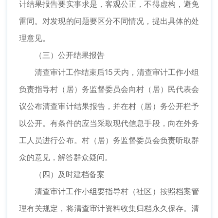
计结果报告要实事求是，客观公正，不得虚构，避免
雷同。对发现的问题要区分不同情况，提出具体的处
理意见。
（三）公开结果报告
清查审计工作结束后15天内，清查审计工作小组
负责指导村（居）务监督委员会向村（居）民代表会
议公布清查审计结果报告，并在村（居）务公开栏予
以公开。有条件的应当采取现代信息手段，向在外务
工人员进行公布。村（居）务监督委员会负责听取群
众的意见，解答群众疑问。
（四）及时建档备案
清查审计工作小组要指导村（社区）按照档案管
理有关规定，将清查审计资料收集归档永久保存。清