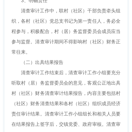
3、明确责任
清查审计工作中，联村（社区）干部负责牵头组
织，各村（社区）党总支书记为第一责任人，务必全
程参与，积极配合，村（居）务监督委员会成员应当
参与监督。清查审计期间不得影响村（社区）财务正
常往来。
（二）出具结果报告
清查审计工作结束后，清查审计工作小组要充分
听取村（居）务监督委员会的意见，客观公正地出具
村（社区）财务清查审计结果报告，内容主要包括村
（社区）财务清查结果和各村（社区）组织成员经济
责任审计结果。清查审计工作小组组长和相关人员要
在结果报告上签字后，交镇党委、政府审核。清查审