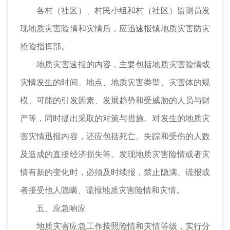
各村（社区）、村民小组和村（社区）监测员发
现地质灾害险情和灾情后，应迅速报镇地质灾害防灾
抢险指挥部。
地质灾害速报的内容，主要包括地质灾害险情或
灾情发生的时间、地点、地质灾害类型、灾害体的规
模、可能的引发因素、发展趋势和受威胁的人员与财
产等，同时提出采取的对策与措施。对发生的地质灾
害灾情迅报内容，还应包括死亡、失踪和受伤的人数
及造成的直接经济损失等。发现地质灾害险情或者灾
情有新的变化时，必须及时续报，禁止隐满、谎报或
者接受他人隐瞒、谎报地质灾害险情和灾情。
五、应急响应
地质灾害应急工作按照险情和灾情等级，实行分