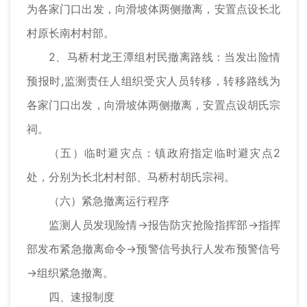
为各家门口出发，向滑坡体两侧撤离，安置点设长北
村原长南村村部。
2、马桥村龙王潭组村民撤离路线：当发出险情
预报时,监测责任人组织受灾人员转移，转移路线为
各家门口出发，向滑坡体两侧撤离，安置点设胡氏宗
祠。
（五）临时避灾点：镇政府指定临时避灾点2
处，分别为长北村村部、马桥村胡氏宗祠。
（六）紧急撤离运行程序
监测人员发现险情→报告防灾抢险指挥部→指挥
部发布紧急撤离命令→预警信号执行人发布预警信号
→组织紧急撤离。
四、速报制度