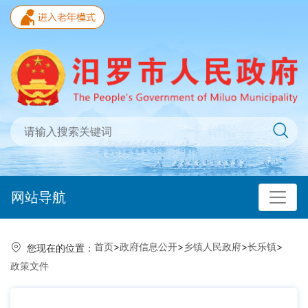
网站导航
首页
>
政府信息公开
>
乡镇人民政府
>
长乐镇
>
您现在的位置：
政策文件