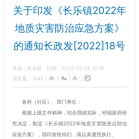
关于印发《长乐镇2022年
地质灾害防治应急方案》
的通知长政发[2022]18号
来源：长乐镇
日期：2022-02-28 10:19
浏览量：
1443
|
|
|
|
各村（社区）、部门单位：
根据上级文件精神，结合我镇实际，经镇政府研
究决定，制定《长乐镇2022年地质灾害隐患点防治
应急方案》，现印发给你们，请认真遵照执行。