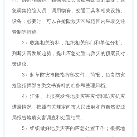
急调集抢险人员，调用物资、交通工具和相关设施、
设备；必要时，可以在抢险救灾区域范围内采取交通
管制等措施。
2）收集相关资料，组织相关部门和单位分析、
判断灾害发展趋势，提出应急处置与救灾的预案及对
策建议。
3）起草防灾抢险指挥部文件、简报，负责防灾
抢险指挥部各类文书资料的准备和整理归档。
4）汇集、上报突发性地质灾害灾情和防灾抗灾
进展情况；按照有关规定向市人民政府和市自然资源
局报告地质灾害调查和处置结果。
5）组织做好地质灾害的应急处置工作；根据地