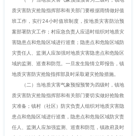
质灾害防灾抢险指挥部和有关部门要根据雨情做好值
班工作，实行24小时值班制度，按地质灾害防治预
案部署防灾工作；村应急负责人应适时组织对地质灾
害隐患点和危险区域进行巡查；隐患点和危险区域防
灾责任人、监测人应加强对地质灾害隐患点和危险区
域的监测、巡查和防范。一旦发生险情立即报告，镇
地质灾害防灾抢险指挥部及时采取避灾抢险措施。
（二）当地质灾害气象预报预警为四级时，镇地
质灾害防灾抢险指挥部和有关部门要切实做好抢险救
灾准备；镇村（社区）防灾负责人组织对地质灾害隐
患点和危险区域进行巡查，隐患点和危险区域防灾责
任人、监测人应加强监测、巡查和防范，镇政府及时