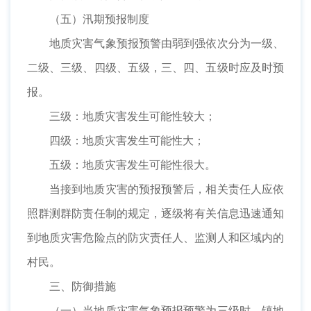
（五）汛期预报制度
地质灾害气象预报预警由弱到强依次分为一级、
二级、三级、四级、五级，三、四、五级时应及时预
报。
三级：地质灾害发生可能性较大；
四级：地质灾害发生可能性大；
五级：地质灾害发生可能性很大。
当接到地质灾害的预报预警后，相关责任人应依
照群测群防责任制的规定，逐级将有关信息迅速通知
到地质灾害危险点的防灾责任人、监测人和区域内的
村民。
三、防御措施
（一）当地质灾害气象预报预警为三级时，镇地