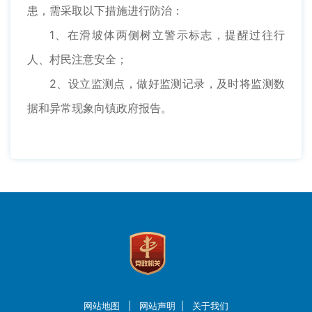
患，需采取以下措施进行防治：
1、在滑坡体两侧树立警示标志，提醒过往行
人、村民注意安全；
2、设立监测点，做好监测记录，及时将监测数
据和异常现象向镇政府报告。
网站地图
|
网站声明
|
关于我们