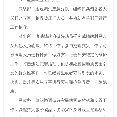
武装部：迅速调集应急分队，组织民兵预备役人
员赶赴灾区，抢救被压埋人员，并协助有关部门进行
工程抢救。
派出所：协助镇政府做好动员受灾威胁的村民以
及其他人员疏散、转移工作；参与抢险救灾工作，对
被压埋人员进行抢救，做好灾区社会治安稳定的维护
工作，打击违法犯罪活动，预防和处置因地质灾害引
发的群众性事件；对已经发生或者可能引发的水灾、
火灾、爆炸等次生灾害进行灭火和抢险救援，消除隐
患。
民政办：组织协调做好灾民的紧急转移和安置工
作；调配救灾救济物品，协助灾区及时设置避险场所