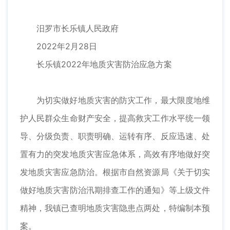
汨罗市长乐镇人民政府
2022年2月28日
长乐镇2022年地质灾害防治应急方案
为切实做好地质灾害的防灾工作，最大限度地维
护人民群众生命财产安全，提高救灾工作水平统一领
导、分级负责、职责明确、运转有序、反应迅速、处
置有力的突发地质灾害应急体系，高效有序地做好突
发地质灾害应急防治。根据市自然资源局《关于切实
做好地质灾害防治汛期排查工作的通知》等上级文件
精神，我镇已查明地质灾害隐患点两处，特编制本预
案。