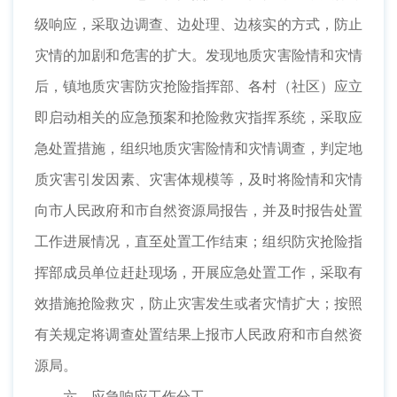
级响应，采取边调查、边处理、边核实的方式，防止
灾情的加剧和危害的扩大。发现地质灾害险情和灾情
后，镇地质灾害防灾抢险指挥部、各村（社区）应立
即启动相关的应急预案和抢险救灾指挥系统，采取应
急处置措施，组织地质灾害险情和灾情调查，判定地
质灾害引发因素、灾害体规模等，及时将险情和灾情
向市人民政府和市自然资源局报告，并及时报告处置
工作进展情况，直至处置工作结束；组织防灾抢险指
挥部成员单位赶赴现场，开展应急处置工作，采取有
效措施抢险救灾，防止灾害发生或者灾情扩大；按照
有关规定将调查处置结果上报市人民政府和市自然资
源局。
六、应急响应工作分工