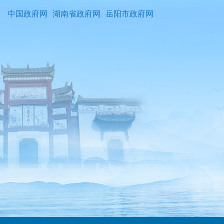
中国政府网
湖南省政府网
岳阳市政府网