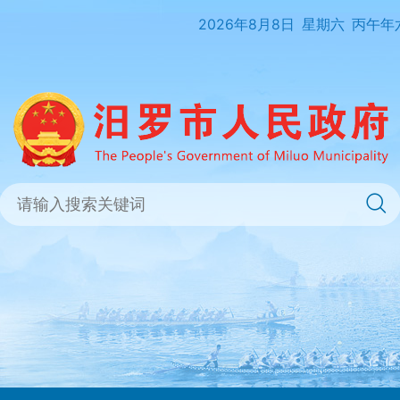
2026年8月8日
星期六
丙午年