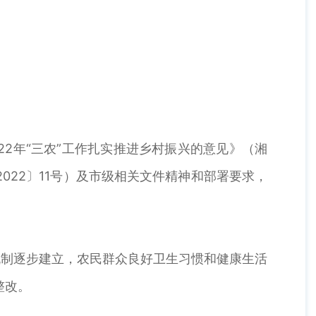
2年“三农”工作扎实推进乡村振兴的意见》（湘
022〕11号）及市级相关文件精神和部署要求，
机制逐步建立，农民群众良好卫生习惯和健康生活
整改。