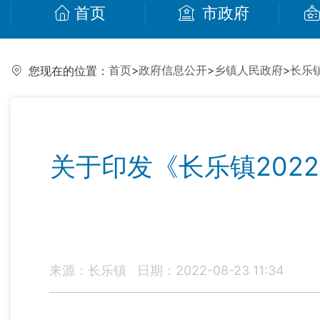
首页
市政府
首页
>
政府信息公开
>
乡镇人民政府
>
长乐
您现在的位置：
关于印发《长乐镇20
来源：长乐镇
日期：2022-08-23 11:34