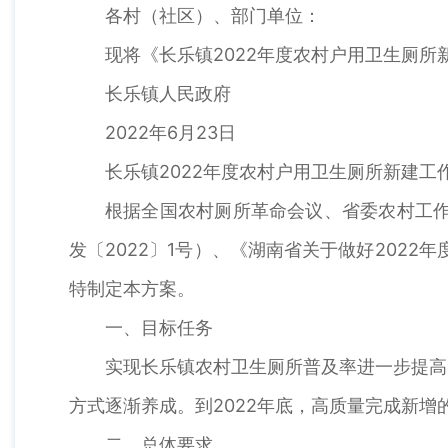
各村（社区）、部门单位：
现将《长乐镇2022年度农村户用卫生厕
长乐镇人民政府
2022年6月23日
长乐镇2022年度农村户用卫生厕所新建工
根据全国农村厕所革命会议、省委农村工作
发〔2022〕1号）、《湖南省关于做好202
特制定本方案。
一、目标任务
实现长乐镇农村卫生厕所普及率进一步提高
方式逐渐养成。到2022年底，高质量完成新增
二、总体要求