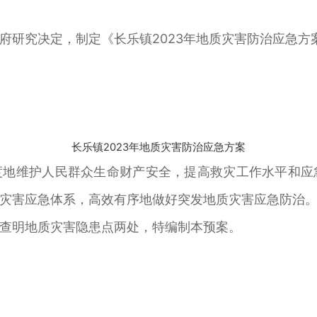
府研究决定，制定《长乐镇2023年地质灾害防治应急方
长乐镇2023年地质灾害防治应急方案
度地维护人民群众生命财产安全，提高救灾工作水平和应
灾害应急体系，高效有序地做好突发地质灾害应急防治
查明地质灾害隐患点两处，特编制本预案。