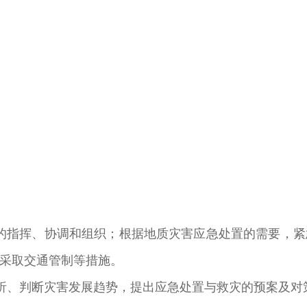
的指挥、协调和组织；根据地质灾害应急处置的需要，
采取交通管制等措施。
析、判断灾害发展趋势，提出应急处置与救灾的预案及对