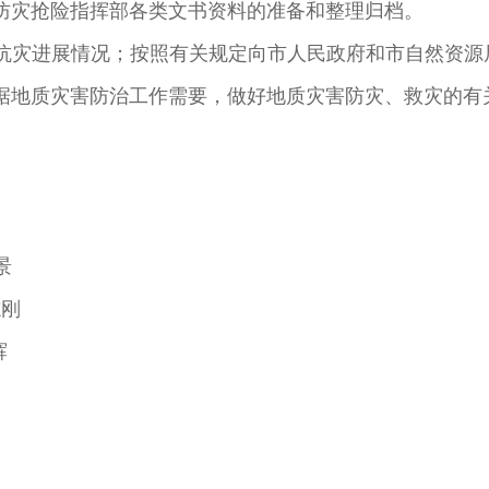
防灾抢险指挥部各类文书资料的准备和整理归档。
灾抗灾进展情况；按照有关规定向市人民政府和市自然资
据地质灾害防治工作需要，做好地质灾害防灾、救灾的有
景
刚
辉