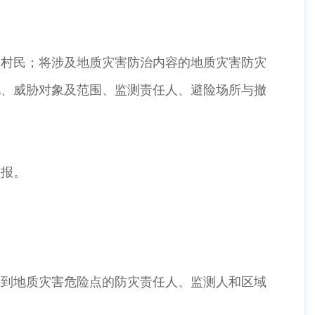
的村民；将涉及地质灾害防治内容的地质灾害防灾
况、威胁对象及范围、监测责任人、避险场所与撤
预报。
知到地质灾害危险点的防灾责任人、监测人和区域