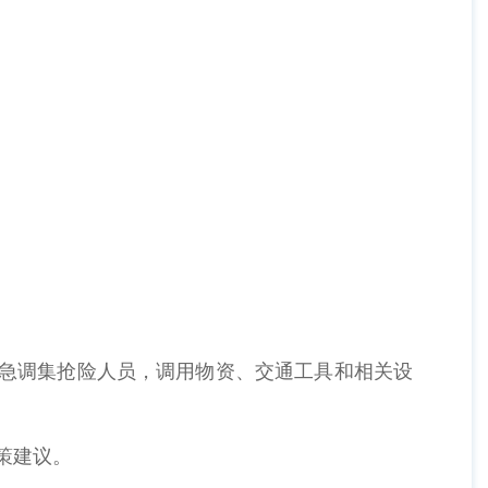
紧急调集抢险人员，调用物资、交通工具和相关设
策建议。