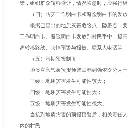
策，组织群众转移避让，情况紧急时，应强行组
（四）防灾工作明白卡和避险明白卡的发放
根据已查出的地质灾害危险点、隐患点，要
工作明白卡、避险明白卡发放到村民手中，提高
离转移路线、灾情预警与报告、联系人电话等。
（五）汛期预报制度
地质灾害气象预报预警由弱到强依次分为一
三级：地质灾害发生可能性较大；
四级：地质灾害发生可能性大；
五级：地质灾害发生可能性很大。
当接到地质灾害的预报预警后，相关责任人
内的村民。