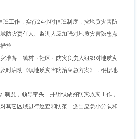
值班工作，实行24小时值班制度，按地质灾害防
区域防灾责任人、监测人应加强对地质灾害隐患点
险措施。
救灾准备；镇村（社区）防灾负责人组织对地质灾
府及时启动《镇地质灾害防治应急方案》，根据地
值班制度，领导带头，并组织做好防灾救灾工作，
织对其它区域进行巡查和防范，派出应急小分队和