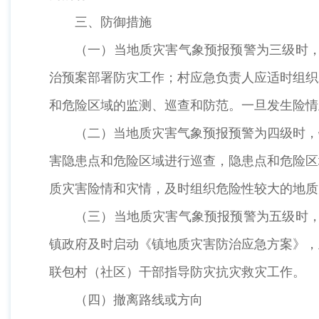
三、防御措施
（一）当地质灾害气象预报预警为三级时，
治预案部署防灾工作；村应急负责人应适时组织
和危险区域的监测、巡查和防范。一旦发生险情
（二）当地质灾害气象预报预警为四级时，
害隐患点和危险区域进行巡查，隐患点和危险区
质灾害险情和灾情，及时组织危险性较大的地质
（三）当地质灾害气象预报预警为五级时，
镇政府及时启动《镇地质灾害防治应急方案》，
联包村（社区）干部指导防灾抗灾救灾工作。
（四）撤离路线或方向