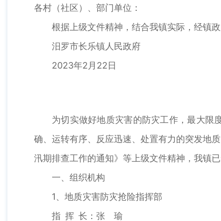
各村（社区）、部门单位：
根据上级文件精神，结合我镇实际，经镇政
汨罗市长乐镇人民政府
2023年2月22日
为切实做好地质灾害的防灾工作，最大限
确、运转有序、反应迅速、处置有力的突发地质
汛期排查工作的通知》等上级文件精神，我镇已
一、组织机构
1、地质灾害防灾抢险指挥部
指 挥 长：张 瑜