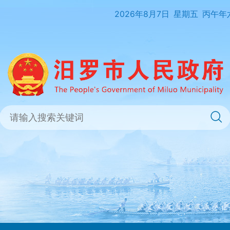
2026年8月7日
星期五
丙午年