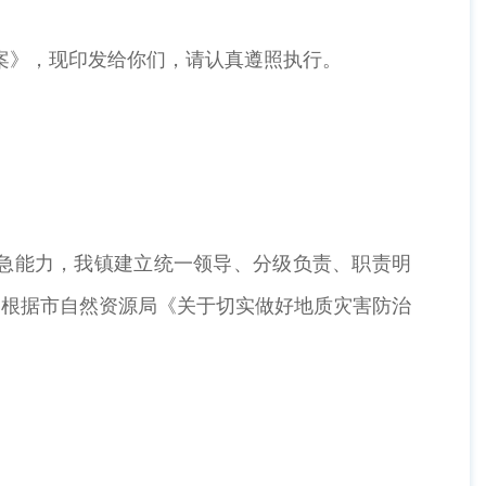
案》，现印发给你们，请认真遵照执行。
急能力，我镇建立统一领导、分级负责、职责明
。根据市自然资源局《关于切实做好地质灾害防治