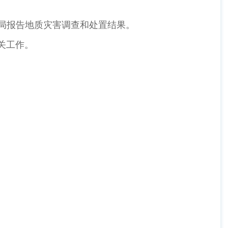
源局报告地质灾害调查和处置结果。
关工作。