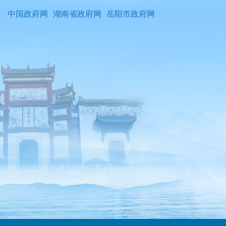
中国政府网
湖南省政府网
岳阳市政府网