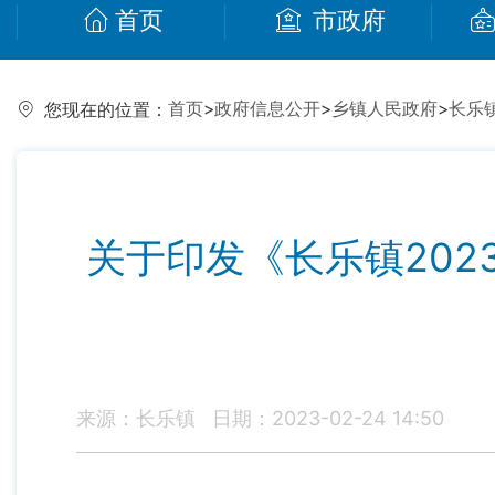
首页
市政府
首页
>
政府信息公开
>
乡镇人民政府
>
长乐
您现在的位置：
关于印发《长乐镇202
来源：长乐镇
日期：2023-02-24 14:50