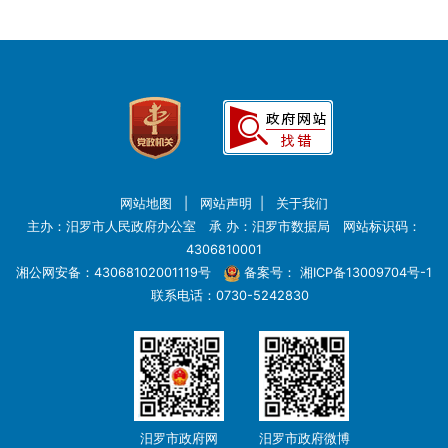
网站地图
|
网站声明
|
关于我们
主办：汨罗市人民政府办公室 承 办：汨罗市数据局 网站标识码：
4306810001
湘公网安备：43068102001119号
备案号：
湘ICP备13009704号-1
联系电话：0730-5242830
汨罗市政府网
汨罗市政府微博