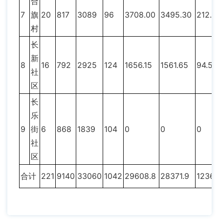
合
7
旗
20
817
3089
96
3708.00
3495.30
212.7
村
长
新
8
16
792
2925
124
1656.15
1561.65
94.5
社
区
长
乐
9
街
6
868
1839
104
0
0
0
社
区
合计
221
9140
33060
1042
29608.8
28371.9
1236.