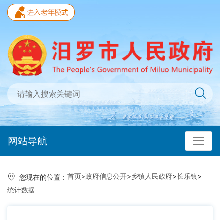
网站导航
首页
>
政府信息公开
>
乡镇人民政府
>
长乐镇
>
您现在的位置：
统计数据