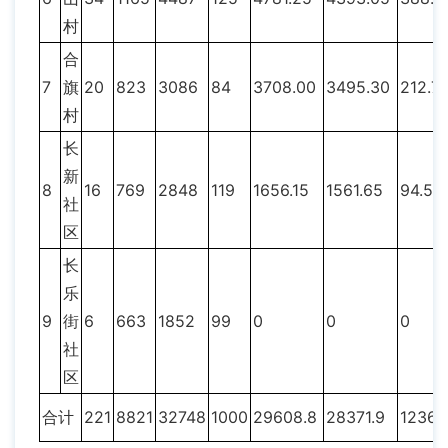
村
合
7
旗
20
823
3086
84
3708.00
3495.30
212.7
村
长
新
8
16
769
2848
119
1656.15
1561.65
94.50
社
区
长
乐
9
街
6
663
1852
99
0
0
0
社
区
合计
221
8821
32748
1000
29608.8
28371.9
1236.