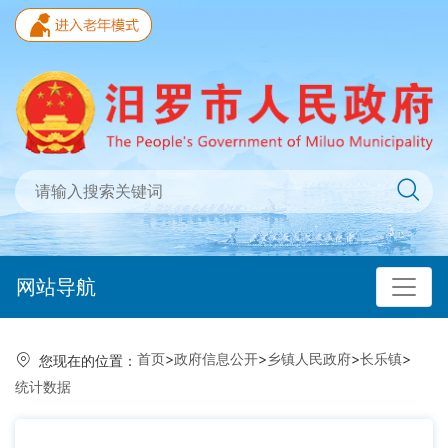
网站导航
首页
>
政府信息公开
>
乡镇人民政府
>
长乐镇
>
您现在的位置：
统计数据