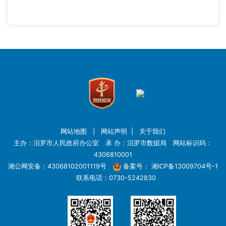
网站地图
|
网站声明
|
关于我们
主办：汨罗市人民政府办公室 承 办：汨罗市数据局 网站标识码：
4306810001
湘公网安备：43068102001119号
备案号：
湘ICP备13009704号-1
联系电话：0730-5242830