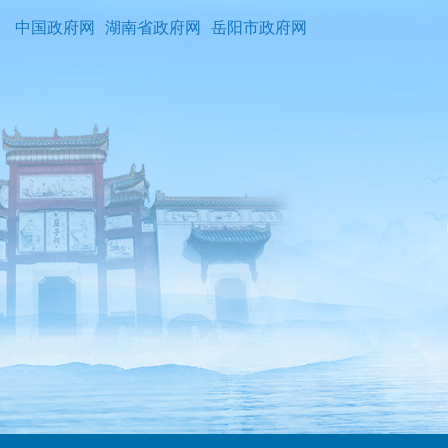
中国政府网
湖南省政府网
岳阳市政府网