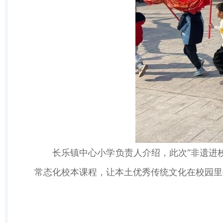
长乐镇中心小学负责人介绍，此次“非遗进校
常态化校本课程，让本土优秀传统文化在校园里