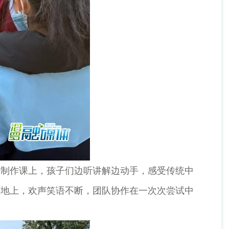
制作课上，孩子们边听讲解边动手，感受传统中
场地上，欢声笑语不断，团队协作在一次次尝试中