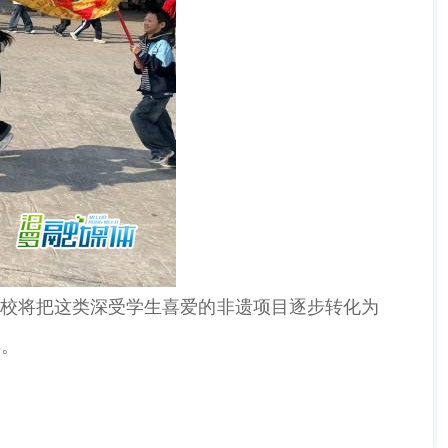
校将把这类深受学生喜爱的非遗项目逐步转化为
年。