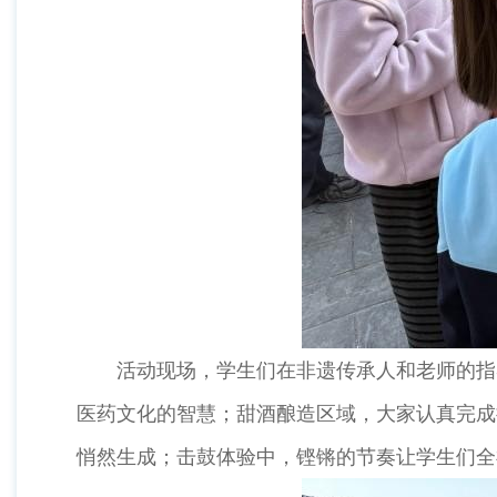
活动现场，学生们在非遗传承人和老师的指导
医药文化的智慧；甜酒酿造区域，大家认真完成
悄然生成；击鼓体验中，铿锵的节奏让学生们全