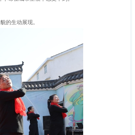
貌的生动展现。