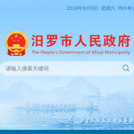
2026年8月8日
星期六
丙午年