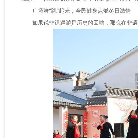
广场舞“跳”起来，全民健身点燃冬日激情
如果说非遗巡游是历史的回响，那么在非遗文