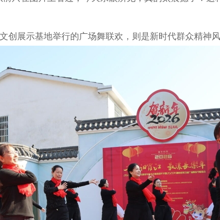
创展示基地举行的广场舞联欢，则是新时代群众精神风