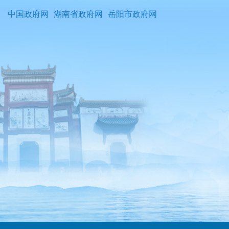
中国政府网
湖南省政府网
岳阳市政府网