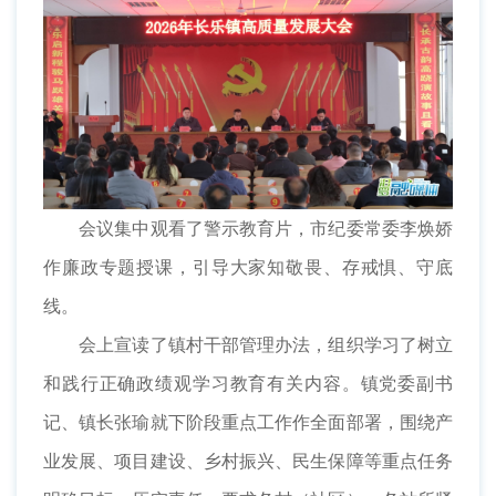
会议集中观看了警示教育片，市纪委常委李焕娇
作廉政专题授课，引导大家知敬畏、存戒惧、守底
线。
会上宣读了镇村干部管理办法，组织学习了树立
和践行正确政绩观学习教育有关内容。镇党委副书
记、镇长张瑜就下阶段重点工作作全面部署，围绕产
业发展、项目建设、乡村振兴、民生保障等重点任务