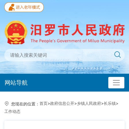
网站导航
首页
>
政府信息公开
>
乡镇人民政府
>
长乐镇
>
您现在的位置：
工作动态