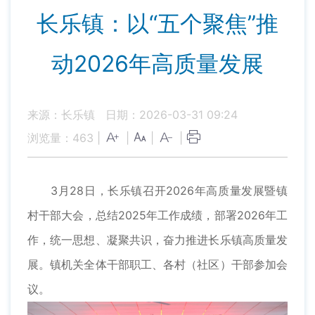
长乐镇：以“五个聚焦”推
动2026年高质量发展
来源：长乐镇
日期：2026-03-31 09:24
浏览量：
463
|
|
|
|
3月28日，长乐镇召开2026年高质量发展暨镇
村干部大会，总结2025年工作成绩，部署2026年工
作，统一思想、凝聚共识，奋力推进长乐镇高质量发
展。镇机关全体干部职工、各村（社区）干部参加会
议。