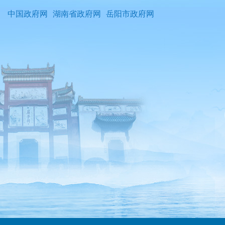
中国政府网
湖南省政府网
岳阳市政府网