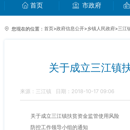
首页
市政府
首页
>
政府信息公开
>
乡镇人民政府
>
三江
您现在的位置：
关于成立三江镇
来源：三江镇
日期：2018-10-17 09:06
关于成立三江镇扶贫资金监管使用风险
防控工作领导小组的通知