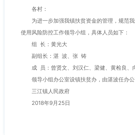
各村：
为进一步加强我镇扶贫资金的管理，规范我
使用风险防控工作领导小组，具体人员如下：
组 长：黄光大
副组长：湛 波、张 铸
成 员：曾贤文、刘汉仁、梁健、黄检良、
领导小组办公室设镇扶贫办，由湛波任办公
三江镇人民政府
2018年9月25日