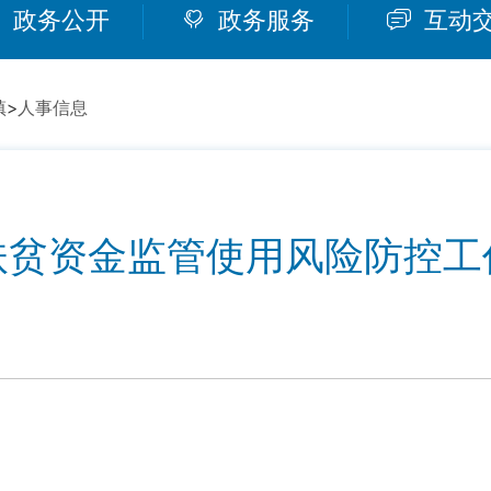
政务公开
政务服务
互动
镇
>
人事信息
扶贫资金监管使用风险防控工