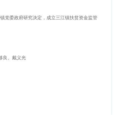
经镇党委政府研究决定，成立三江镇扶贫资金监管
移良、戴义光