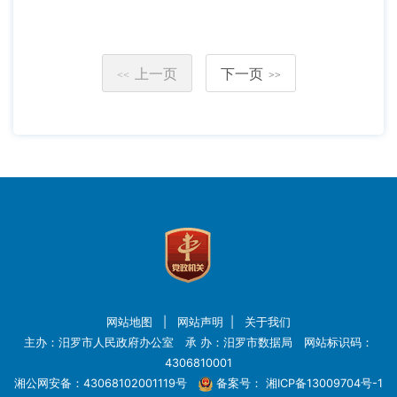
上一页
下一页
<<
>>
网站地图
|
网站声明
|
关于我们
主办：汨罗市人民政府办公室 承 办：汨罗市数据局 网站标识码：
4306810001
湘公网安备：43068102001119号
备案号：
湘ICP备13009704号-1