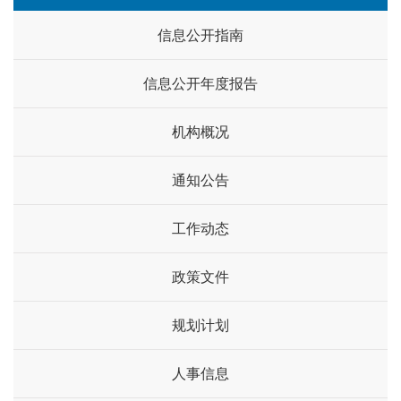
信息公开指南
信息公开年度报告
机构概况
通知公告
工作动态
政策文件
规划计划
人事信息