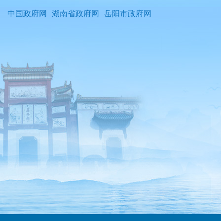
中国政府网
湖南省政府网
岳阳市政府网