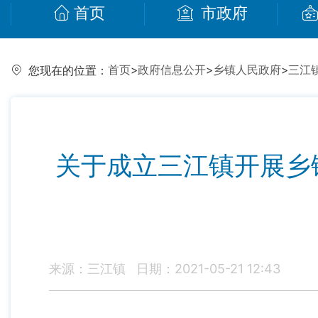
首页
市政府
首页
>
政府信息公开
>
乡镇人民政府
>
三江
您现在的位置：
关于成立三江镇开展乡
来源：三江镇
日期：2021-05-21 12:43