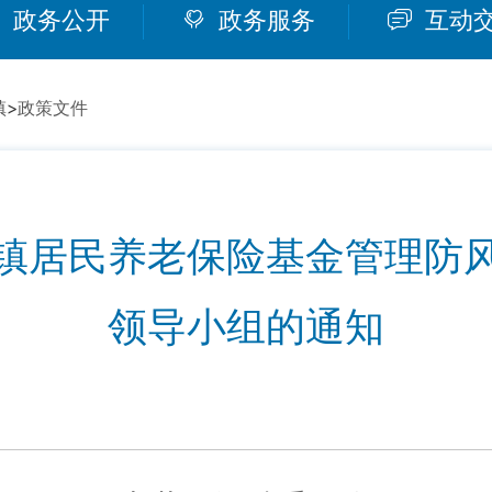
政务公开
政务服务
互动
镇
>
政策文件
镇居民养老保险基金管理防
领导小组的通知