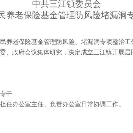
中共
三江
镇委员会
民养老保险基金管理防风险堵漏洞
民养老保险基金管理防风险、堵漏洞专项整治工
委、政府会议集体研究，决定成立三江镇开展居
专干
担任办公室主任、负责办公室日常协调工作。