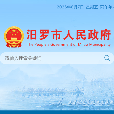
2026年8月7日
星期五
丙午年