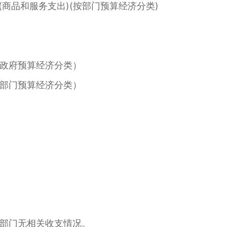
商品和服务支出)(按部门预算经济分类)
政府预算经济分类）
部门预算经济分类）
部门无相关收支情况。