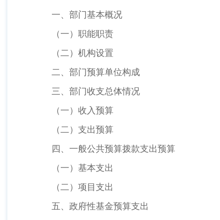
一、部门基本概况
（一）职能职责
（二）机构设置
二、部门预算单位构成
三、部门收支总体情况
（一）收入预算
（二）支出预算
四、一般公共预算拨款支出预算
（一）基本支出
（二）项目支出
五、政府性基金预算支出