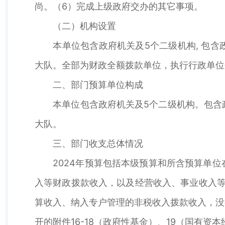
尚。（6）完成上级政府交办的其它事项。
（二）机构设置
本单位包含政府机关及5个二级机构, 包含
大队。全部为财政全额拨款单位，执行行政单位
二、部门预算单位构成
本单位包含政府机关及5个二级机构。包含政
大队。
三、部门收支总体情况
2024年预算包括本级预算和所含预算单位
入等财政拨款收入，以及经营收入、事业收入等
算收入、纳入专户管理的非税收入拨款收入，没
开的附件16-18（政府性基金）、19（国有资