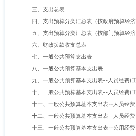
三、支出总表
四、支出预算分类汇总表（按政府预算经济
五、支出预算分类汇总表（按部门预算经济
六、财政拨款收支总表
七、一般公共预算支出表
八、一般公共预算基本支出表
九、一般公共预算基本支出表--人员经费(工
十、一般公共预算基本支出表--人员经费(工
十一、一般公共预算基本支出表--人员经费(
十二、一般公共预算基本支出表--人员经费(
十三、一般公共预算基本支出表--公用经费(