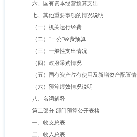
六、国有资本经营预算支出
七、其他重要事项的情况说明
（一）机关运行经费
（二）“三公”经费预算
（三）一般性支出情况
（四）政府采购情况
（五）国有资产占有使用及新增资产配置情
（六）预算绩效情况说明
八、名词解释
第二部分 部门预算公开表格
一、收支总表
二、收入总表