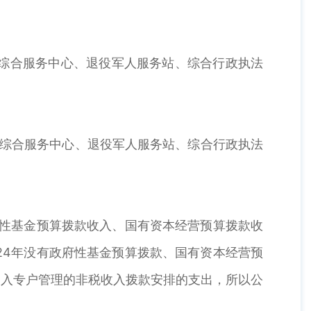
综合服务中心、退役军人服务站、综合行政执法
综合服务中心、退役军人服务站、综合行政执法
性基金预算拨款收入、国有资本经营预算拨款收
24年没有政府性基金预算拨款、国有资本经营预
纳入专户管理的非税收入拨款安排的支出，所以公