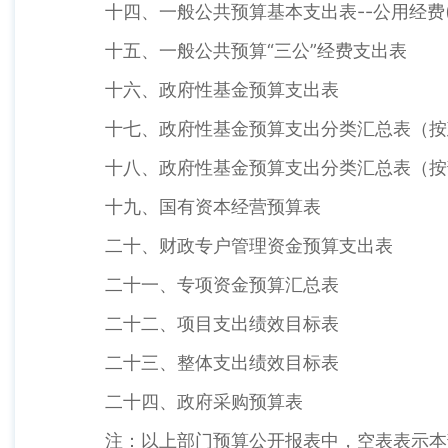
十四、一般公共预算基本支出表--公用经费(
十五、一般公共预算“三公”经费支出表
十六、政府性基金预算支出表
十七、政府性基金预算支出分类汇总表（按
十八、政府性基金预算支出分类汇总表（按
十九、国有资本经营预算表
二十、财政专户管理资金预算支出表
二十一、专项资金预算汇总表
二十二、项目支出绩效目标表
二十三、整体支出绩效目标表
二十四、政府采购预算表
注：以上部门预算公开报表中，空表表示本