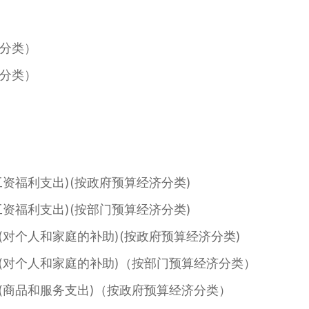
分类）
分类）
资福利支出)(按政府预算经济分类)
资福利支出)(按部门预算经济分类)
对个人和家庭的补助)(按政府预算经济分类)
对个人和家庭的补助)（按部门预算经济分类）
商品和服务支出)（按政府预算经济分类）