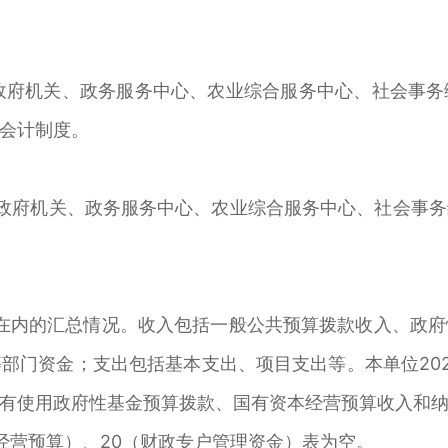
政府机关、政务服务中心、农业综合服务中心、社会事务
会计制度。
府机关、政务服务中心、农业综合服务中心、社会事务
在内的汇总情况。收入包括一般公共预算拨款收入、政府
部门资金；支出包括基本支出、项目支出等。本单位20
有使用政府性基金预算拨款、国有资本经营预算收入和
本经营预算）、20（财政专户管理资金）表为空。