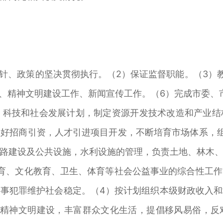
、政策的坚决贯彻执行。（2）保证监督职能。（3）
作、精神文明建设工作、新闻宣传工作。（6）完成市委、
科技和社会发展计划，制定资源开发技术改造和产业结
好招商引资，人才引进项目开发，不断培育市场体系，
路建设及公共设施，水利设施的管理，负责土地、林木
育、文化教育、卫生、体育等社会公益事业的综合性工
事犯罪维护社会稳定。（4）按计划组织本级财政收入
好精神文明建设，丰富群众文化生活，提倡移风易俗，反