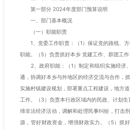
第一部分 2024年度部门预算说明
一、部门基本概况
（一）职能职责
1、党委工作职责：（1）保证党的路线、方针
职能。（5）负责抓好本乡 党建工作、群团工
2、政府职能：（1）制定和组织实施经济、
通，协调好本乡与外地区的经济交流与合作，抓
实施村镇建设规划，部署重点工程建设，地方道
工作。（3）负责本行政区域内的民政、计划生
缔非法经济活动，调解和处理民事纠纷，打击刑
源，管好财政资金，增强财政实力。（5）抓