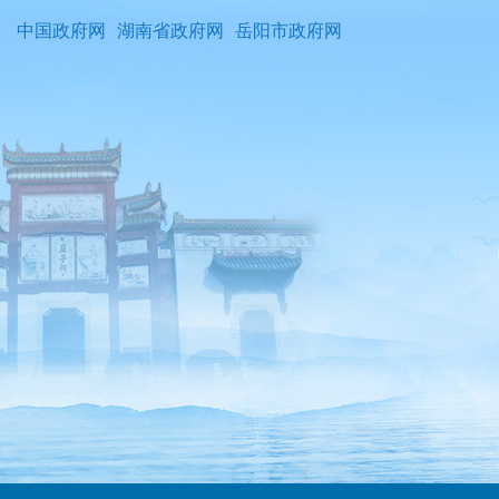
中国政府网
湖南省政府网
岳阳市政府网