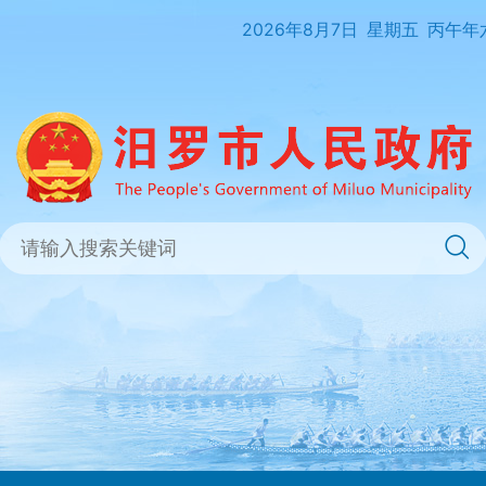
2026年8月7日
星期五
丙午年