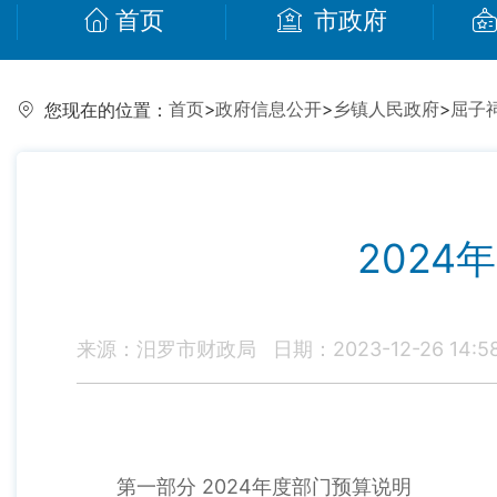
首页
市政府
首页
>
政府信息公开
>
乡镇人民政府
>
屈子
您现在的位置：
202
来源：汨罗市财政局
日期：2023-12-26 14:5
第一部分 2024年度部门预算说明