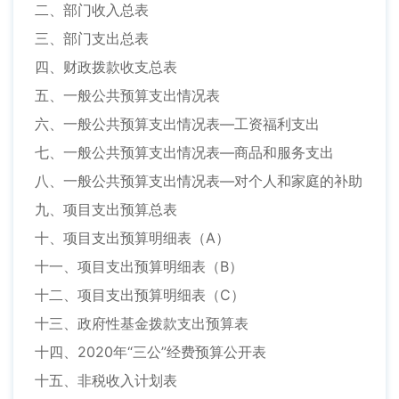
二、部门收入总表
三、部门支出总表
四、财政拨款收支总表
五、一般公共预算支出情况表
六、一般公共预算支出情况表—工资福利支出
七、一般公共预算支出情况表—商品和服务支出
八、一般公共预算支出情况表—对个人和家庭的补助
九、项目支出预算总表
十、项目支出预算明细表（A）
十一、项目支出预算明细表（B）
十二、项目支出预算明细表（C）
十三、政府性基金拨款支出预算表
十四、2020年“三公”经费预算公开表
十五、非税收入计划表