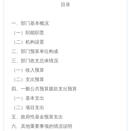
目录
一、部门基本概况
（一）职能职责
（二）机构设置
二、部门预算单位构成
三、部门收支总体情况
（一）收入预算
（二）支出预算
四、一般公共预算拨款支出预算
（一）基本支出
（二）项目支出
五、政府性基金预算支出
六、其他重要事项的情况说明