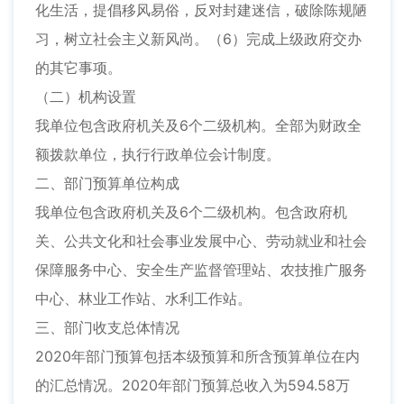
化生活，提倡移风易俗，反对封建迷信，破除陈规陋
习，树立社会主义新风尚。（6）完成上级政府交办
的其它事项。
（二）机构设置
我单位包含政府机关及6个二级机构。全部为财政全
额拨款单位，执行行政单位会计制度。
二、部门预算单位构成
我单位包含政府机关及6个二级机构。包含政府机
关、公共文化和社会事业发展中心、劳动就业和社会
保障服务中心、安全生产监督管理站、农技推广服务
中心、林业工作站、水利工作站。
三、部门收支总体情况
2020年部门预算包括本级预算和所含预算单位在内
的汇总情况。2020年部门预算总收入为594.58万