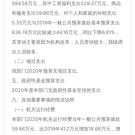
594.58万元，其中工资福利支出529.37万元、商品
和服务支出59.86万元、对个人和家庭的补助支出
5.35万元与2019年一般公共预算拨款基本预算支出
638.74万元比较减少44.16万元，同比下降6.91%，
其变动主要原因为机构改革，人员变动较大，我镇调
出人员较多。
（二）项目支出
我部门2020年预算无项目支出。
五、政府性基金预算支出
2020年度本部门无政府性基金安排的支出
六、其他重要事项的情况说明
（一）机关运行经费
本部门2020年机关运行经费当年一般公共预算拨款
59.86万元，比2019年41.2万元增加18.66万元，增