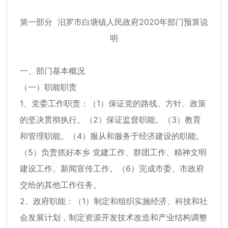
第一部分 汨罗市白塘镇人民政府2020年部门预算说
明
一、部门基本概况
（一）职能职责
1、党委工作职责：（1）保证党的路线、方针、政策
的坚决贯彻执行。（2）保证监督职能。（3）教育
和管理职能。（4）服从和服务于经济建设的职能。
（5）负责抓好本乡 党建工作、群团工作、精神文明
建设工作、新闻宣传工作。（6）完成市委、市政府
交给的其他工作任务。
2、政府职能：（1）制定和组织实施经济、科技和社
会发展计划，制定资源开发技术改造和产业结构调整