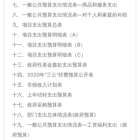
七、一般公共预算支出情况表—商品和服务支出
八、一般公共预算支出情况表—对个人和家庭的补助
九、项目支出预算总表
十、项目支出预算明细表（A）
十一、项目支出预算明细表（B）
十二、项目支出预算明细表（C）
十三、政府性基金拨款支出预算表
十四、2020年“三公”经费预算公开表
十五、非税收入计划表
十六、上年结转支出预算表
十七、政府采购预算表
十八、部门支出总体情况表(政府预算)
十九、一般公共预算支出情况表—工资福利支出（政
府预算）