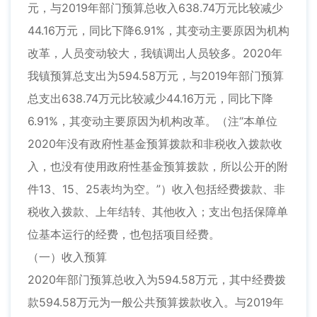
元，与2019年部门预算总收入638.74万元比较减少
44.16万元，同比下降6.91%，其变动主要原因为机构
改革，人员变动较大，我镇调出人员较多。2020年
我镇预算总支出为594.58万元，与2019年部门预算
总支出638.74万元比较减少44.16万元，同比下降
6.91%，其变动主要原因为机构改革。（注“本单位
2020年没有政府性基金预算拨款和非税收入拨款收
入，也没有使用政府性基金预算拨款，所以公开的附
件13、15、25表均为空。”）收入包括经费拨款、非
税收入拨款、上年结转、其他收入；支出包括保障单
位基本运行的经费，也包括项目经费。
（一）收入预算
2020年部门预算总收入为594.58万元，其中经费拨
款594.58万元为一般公共预算拨款收入。与2019年