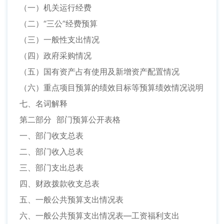
（一）机关运行经费
（二）“三公”经费预算
（三）一般性支出情况
（四）政府采购情况
（五）国有资产占有使用及新增资产配置情况
（六）重点项目预算的绩效目标等预算绩效情况说明
七、名词解释
第二部分 部门预算公开表格
一、部门收支总表
二、部门收入总表
三、部门支出总表
四、财政拨款收支总表
五、一般公共预算支出情况表
六、一般公共预算支出情况表—工资福利支出