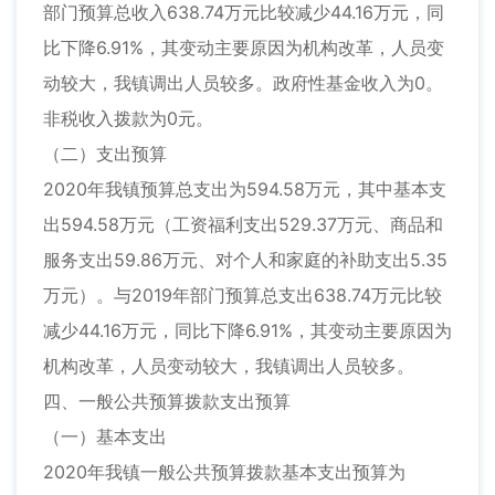
部门预算总收入638.74万元比较减少44.16万元，同
比下降6.91%，其变动主要原因为机构改革，人员变
动较大，我镇调出人员较多。政府性基金收入为0。
非税收入拨款为0元。
（二）支出预算
2020年我镇预算总支出为594.58万元，其中基本支
出594.58万元（工资福利支出529.37万元、商品和
服务支出59.86万元、对个人和家庭的补助支出5.35
万元）。与2019年部门预算总支出638.74万元比较
减少44.16万元，同比下降6.91%，其变动主要原因为
机构改革，人员变动较大，我镇调出人员较多。
四、一般公共预算拨款支出预算
（一）基本支出
2020年我镇一般公共预算拨款基本支出预算为