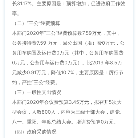
长31.17%。主要原因是：预算增加，促进政府工作效
率。
（二）“三公”经费预算
本部门2020年“三公”经费预算数7.59万元，其中，
公务接待费7.59 万元，因公出国（境）费0万元，公
务用车购置及运行费0万元（其中，公务用车购置费
0万元，公务用车运行费0万元）。比2019 年8.5万
元减少0.91万元，降低10.7%，主要原因是：厉行节
约，严控“三公”经费。
（三）一般性支出情况
本部门2020年会议费预算3.45万元，拟召开5次大
型会议，人数800人，内容为三级干部大会，建党、
八一、重阳、年度总结大会。培训费预算0万元。
（四）政府采购情况