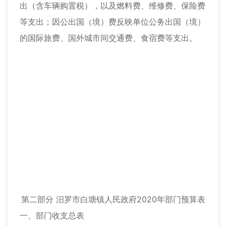
出（含车辆购置税），以及燃料费、维修费、保险费
等支出；因公出国（境）费反映单位公务出国（境）
的国际旅费、国外城市间交通费、食宿费等支出。
第二部分 汨罗市白塘镇人民政府2020年部门预算表
一、部门收支总表