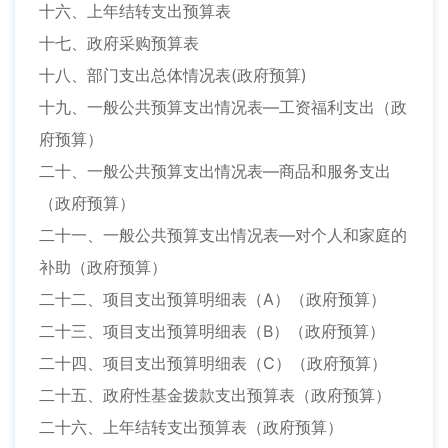
十六、上年结转支出预算表
十七、政府采购预算表
十八、部门支出总体情况表(政府预算)
十九、一般公共预算支出情况表—工资福利支出（政
府预算）
二十、一般公共预算支出情况表—商品和服务支出
（政府预算）
二十一、一般公共预算支出情况表—对个人和家庭的
补助（政府预算）
二十二、项目支出预算明细表（A）（政府预算）
二十三、项目支出预算明细表（B）（政府预算）
二十四、项目支出预算明细表（C）（政府预算）
二十五、政府性基金拨款支出预算表（政府预算）
二十六、上年结转支出预算表（政府预算）