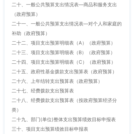
二十、一般公共预算支出情况表—商品和服务支出
（政府预算）
二十一、一般公共预算支出情况表—对个人和家庭的
补助（政府预算）
二十二、项目支出预算明细表（A）（政府预算）
二十三、项目支出预算明细表（B）（政府预算）
二十四、项目支出预算明细表（C）（政府预算）
二十五、政府性基金拨款支出预算表（政府预算）
二十六、上年结转支出预算表（政府预算）
二十七、经费拨款支出预算表
二十八、经费拨款支出预算表（按政府预算经济分
类）
二十九、部门(单位)整体支出预算绩效目标申报表
三十、项目支出预算绩效目标申报表