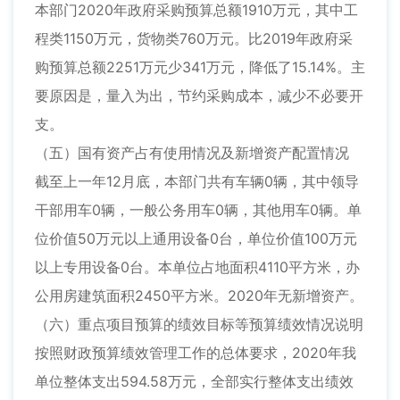
本部门2020年政府采购预算总额1910万元，其中工
程类1150万元，货物类760万元。比2019年政府采
购预算总额2251万元少341万元，降低了15.14%。主
要原因是，量入为出，节约采购成本，减少不必要开
支。
（五）国有资产占有使用情况及新增资产配置情况
截至上一年12月底，本部门共有车辆0辆，其中领导
干部用车0辆，一般公务用车0辆，其他用车0辆。单
位价值50万元以上通用设备0台，单位价值100万元
以上专用设备0台。本单位占地面积4110平方米，办
公用房建筑面积2450平方米。2020年无新增资产。
（六）重点项目预算的绩效目标等预算绩效情况说明
按照财政预算绩效管理工作的总体要求，2020年我
单位整体支出594.58万元，全部实行整体支出绩效