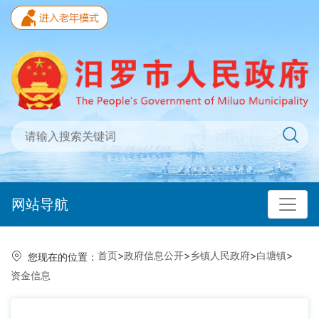
网站导航
首页
>
政府信息公开
>
乡镇人民政府
>
白塘镇
>
您现在的位置：
资金信息