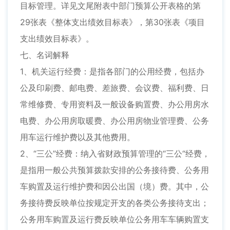
目标管理。详见文尾附表中部门预算公开表格的第
29张表《整体支出绩效目标表》，第30张表《项目
支出绩效目标表》。
七、名词解释
1、机关运行经费：是指各部门的公用经费，包括办
公及印刷费、邮电费、差旅费、会议费、福利费、日
常维修费、专用资料及一般设备购置费、办公用房水
电费、办公用房取暖费、办公用房物业管理费、公务
用车运行维护费以及其他费用。
2、“三公”经费：纳入省财政预算管理的“三公“经费，
是指用一般公共预算拨款安排的公务接待费、公务用
车购置及运行维护费和因公出国（境）费。其中，公
务接待费反映单位按规定开支的各类公务接待支出；
公务用车购置及运行费反映单位公务用车车辆购置支