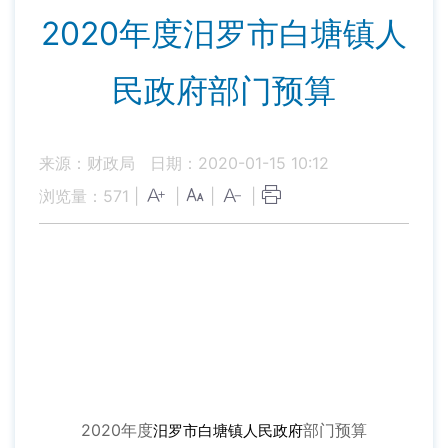
2020年度汨罗市白塘镇人
民政府部门预算
来源：财政局
日期：2020-01-15 10:12
浏览量：
571
|
|
|
|
2020年度
部门预算
汨罗市白塘镇人民政府