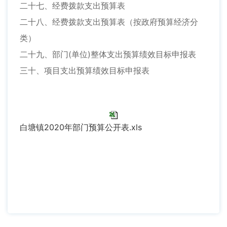
二十七、经费拨款支出预算表
二十八、经费拨款支出预算表（按政府预算经济分
类）
二十九、部门(单位)整体支出预算绩效目标申报表
三十、项目支出预算绩效目标申报表
白塘镇2020年部门预算公开表.xls