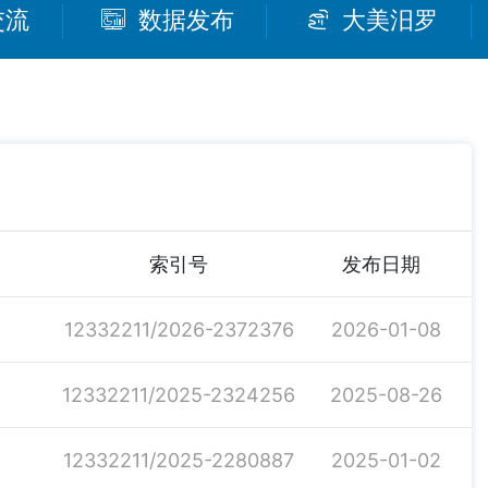
交流
数据发布
大美汨罗
索引号
发布日期
12332211/2026-2372376
2026-01-08
12332211/2025-2324256
2025-08-26
12332211/2025-2280887
2025-01-02