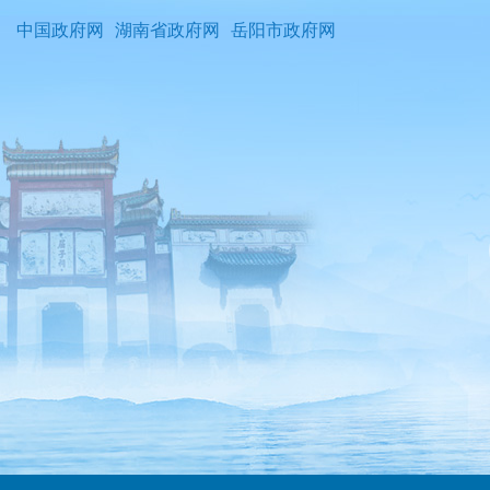
中国政府网
湖南省政府网
岳阳市政府网