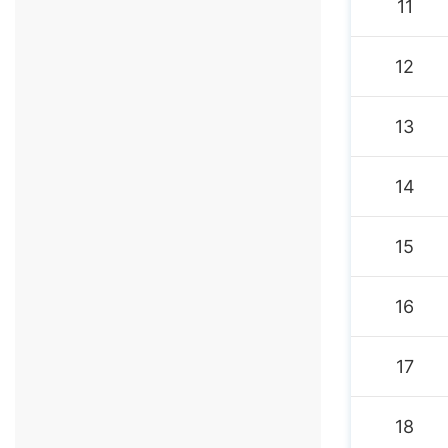
11
12
13
14
15
16
17
18