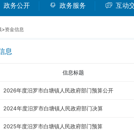
政务公开
政务服务
互动
镇
>
资金信息
信息
信息标题
2026年度汨罗市白塘镇人民政府部门预算公开
2024年度汨罗市白塘镇人民政府部门决算
2025年度汨罗市白塘镇人民政府部门预算