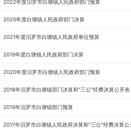
2022年度汨罗市白塘镇人民政府部门预算
2020年度白塘镇人民政府部门决算
2021年度汨罗市白塘镇人民政府单位预算
2019年度白塘镇人民政府部门决算
2020年度汨罗市白塘镇人民政府部门预算
2018年汨罗市白塘镇部门决算和“三公”经费决算公开表
2019年汨罗市白塘镇部门预算
2017年汨罗市白塘镇人民政府决算和“三公”经费决算公