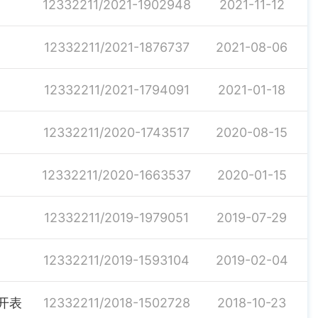
12332211/2021-1902948
2021-11-12
12332211/2021-1876737
2021-08-06
12332211/2021-1794091
2021-01-18
12332211/2020-1743517
2020-08-15
12332211/2020-1663537
2020-01-15
12332211/2019-1979051
2019-07-29
12332211/2019-1593104
2019-02-04
开表
12332211/2018-1502728
2018-10-23