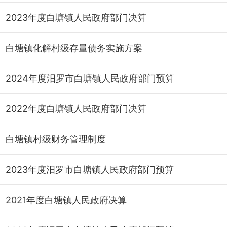
2023年度白塘镇人民政府部门决算
白塘镇化解村级存量债务实施方案
2024年度汨罗市白塘镇人民政府部门预算
2022年度白塘镇人民政府部门决算
白塘镇村级财务管理制度
2023年度汨罗市白塘镇人民政府部门预算
2021年度白塘镇人民政府决算