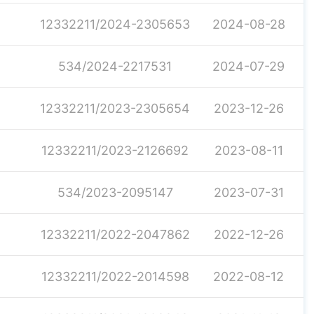
12332211/2024-2305653
2024-08-28
534/2024-2217531
2024-07-29
12332211/2023-2305654
2023-12-26
12332211/2023-2126692
2023-08-11
534/2023-2095147
2023-07-31
12332211/2022-2047862
2022-12-26
12332211/2022-2014598
2022-08-12