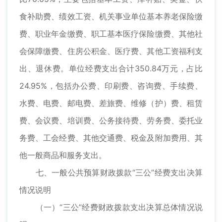
食补助费、绩效工资、机关事业单位基本养老保险缴
费、职业年金缴费、职工基本医疗保险缴费、其他社
会保障缴费、住房公积金、医疗费、其他工资福利支
出、退休费。单位经费支出合计350.84万元，占比
24.95%，包括办公费、印刷费、咨询费、手续费、
水费、电费、邮电费、差旅费、维修（护）费、租赁
费、会议费、培训费、公务接待费、劳务费、委托业
务费、工会经费、其他交通费、税金及附加费用、其
他一般商品和服务支出。
七、一般公共预算财政拨款“三公”经费支出决算
情况说明
（一）“三公”经费财政拨款支出决算总体情况说