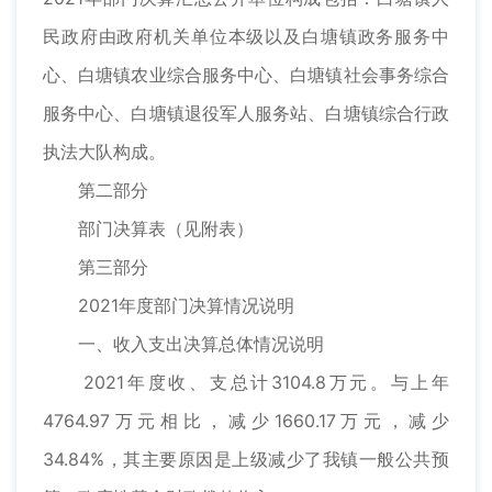
民政府由政府机关单位本级以及白塘镇政务服务中
心、白塘镇农业综合服务中心、白塘镇社会事务综合
服务中心、白塘镇退役军人服务站、白塘镇综合行政
执法大队构成。
第二部分
部门决算表（见附表）
第三部分
2021年度部门决算情况说明
一、收入支出决算总体情况说明
2021年度收、支总计3104.8万元。与上年
4764.97万元相比，减少1660.17万元，减少
34.84%，其主要原因是上级减少了我镇一般公共预