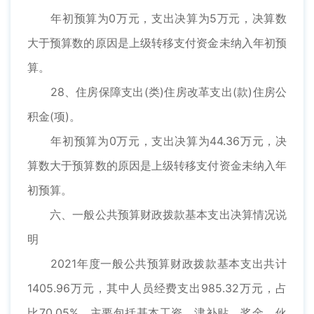
年初预算为0万元，支出决算为5万元，决算数
大于预算数的原因是上级转移支付资金未纳入年初预
算。
28、住房保障支出(类)住房改革支出(款)住房公
积金(项)。
年初预算为0万元，支出决算为44.36万元，决
算数大于预算数的原因是上级转移支付资金未纳入年
初预算。
六、一般公共预算财政拨款基本支出决算情况说
明
2021年度一般公共预算财政拨款基本支出共计
1405.96万元，其中人员经费支出985.32万元，占
比70.05%，主要包括基本工资、津补贴、奖金、伙