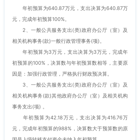
年初预算为640.87万元，支出决算为640.87万
元，完成年初预算100%。
2、一般公共服务支出(类)政府办公厅（室）及
相关机构事务(款)一般行政管理事务(项)。
年初预算为3万元，支出决算为3万元，完成年
初预算的100%，决算数与年初预算数相等，主要原
因是：加强行政管理，严格执行财政预决算。
3、一般公共服务支出(类)政府办公厅（室）及
相关机构事务(款)其他政府办公厅（室）及相关机构
事务支出(项) 。
年初预算为42.18万元，支出决算为416.76万
元，完成年初预算的988%，决算数大于预算数的原
因是上级转移支付资金未纳入年初预算。