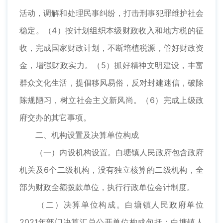
活动，调解和处理民事纠纷，打击刑事犯罪维护社会
稳定。（4）按计划组织本级财政收入和地方税的征
收，完成国家财政计划，不断培植税源，管好财政资
金，增强财政实力。（5）抓好精神文明建设，丰富
群众文化生活，提倡移风易俗，反对封建迷信，破除
陈规陋习，树立社会主义新风尚。（6）完成上级政
府交办的其它事项。
二、机构设置及决算单位构成
（一）内设机构设置。白塘镇人民政府包含政府
机关及6个二级机构，没有独立核算的二级机构，全
部为财政全额拨款单位，执行行政单位会计制度。
（二）决算单位构成。白塘镇人民政府单位
2021年部门决算汇总公开单位构成包括：白塘镇人