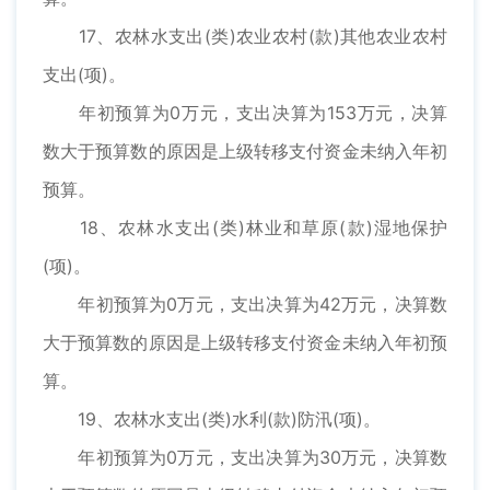
17、农林水支出(类)农业农村(款)其他农业农村
支出(项)。
年初预算为0万元，支出决算为153万元，决算
数大于预算数的原因是上级转移支付资金未纳入年初
预算。
18、农林水支出(类)林业和草原(款)湿地保护
(项)。
年初预算为0万元，支出决算为42万元，决算数
大于预算数的原因是上级转移支付资金未纳入年初预
算。
19、农林水支出(类)水利(款)防汛(项)。
年初预算为0万元，支出决算为30万元，决算数