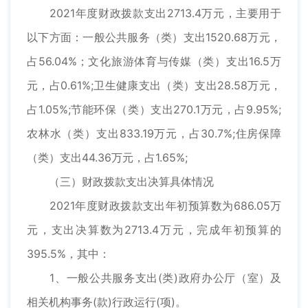
2021年度财政拨款支出2713.4万元，主要用于
以下方面：一般公共服务（类）支出1520.68万元，
占56.04%；文化旅游体育与传媒（类）支出16.5万
元，占0.61%;卫生健康支出（类）支出28.58万元，
占1.05%;节能环保（类）支出270.1万元，占9.95%;
农林水（类）支出833.19万元，占30.7%;住房保障
（类）支出44.36万元，占1.65%;
（三）财政拨款支出决算具体情况
2021年度财政拨款支出年初预算数为686.05万
元，支出决算数为2713.4万元，完成年初预算的
395.5%，其中：
1、一般公共服务支出(类)政府办公厅（室）及
相关机构事务(款)行政运行(项)。