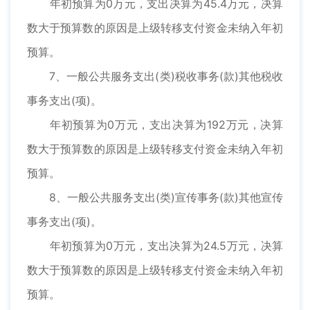
年初预算为0万元，支出决算为45.4万元，决算
数大于预算数的原因是上级转移支付资金未纳入年初
预算。
7、一般公共服务支出(类)税收事务(款)其他税收
事务支出(项)。
年初预算为0万元，支出决算为192万元，决算
数大于预算数的原因是上级转移支付资金未纳入年初
预算。
8、一般公共服务支出(类)宣传事务(款)其他宣传
事务支出(项)。
年初预算为0万元，支出决算为24.5万元，决算
数大于预算数的原因是上级转移支付资金未纳入年初
预算。