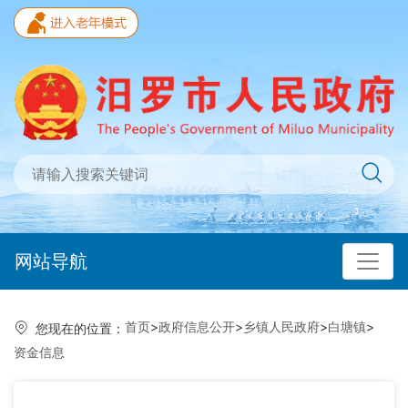
网站导航
首页
>
政府信息公开
>
乡镇人民政府
>
白塘镇
>
您现在的位置：
资金信息