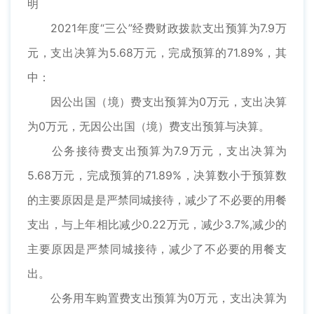
明
2021年度“三公”经费财政拨款支出预算为7.9万
元，支出决算为5.68万元，完成预算的71.89%，其
中：
因公出国（境）费支出预算为0万元，支出决算
为0万元，无因公出国（境）费支出预算与决算。
公务接待费支出预算为7.9万元，支出决算为
5.68万元，完成预算的71.89%，决算数小于预算数
的主要原因是是严禁同城接待，减少了不必要的用餐
支出，与上年相比减少0.22万元，减少3.7%,减少的
主要原因是严禁同城接待，减少了不必要的用餐支
出。
公务用车购置费支出预算为0万元，支出决算为