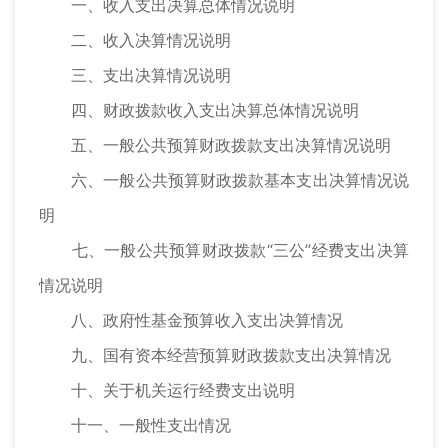
一、收入支出决算总体情况说明
二、收入决算情况说明
三、支出决算情况说明
四、财政拨款收入支出决算总体情况说明
五、一般公共预算财政拨款支出决算情况说明
六、一般公共预算财政拨款基本支出决算情况说
明
七、一般公共预算财政拨款“三公”经费支出决算
情况说明
八、政府性基金预算收入支出决算情况
九、国有资本经营预算财政拨款支出决算情况
十、关于机关运行经费支出说明
十一、一般性支出情况