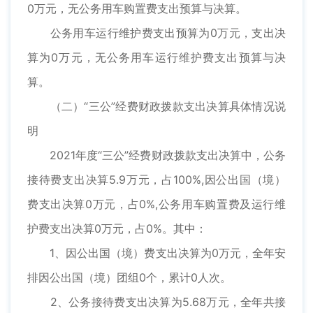
0万元，无公务用车购置费支出预算与决算。
公务用车运行维护费支出预算为0万元，支出决
算为0万元，无公务用车运行维护费支出预算与决
算。
（二）“三公”经费财政拨款支出决算具体情况说
明
2021年度“三公”经费财政拨款支出决算中，公务
接待费支出决算5.9万元，占100%,因公出国（境）
费支出决算0万元，占0%,公务用车购置费及运行维
护费支出决算0万元，占0%。其中：
1、因公出国（境）费支出决算为0万元，全年安
排因公出国（境）团组0个，累计0人次。
2、公务接待费支出决算为5.68万元，全年共接