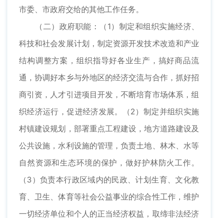
市委、市政府交给的其他工作任务。
（二）政府职能：（1）制定和组织实施经济、
科技和社会发展计划，制定资源开发技术改造和产业
结构调整方案，组织指导好各业生产，搞好商品流
通，协调好本乡与外地区的经济交流与合作，抓好招
商引资，人才引进项目开发，不断培育市场体系，组
织经济运行，促进经济发展。（2）制定并组织实施
村镇建设规划，部署重点工程建设，地方道路建设及
公共设施，水利设施的管理，负责土地、林木、水等
自然资源和生态环境的保护，做好护林防火工作。
（3）负责本行政区域内的民政、计划生育、文化教
育、卫生、体育等社会公益事业的综合性工作，维护
一切经济单位和个人的正当经济权益，取缔非法经济