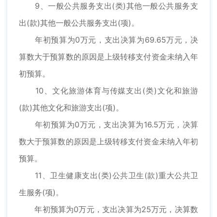
9、一般公共服务支出(类)其他一般公共服务支
出(款)其他一般公共服务支出(项)。
年初预算为0万元，支出决算为69.65万元，决
算数大于预算数的原因是上级转移支付资金未纳入年
初预算。
10、文化旅游体育与传媒支出(类)文化和旅游
(款)其他文化和旅游支出(项)。
年初预算为0万元，支出决算为16.5万元，决算
数大于预算数的原因是上级转移支付资金未纳入年初
预算。
11、卫生健康支出(类)公共卫生(款)重大公共卫
生服务(项)。
年初预算为0万元，支出决算为25万元，决算数