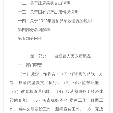
十二、关于政府采购支出说明
十三、关于国有资产占用情况说明
十四、关于2021年度预算绩效情况的说明
第四部分名词解释
第五部分附件
第一部分
白塘镇人民政府概况
一、部门职责
（一）党委工作职责：（1）保证党的路线、方
针、政策的坚决贯彻执行。（2）保证监督职能。
（3）教育和管理职能。（4）服从和服务于经济建
设的职能。（5）负责抓好本乡 党建工作、群团工
作、精神文明建设工作、新闻宣传工作。（6）完成