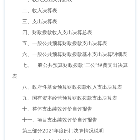
二、收入决算表
三、支出决算表
四、财政拨款收入支出决算总表
五、一般公共预算财政拨款支出决算表
六、一般公共预算财政拨款基本支出决算明细表
七、一般公共预算财政拨款“三公”经费支出决算
表
八、政府性基金预算财政拨款收入支出决算表
九、国有资本经营预算财政拨款支出决算表
十、整体支出绩效评价自评报告
十一、项目支出绩效评价自评报告
第三部分2021年度部门决算情况说明