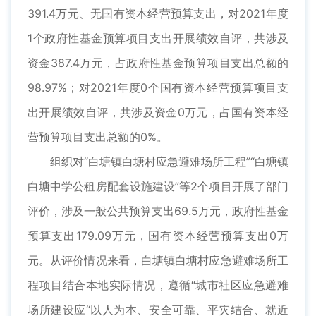
391.4万元、无国有资本经营预算支出，对2021年度
1个政府性基金预算项目支出开展绩效自评，共涉及
资金387.4万元，占政府性基金预算项目支出总额的
98.97%；对2021年度0个国有资本经营预算项目支
出开展绩效自评，共涉及资金0万元，占国有资本经
营预算项目支出总额的0%。
组织对“白塘镇白塘村应急避难场所工程”“白塘镇
白塘中学公租房配套设施建设”等2个项目开展了部门
评价，涉及一般公共预算支出69.5万元，政府性基金
预算支出179.09万元，国有资本经营预算支出0万
元。从评价情况来看，白塘镇白塘村应急避难场所工
程项目结合本地实际情况，遵循“城市社区应急避难
场所建设应“以人为本、安全可靠、平灾结合、就近