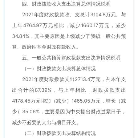
四、财政拨款收入支出决算总体情况说明
2021年度财政拨款收、支总计3104.8万元。与
上年4764.97万元相比，减少1660.17万元，减少
34.84%，其主要原因是上级减少了我镇一般公共预
算、政府性基金财政拨款收入。
五、一般公共预算财政拨款支出决算情况说明
（一）财政拨款支出决算总体情况
2021年度财政拨款支出2713.4万元，占本年支
出合计的87.39%，与上年相比，财政拨款支出
4178.45万元增加（减少）1465.05万元，增长（减
少）35.06%，主要是因为中央提出财政过紧日子，
减少不必要的支出与项目开支。
（二）财政拨款支出决算结构情况