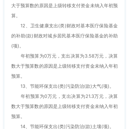
大于预算数的原因是上级转移支付资金未纳入年初预
算。
12、卫生健康支出(类)财政对基本医疗保险基金
的补助(款)财政对城乡居民基本医疗保险基金的补助
(项)。
年初预算为0万元，支出决算为3.58万元，决算
数大于预算数的原因是上级转移支付资金未纳入年初
预算。
13、节能环保支出(类)污染防治(款)大气(项)。
年初预算为0万元，支出决算为21.3万元，决算
数大于预算数的原因是上级转移支付资金未纳入年初
预算。
14、节能环保支出(类)污染防治(款)土壤(项)。