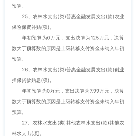
预算。
25、农林水支出(类)普惠金融发展支出(款)农业
保险保费补贴(项)。
年初预算为0万元，支出决算为125万元，决算
数大于预算数的原因是上级转移支付资金未纳入年初
预算。
26、农林水支出(类)普惠金融发展支出(款)创业
担保贷款贴息(项)。
年初预算为0万元，支出决算为7.99万元，决算
数大于预算数的原因是上级转移支付资金未纳入年初
预算。
27、农林水支出(类)其他农林水支出(款)其他农
林水支出(项)。