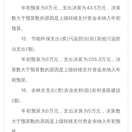
年初预算为0万元，支出决算为43.5万元，决算
数大于预算数的原因是上级转移支付资金未纳入年初
预算。
15、节能环保支出(类)污染防治(款)其他污染防
治支出(项)。
年初预算为0万元，支出决算为205.3万元，决
算数大于预算数的原因是上级转移支付资金未纳入年
初预算。
16、农林水支出(类)农业农村(款)农村道路建设
(项)。
年初预算为0万元，支出决算为5万元，决算数
大于预算数的原因是上级转移支付资金未纳入年初预
算。