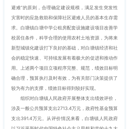
避难”的原则，合理确定建设规模，满足发生突发性
灾害时的应急救助和保障社区避难人员的基本生存需
求。白塘镇白塘中学公租房配套设施建设项目改善学
校居住条件，科学合理的使用农村土地资源，为将来
新型城镇化建设打下良好的基础，对白塘镇经济和社
会的稳定快速、可持续发展有着极大的促进和推动作
用。上述两个项目立项程序完整、规范，绩效目标明
确合理，预算执行及时有效，为有关部门决策提供了
较为有力的支撑，绩效目标得到较好实现。
组织对白塘镇人民政府开展整体支出绩效评价，
涉及一般公共预算支出2713.4万元，政府性基金预算
支出391.4万元。从评价情况来看，白塘镇人民政府
以习近平新时代中国特色社会主义思想和党的十九大