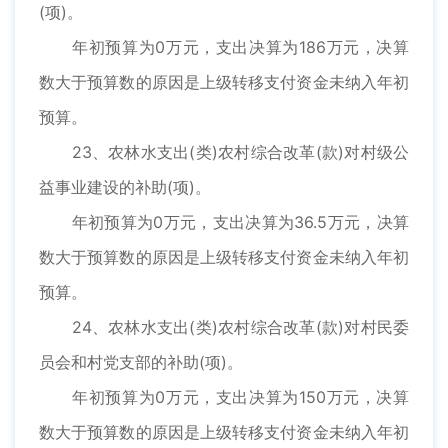
(项)。
年初预算为0万元，支出决算为186万元，决算
数大于预算数的原因是上级转移支付资金未纳入年初
预算。
23、农林水支出(类)农村综合改革(款)对村级公
益事业建设的补助(项)。
年初预算为0万元，支出决算为36.5万元，决算
数大于预算数的原因是上级转移支付资金未纳入年初
预算。
24、农林水支出(类)农村综合改革(款)对村民委
员会和村党支部的补助(项)。
年初预算为0万元，支出决算为150万元，决算
数大于预算数的原因是上级转移支付资金未纳入年初