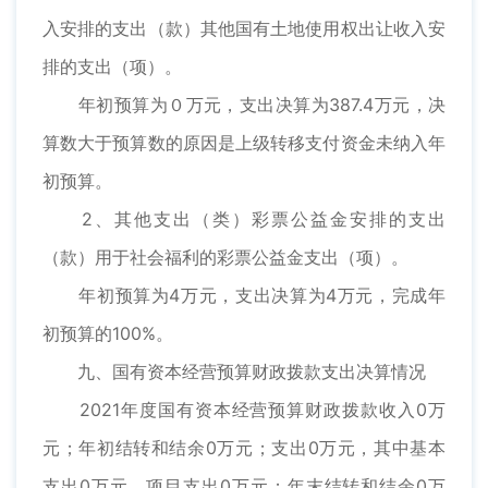
入安排的支出（款）其他国有土地使用权出让收入安
排的支出（项）。
年初预算为０万元，支出决算为387.4万元，决
算数大于预算数的原因是上级转移支付资金未纳入年
初预算。
2、其他支出（类）彩票公益金安排的支出
（款）用于社会福利的彩票公益金支出（项）。
年初预算为4万元，支出决算为4万元，完成年
初预算的100%。
九、国有资本经营预算财政拨款支出决算情况
2021年度国有资本经营预算财政拨款收入0万
元；年初结转和结余0万元；支出0万元，其中基本
支出0万元，项目支出0万元；年末结转和结余0万