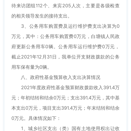
待来访团组112个、来宾205人次，主要是各级检查
的相关领导发生的接待支出。
3、公务用车购置费及运行维护费支出决算为0
万元，其中：公务用车购置费0万元，白塘镇人民政
府更新公务用车0辆。公务用车运行维护费0万元，
截止2021年12月31日，我单位开支财政拨款的公务
用车保有量为0辆。
八、政府性基金预算收入支出决算情况
2021年度政府性基金预算财政拨款收入391.4万
元；年初结转和结余0万元；支出391.4万元，其中基
本支出0万元，项目支出391.4万元；年末结转和结余
0万元。具体情况如下：
1、城乡社区支出（类）国有土地使用权出让收