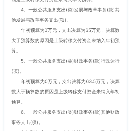
4、一般公共服务支出(类)发展与改革事务(款)其
他发展与改革事务支出(项)。
年初预算为0万元，支出决算为65万元，决算数
大于预算数的原因是上级转移支付资金未纳入年初预
算。
5、一般公共服务支出(类)财政事务(款)行政运行
(项)。
年初预算为0万元，支出决算为63.5万元，决算
数大于预算数的原因是上级转移支付资金未纳入年初
预算。
6、一般公共服务支出(类)财政事务(款)其他财政
事务支出(项)。