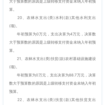
大于预算数的原因是上级转移支付资金未纳入年初预
算。
20、农林水支出(类)水利(款)其他水利支出
(项)。
年初预算为0万元，支出决算为4万元，决算数
大于预算数的原因是上级转移支付资金未纳入年初预
算。
21、农林水支出(类)扶贫(款)农村基础设施建设
(项)。
年初预算为0万元，支出决算为88.7万元，决算
数大于预算数的原因是上级转移支付资金未纳入年初
预算。
22、农林水支出(类)扶贫(款)其他扶贫支出