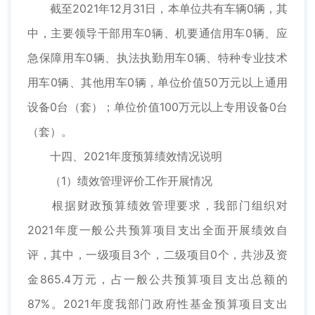
截至2021年12月31日，本单位共有车辆0辆，其
中，主要领导干部用车0辆、机要通信用车0辆、应
急保障用车0辆、执法执勤用车0辆、特种专业技术
用车0辆、其他用车0辆，单位价值50万元以上通用
设备0台（套）；单位价值100万元以上专用设备0台
（套）。
十四、2021年度预算绩效情况说明
（1）绩效管理评价工作开展情况
根据财政预算绩效管理要求，我部门组织对
2021年度一般公共预算项目支出全面开展绩效自
评，其中，一级项目3个，二级项目0个，共涉及资
金865.4万元，占一般公共预算项目支出总额的
87%。2021年度我部门政府性基金预算项目支出