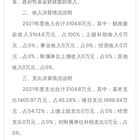
算、政府性基金财政拨款收入。
二、收入决算情况说明
2021年度收入合计3104.8万元，其中：财政拨
款收入3104.8万元，占100%；上级补助收入0万
元，占0%；事业收入0万元，占0%；经营收入0万
元，占0%；附属单位上缴收入0万元，占0%；其他
收入0万元，占0%。
三、支出决算情况说明
2021年度支出合计3104.8万元，其中：基本支
出1405.97万元，占45.28%；项目支出1698.84万
元，占54.72%；上缴上级支出0万元，占0%；经营
支出0万元，占0%；对附属单位补助支出0万元，占
0%。