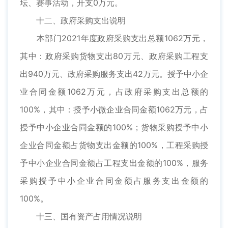
坛、赛事活动，开支0万元。
十二、政府采购支出说明
本部门2021年度政府采购支出总额1062万元，
其中：政府采购货物支出80万元、政府采购工程支
出940万元、政府采购服务支出42万元。授予中小企
业合同金额1062万元，占政府采购支出总额的
100%，其中：授予小微企业合同金额1062万元，占
授予中小企业合同金额的100%；货物采购授予中小
企业合同金额占货物支出金额的100%，工程采购授
予中小企业合同金额占工程支出金额的100%，服务
采购授予中小企业合同金额占服务支出金额的
100%。
十三、国有资产占用情况说明