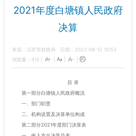
2021年度白塘镇人民政府
决算
来源：汨罗市财政局
日期：2022-08-12 10:53
浏览量：
415
|
|
|
|
目 录
第一部分白塘镇人民政府概况
一、部门职责
二、机构设置及决算单位构成
第二部分2021年度部门决算表
一、收入支出决算总表