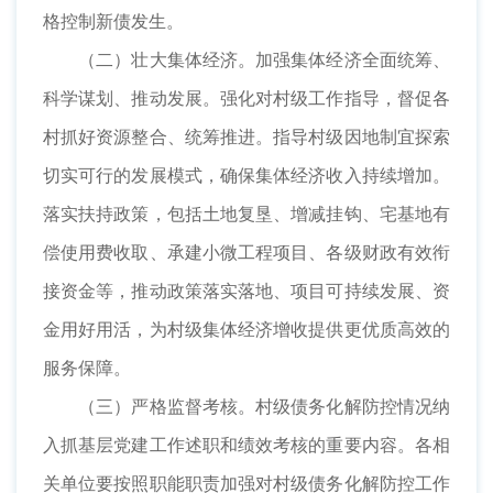
格控制新债发生。
（二）壮大集体经济。加强集体经济全面统筹、
科学谋划、推动发展。强化对村级工作指导，督促各
村抓好资源整合、统筹推进。指导村级因地制宜探索
切实可行的发展模式，确保集体经济收入持续增加。
落实扶持政策，包括土地复垦、增减挂钩、宅基地有
偿使用费收取、承建小微工程项目、各级财政有效衔
接资金等，推动政策落实落地、项目可持续发展、资
金用好用活，为村级集体经济增收提供更优质高效的
服务保障。
（三）严格监督考核。村级债务化解防控情况纳
入抓基层党建工作述职和绩效考核的重要内容。各相
关单位要按照职能职责加强对村级债务化解防控工作