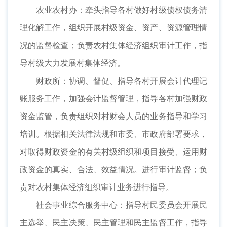
农业农村办：牵头指导各村做好村级债权债务清
理化解工作，组织开展村级资金、资产、资源管理情
况的监督检查；负责农村集体经济组织审计工作，指
导村级大力发展村集体经济。
财政所：协调、督促、指导各村开展会计代理记
账服务工作，加强会计监督管理，指导各村加强财政
资金监管，负责组织对村财会人员的业务指导和学习
培训。根据相关法律法规和市委、市政府部署要求，
对取得财政资金的有关村级组织和项目接受、运用财
政资金的真实、合法、效益情况。进行审计监督；负
责对农村集体经济组织审计业务进行指导。
社会事业综合服务中心：指导村民委员会开展民
主选举、民主决策、民主管理和民主监督工作，指导