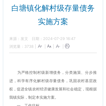
白塘镇化解村级存量债务
实施方案
来源：发文
日期：2024-07-29 16:47
浏览量：
3738
|
|
|
|
为严格控制村级新增债务，分类施策、分步推
进，科学有序化解村级存量债务，巩固农村基层政
权，促进全镇农村经济健康发展和社会稳定，现根据
我镇实际，制定本实施方案。
一、工作目标