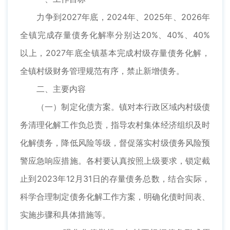
力争到2027年底，2024年、2025年、2026年
全镇完成存量债务化解率分别达20%、40%、40%
以上，2027年底全镇基本完成村级存量债务化解，
全镇村级财务管理规范有序，禁止新增债务。
二、主要内容
（一）制定化债方案。镇对本行政区域内村级债
务清理化解工作负总责，指导农村集体经济组织及时
化解债务，降低风险等级，督促落实村级债务风险预
警应急响应措施。各村要认真按照上级要求，锁定截
止到2023年12月31日的存量债务总数，结合实际，
科学合理制定债务化解工作方案，明确化债时间表、
实施步骤和具体措施等。