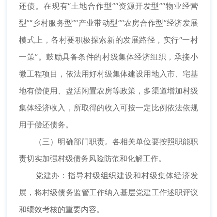
还债。在现有“土地合作型”“资源开发型”“物业经营
型”“乡村服务型”“产业带动型”“农房合作型”经济发展
模式上，各村要积极探索新的发展路径，实行“一村
一策”。鼓励具备条件的村级集体经济组织，承接小
微工程项目，依法用好村级集体建设用地入市、宅基
地有偿使用、盘活闲置农房等政策，多渠道增加村级
集体经济收入，所取得的收入可按一定比例依法依规
用于偿还债务。
（三）明确部门职责。各相关单位要按照职能职
责切实加强村级债务风险防范和化解工作。
党建办：指导村级组织建设和村级集体经济发
展，将村级债务监管工作纳入基层党建工作述职评议
和绩效考核的重要内容。