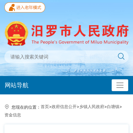
网站导航
首页
>
政府信息公开
>
乡镇人民政府
>
白塘镇
>
您现在的位置：
资金信息