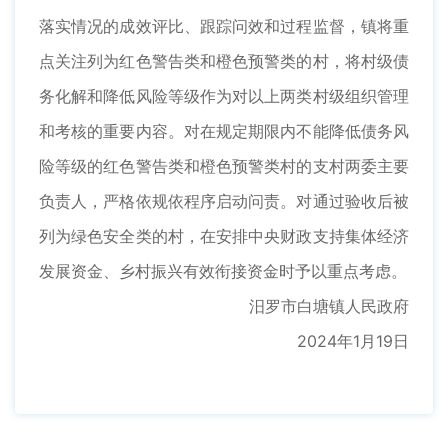
落实情况的成效评比、跟踪问效和过程监督，镇将重
点关注列为红色警告类和橙色预警类的村，将村级债
务化解和降低风险等级作为对以上两类村级组织管理
和考核的重要内容。对在规定期限内不能降低债务风
险等级的红色警告类和橙色预警类村的支村两委主要
负责人，严格依规依程序启动问责。对通过验收后被
列为绿色安全类的村，在安排中央财政支持集体经济
发展资金、乡村振兴有效衔接资金时予以重点考虑。
汨罗市白塘镇人民政府
2024年1月19日