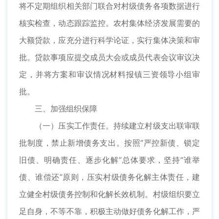
将不定期组织相关部门联合对村级债务各项数据进行
核实检查，动态跟踪监控。农村集体经济发展需要的
大额贷款，应充分进行科学论证，实行集体决策和审
批。贷款事项应提交成员大会或成员代表会议审议决
定，并将方案和审议情况材料报镇三资领导小组审
批。
三、加强组织保障
（一）压实工作责任。持续建立村级支出联审联
批制度，禁止新增债务支出。按照“严控新债、锁定
旧债、明确责任、逐步化解”总体要求，坚持“谁举
债、谁偿还”原则，压实村级债务化解主体责任，建
立健全村级债务控制和化解长效机制。村级组织要立
足自身，不等不靠，积极主动做好债务化解工作，严