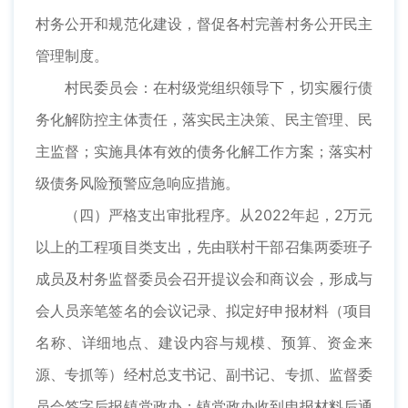
村务公开和规范化建设，督促各村完善村务公开民主
管理制度。
村民委员会：在村级党组织领导下，切实履行债
务化解防控主体责任，落实民主决策、民主管理、民
主监督；实施具体有效的债务化解工作方案；落实村
级债务风险预警应急响应措施。
（四）严格支出审批程序。从2022年起，2万元
以上的工程项目类支出，先由联村干部召集两委班子
成员及村务监督委员会召开提议会和商议会，形成与
会人员亲笔签名的会议记录、拟定好申报材料（项目
名称、详细地点、建设内容与规模、预算、资金来
源、专抓等）经村总支书记、副书记、专抓、监督委
员会签字后报镇党政办；镇党政办收到申报材料后通