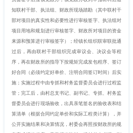
知联村干部、执法组、财政所现场踏勘（其中联村干
部对项目的真实性和必要性进行审核签字、执法组对
项目用地和规划进行审核签字、财政所对项目的资金
来源和预算进行审核签字）；经镇长组织联审联批通
过后，再由联村干部组织完成审议会、决议会等程
序，再在财政所的指导下按规矩完成发包程序、签订
好合同（必须约定好单价、注明合同签订时间）后实
施；实施过程中由专抓和村务监督委员会进行过程监
管；完工后，由村总支书记、副书记、专抓、村务监
督委员会进行现场验收，出具亲笔签名的验收表和结
算清单（根据合同约定单价和实际工程类计算），并
公开实施结果和决算情况，村委会再照按财政所的规